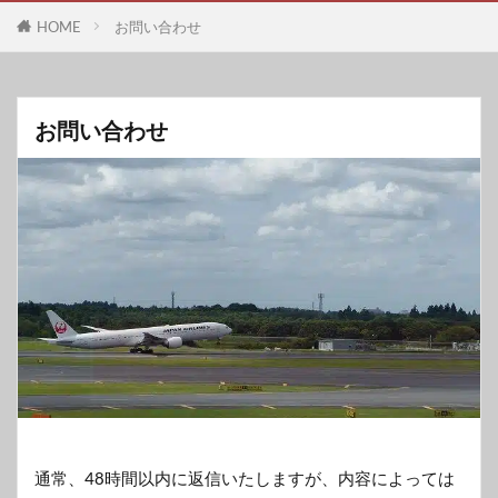
HOME
お問い合わせ
お問い合わせ
通常、48時間以内に返信いたしますが、内容によっては