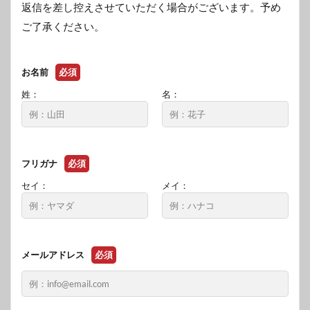
返信を差し控えさせていただく場合がございます。予め
ご了承ください。
お名前
必須
姓：
名：
フリガナ
必須
セイ：
メイ：
メールアドレス
必須