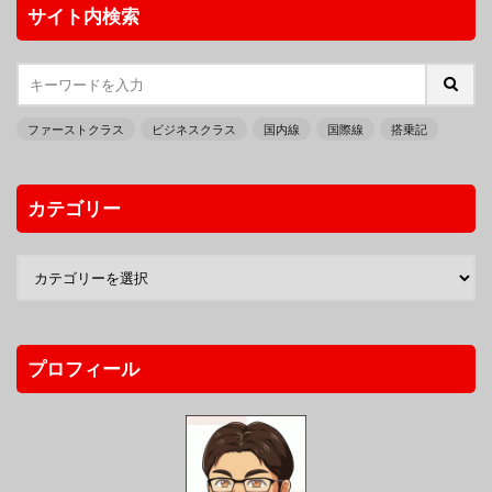
サイト内検索
ファーストクラス
ビジネスクラス
国内線
国際線
搭乗記
カテゴリー
プロフィール