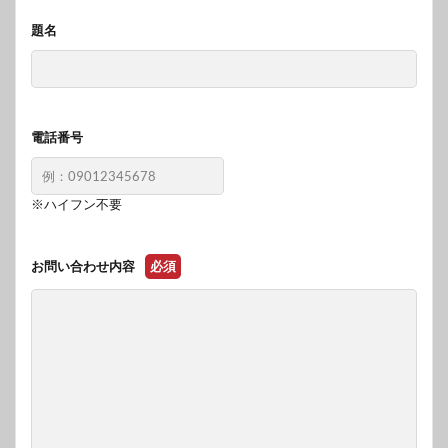
題名
電話番号
※ハイフン不要
お問い合わせ内容
必須