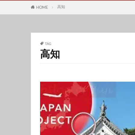
高知
HOME
TAG
高知