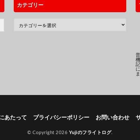
カテゴリー
にあたって
プライバシーポリシー
お問い合わせ
© Copyright 2026
Yujiのフライトログ
.