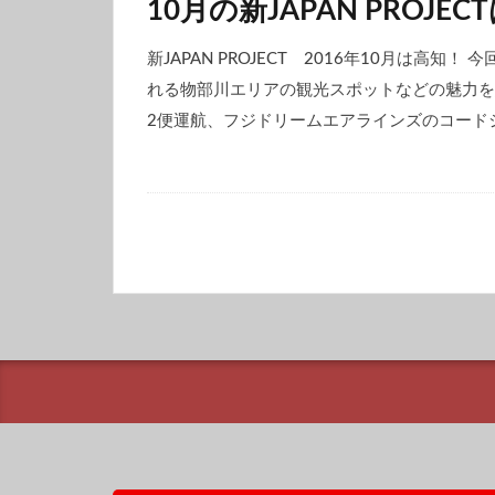
10月の新JAPAN PROJE
新JAPAN PROJECT 2016年10月は高知
れる物部川エリアの観光スポットなどの魅力を
2便運航、フジドリームエアラインズのコードシ