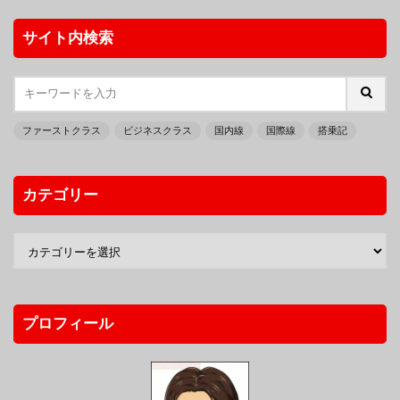
サイト内検索
ファーストクラス
ビジネスクラス
国内線
国際線
搭乗記
カテゴリー
プロフィール