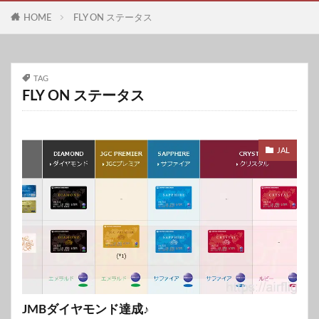
HOME
FLY ON ステータス
TAG
FLY ON ステータス
JAL
JMBダイヤモンド達成♪