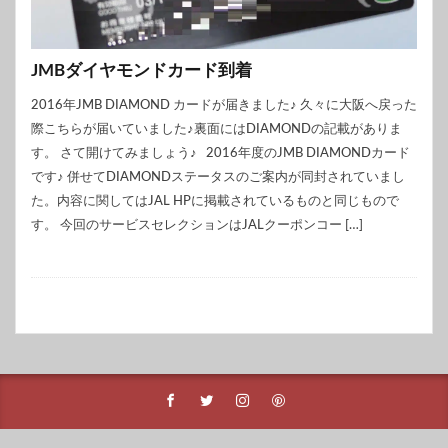
JMBダイヤモンドカード到着
2016年JMB DIAMOND カードが届きました♪ 久々に大阪へ戻った
際こちらが届いていました♪裏面にはDIAMONDの記載がありま
す。 さて開けてみましょう♪ 2016年度のJMB DIAMONDカード
です♪ 併せてDIAMONDステータスのご案内が同封されていまし
た。内容に関してはJAL HPに掲載されているものと同じもので
す。 今回のサービスセレクションはJALクーポンコー […]