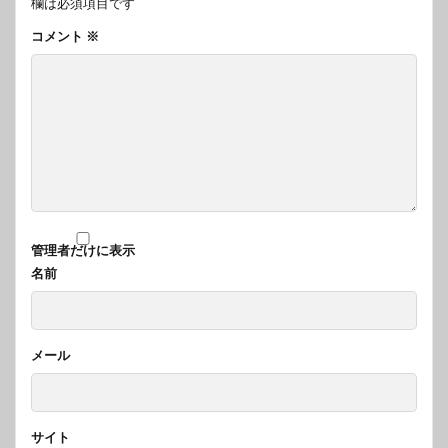
欄は必須項目です
コメント
※
管理者だけに表示
名前
メール
サイト