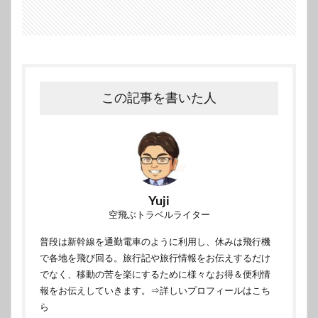
この記事を書いた人
Yuji
空飛ぶトラベルライター
普段は新幹線を通勤電車のように利用し、休みは飛行機
で各地を飛び回る。旅行記や旅行情報をお伝えするだけ
でなく、移動の苦を楽にするために様々なお得＆便利情
報をお伝えしていきます。
⇒詳しいプロフィールはこち
ら