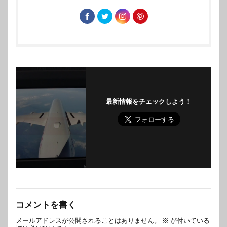
最新情報をチェックしよう！
コメントを書く
メールアドレスが公開されることはありません。
※
が付いている