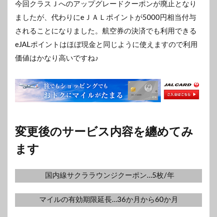
今回クラスＪへのアップグレードクーポンが廃止となり
ましたが、代わりにeＪＡＬポイントが5000円相当付与
されることになりました。航空券の決済でも利用できる
eJALポイントはほぼ現金と同じように使えますので利用
価値はかなり高いですね♪
変更後のサービス内容を纏めてみ
ます
国内線サクララウンジクーポン…5枚/年
マイルの有効期限延長…36か月から60か月