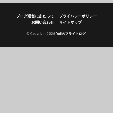
ブログ運営にあたって
プライバシーポリシー
お問い合わせ
サイトマップ
© Copyright 2026
Yujiのフライトログ
.