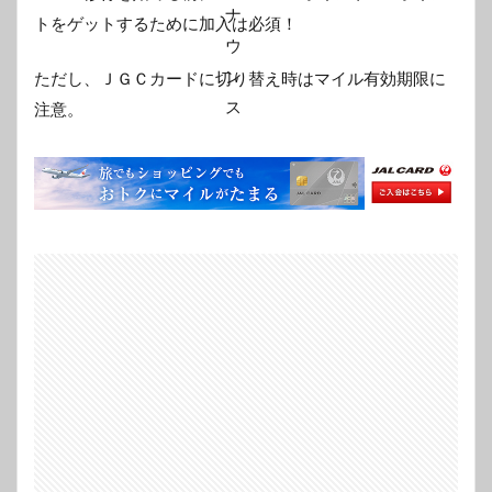
トをゲットするために加入は必須！
ただし、ＪＧＣカードに切り替え時はマイル有効期限に
注意。