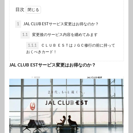
目次
1
JAL CLUB ESTサービス変更はお得なのか？
1.1
変更後のサービス内容を纏めてみます
1.1.1
ＣＬＵＢ ＥＳＴはＪＧＣ修行の前に持って
おくべきカード！
JAL CLUB ESTサービス変更はお得なのか？