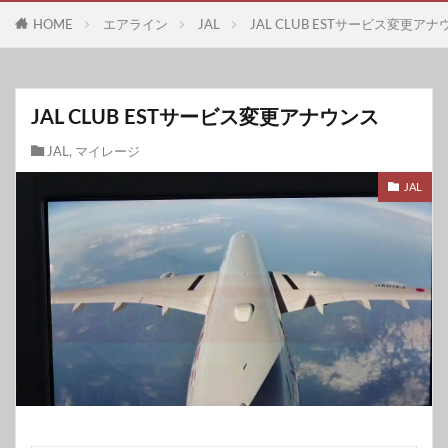
HOME
エアライン
JAL
JAL CLUB ESTサービス変更ア
JAL CLUB ESTサービス変更アナウンス
JAL
,
マイレージ
JAL