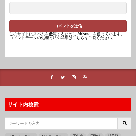
このサイトはスパムを低減するために Akismet を使っています。
コメントデータの処理方法の詳細はこちらをご覧ください
。
サイト内検索