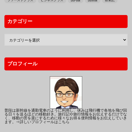
ファーストクラス
ビジネスクラス
国内線
国際線
搭乗記
カテゴリー
プロフィール
普段は新幹線を通勤電車のように利用し、休みは飛行機で各地を飛び回
る日々を送るほどの移動好き。旅行記や旅行情報をお伝えするだけでな
く、移動の苦を楽にするために様々なお得＆便利情報をお伝えしていき
ます。
⇒詳しいプロフィールはこちら