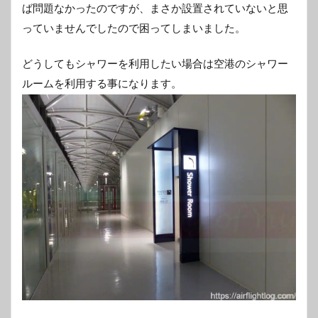
ば問題なかったのですが、まさか設置されていないと思
っていませんでしたので困ってしまいました。
どうしてもシャワーを利用したい場合は空港のシャワー
ルームを利用する事になります。