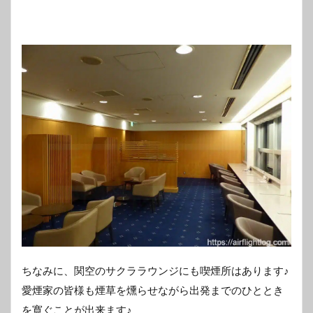
ちなみに、関空のサクララウンジにも喫煙所はあります♪
愛煙家の皆様も煙草を燻らせながら出発までのひととき
を寛ぐことが出来ます♪