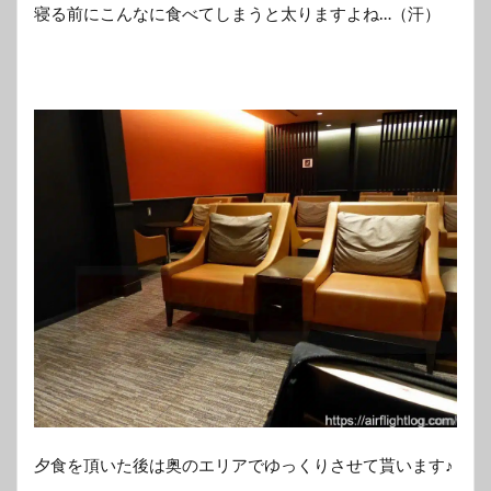
寝る前にこんなに食べてしまうと太りますよね…（汗）
夕食を頂いた後は奥のエリアでゆっくりさせて貰います♪