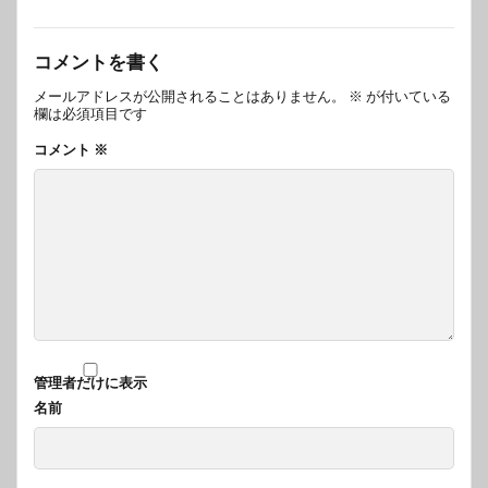
コメントを書く
メールアドレスが公開されることはありません。
※
が付いている
欄は必須項目です
コメント
※
管理者だけに表示
名前