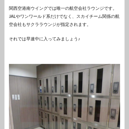
関西空港南ウイングでは唯一の航空会社ラウンジです。
JALやワンワールド系だけでなく、スカイチーム関係の航
空会社もサクララウンジが指定されます。
それでは早速中に入ってみましょう♪