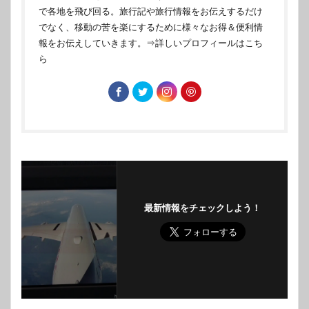
で各地を飛び回る。旅行記や旅行情報をお伝えするだけ
でなく、移動の苦を楽にするために様々なお得＆便利情
報をお伝えしていきます。
⇒詳しいプロフィールはこち
ら
最新情報をチェックしよう！