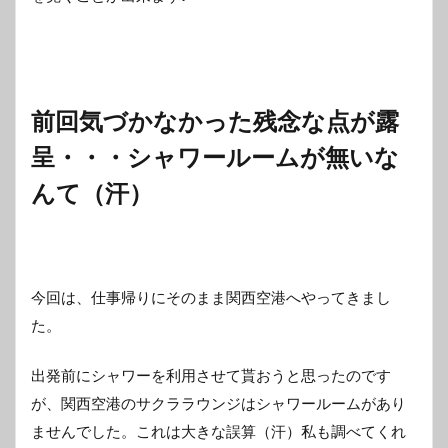
前回気づかなかった残念な点が露
呈・・・シャワールームが無いな
んて（汗）
今回は、仕事帰りにそのまま関西空港へやってきまし
た。
出発前にシャワーを利用させて貰おうと思ったのです
が、関西空港のサクララウンジはシャワールームがあり
ませんでした。これは大きな誤算（汗）私も調べてくれ