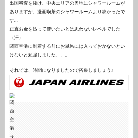
出国審査を抜け、中央エリアの奥地にシャワールームが
ありますが、漫画喫茶のシャワールームより狭かったで
す…
正直お金を払って使いたいとは思わないレベルでした
（汗）
関西空港に到着する前にお風呂には入っておかないとい
けないと勉強しました。。。
それでは、時間になりましたので搭乗しましょう♪