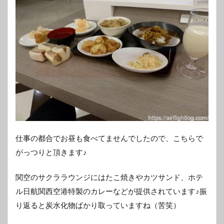
仕事の都合でお昼も食べてませんでしたので、こちらで
がっつりと頂きます♪
関空のサクララウンジにはたこ焼きやカツサンド、ホテ
ル日航関西空港特製のカレーなどが提供されています♪振
り返ると炭水化物ばかり取っていますね（苦笑）