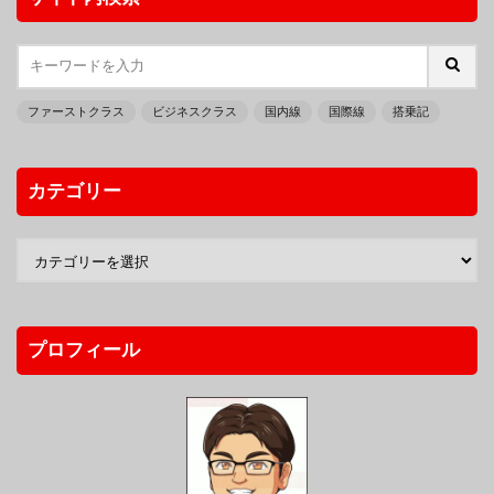
ファーストクラス
ビジネスクラス
国内線
国際線
搭乗記
カテゴリー
プロフィール