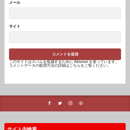
メール
サイト
このサイトはスパムを低減するために Akismet を使っています。
コメントデータの処理方法の詳細はこちらをご覧ください
。
サイト内検索