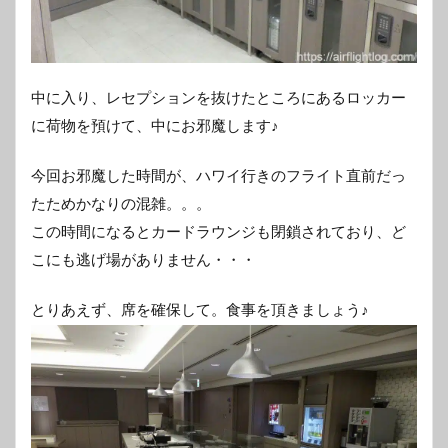
中に入り、レセプションを抜けたところにあるロッカー
に荷物を預けて、中にお邪魔します♪
今回お邪魔した時間が、ハワイ行きのフライト直前だっ
たためかなりの混雑。。。
この時間になるとカードラウンジも閉鎖されており、ど
こにも逃げ場がありません・・・
とりあえず、席を確保して。食事を頂きましょう♪