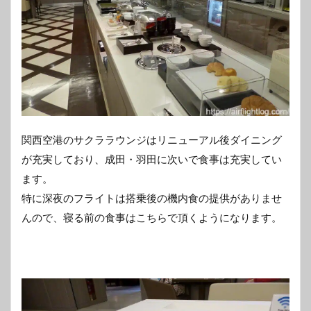
関西空港のサクララウンジはリニューアル後ダイニング
が充実しており、成田・羽田に次いで食事は充実してい
ます。
特に深夜のフライトは搭乗後の機内食の提供がありませ
んので、寝る前の食事はこちらで頂くようになります。