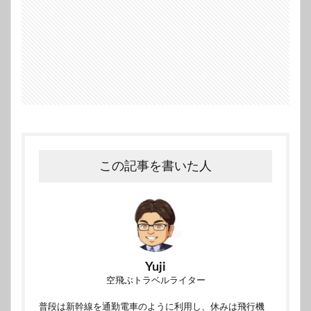
この記事を書いた人
Yuji
空飛ぶトラベルライター
普段は新幹線を通勤電車のように利用し、休みは飛行機