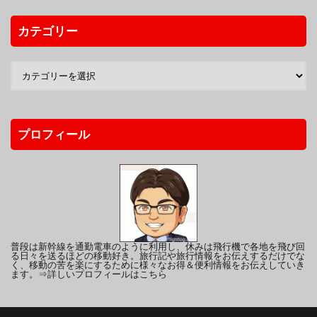
カテゴリー
プロフィール
普段は新幹線を通勤電車のように利用し、休みは飛行機で各地を飛び回
る日々を送るほどの移動好き。旅行記や旅行情報をお伝えするだけでな
く、移動の苦を楽にするために様々なお得＆便利情報をお伝えしていき
ます。
⇒詳しいプロフィールはこちら