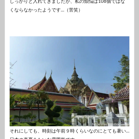
しっかりと入れてきましたが、私の煩悩は108個ではな
くならなかったようです…（苦笑）
それにしても、時刻は午前９時くらいなのにとても暑い…