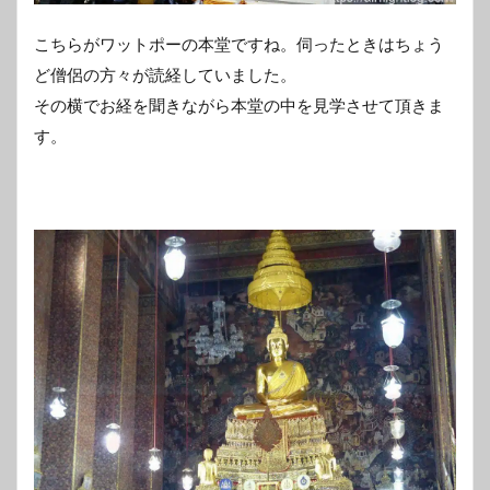
こちらがワットポーの本堂ですね。伺ったときはちょう
ど僧侶の方々が読経していました。
その横でお経を聞きながら本堂の中を見学させて頂きま
す。