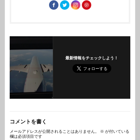
最新情報をチェックしよう！
コメントを書く
メールアドレスが公開されることはありません。
※
が付いている
欄は必須項目です