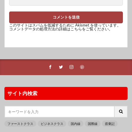
このサイトはスパムを低減するために Akismet を使っています。
コメントデータの処理方法の詳細はこちらをご覧ください
。
サイト内検索
ファーストクラス
ビジネスクラス
国内線
国際線
搭乗記