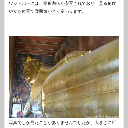
ワットポーには、寝釈迦仏が安置されており、見る角度
や立ち位置で雰囲気が全く変わります。
写真でしか見たことがありませんでしたが、大きさに圧