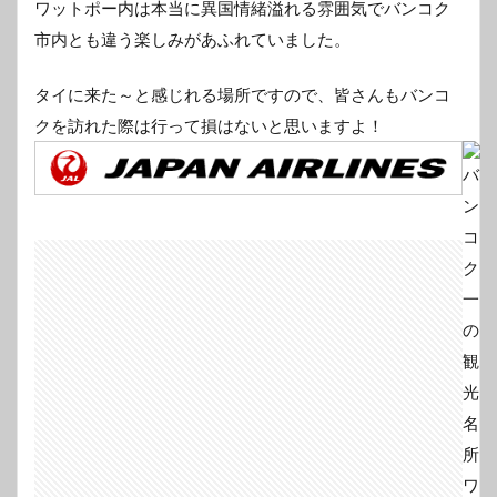
ワットポー内は本当に異国情緒溢れる雰囲気でバンコク
市内とも違う楽しみがあふれていました。
タイに来た～と感じれる場所ですので、皆さんもバンコ
クを訪れた際は行って損はないと思いますよ！