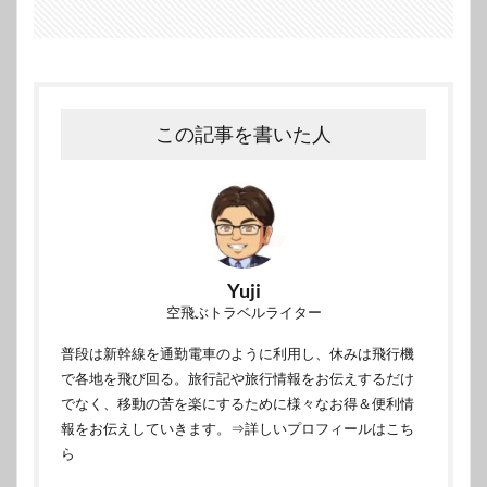
この記事を書いた人
Yuji
空飛ぶトラベルライター
普段は新幹線を通勤電車のように利用し、休みは飛行機
で各地を飛び回る。旅行記や旅行情報をお伝えするだけ
でなく、移動の苦を楽にするために様々なお得＆便利情
報をお伝えしていきます。
⇒詳しいプロフィールはこち
ら