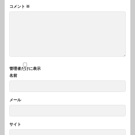
コメント
※
管理者だけに表示
名前
メール
サイト