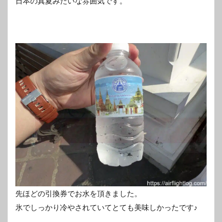
日本の真夏みたいな雰囲気です。
先ほどの引換券でお水を頂きました。
氷でしっかり冷やされていてとても美味しかったです♪