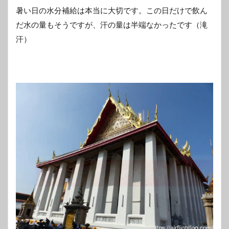
暑い日の水分補給は本当に大切です。この日だけで飲ん
だ水の量もそうですが、汗の量は半端なかったです（滝
汗）