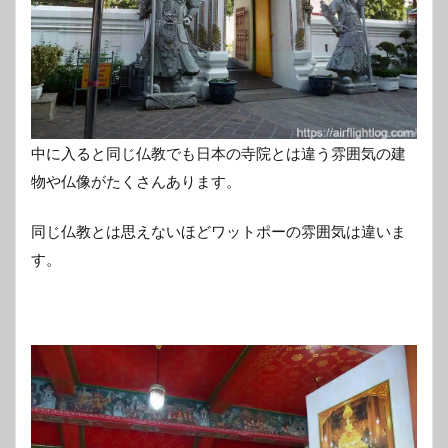
中に入ると同じ仏教でも日本の寺院とは違う雰囲気の建
物や仏像がたくさんあります。
同じ仏教とは思えないほどワットポーの雰囲気は違いま
す。