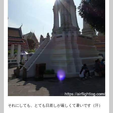
それにしても、とても日差しが厳しくて暑いです（汗）