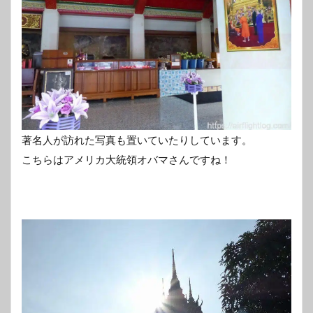
著名人が訪れた写真も置いていたりしています。
こちらはアメリカ大統領オバマさんですね！