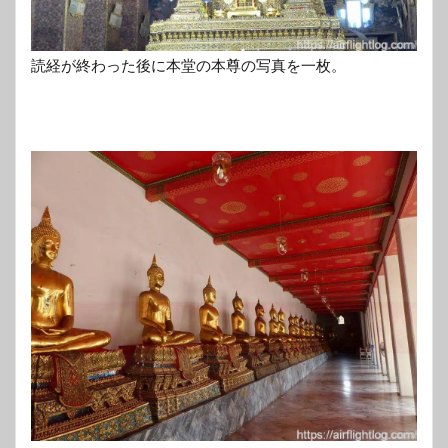
読経が終わった後に本堂の本尊の写真を一枚。