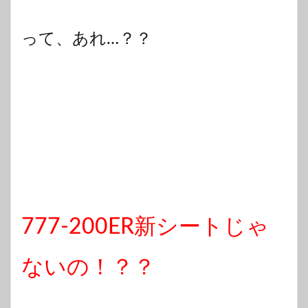
って、あれ…？？
777-200ER新シートじゃ
ないの！？？