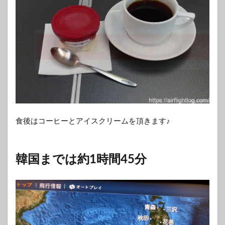
食後はコーヒーとアイスクリームを頂きます♪
韓国までは約1時間45分