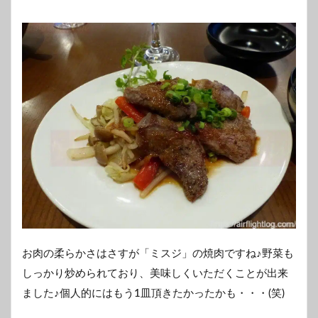
お肉の柔らかさはさすが「ミスジ」の焼肉ですね♪野菜も
しっかり炒められており、美味しくいただくことが出来
ました♪個人的にはもう1皿頂きたかったかも・・・(笑)