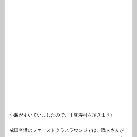
小腹がすいていましたので、手鞠寿司を頂きます♪
成田空港のファーストクラスラウンジでは、職人さんが