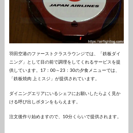
羽田空港のファーストクラスラウンジでは、「鉄板ダイ
ニング」として目の前で調理をしてくれるサービスを提
供しています。17：00～23：30の夕食メニューでは、
「鉄板焼肉 上ミスジ」が提供されています。
ダイニングエリアにいるシェフにお願いしたらよく見か
ける呼び出しボタンをもらえます。
注文後作り始めますので、10分くらいで提供されます。