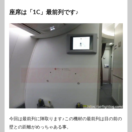
座席は「1C」最前列です♪
今回は最前列に陣取ります♪この機材の最前列は目の前の
壁との距離がめっちゃある事。