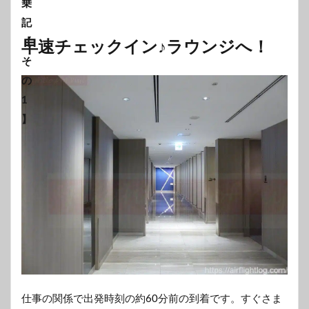
早速チェックイン♪ラウンジへ！
仕事の関係で出発時刻の約60分前の到着です。すぐさま