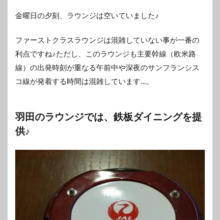
金曜日の夕刻、ラウンジは空いていました♪
ファーストクラスラウンジは混雑していない事が一番の
利点ですね♪ただし、このラウンジも主要幹線（欧米路
線）の出発時刻が重なる午前中や深夜のサンフランシス
コ線が発着する時間は混雑しています…。
羽田のラウンジでは、鉄板ダイニングを提
供♪