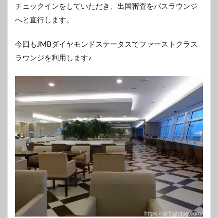
チェックインをしていただき、出国審査をパスラウンジ
へと直行します。
今回もJMBダイヤモンドステータスでファーストクラス
ラウンジを利用します♪