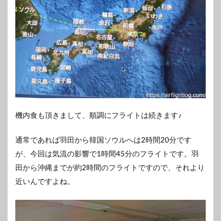
機内食も頂きまして、順調にフライトは続きます♪
通常であれば羽田から韓国ソウルへは2時間20分です
が、今回は気流の影響で1時間45分のフライトです。羽
田から沖縄までが約2時間のフライトですので、それより
近いんですよね。