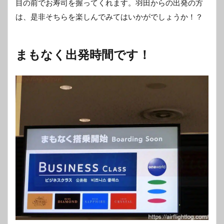
目の前でお寿司を握ってくれます。羽田からの出発の方
は、是非そちらを楽しんでみてはいかがでしょうか！？
まもなく出発時間です！