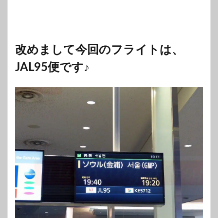
改めまして今回のフライトは、
JAL95便です♪