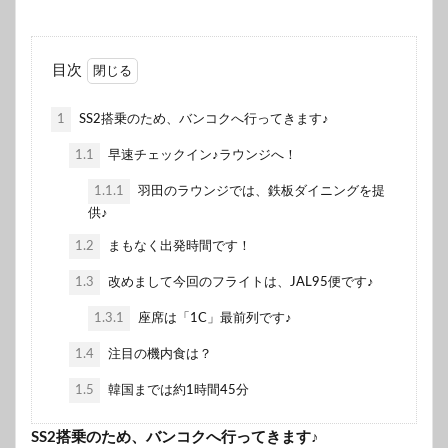
目次
1
SS2搭乗のため、バンコクへ行ってきます♪
1.1
早速チェックイン♪ラウンジへ！
1.1.1
羽田のラウンジでは、鉄板ダイニングを提
供♪
1.2
まもなく出発時間です！
1.3
改めまして今回のフライトは、JAL95便です♪
1.3.1
座席は「1C」最前列です♪
1.4
注目の機内食は？
1.5
韓国までは約1時間45分
SS2搭乗のため、バンコクへ行ってきます♪