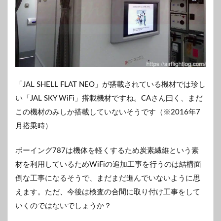
「JAL SHELL FLAT NEO」が搭載されている機材では珍し
い「JAL SKY WiFi」搭載機材ですね。CAさん曰く、まだ
この機材のみしか搭載していないそうです（※2016年7
月搭乗時）
ボーイング787は機体を軽くするため炭素繊維という素
材を利用しているためWiFiの追加工事を行うのは結構面
倒な工事になるそうで、まだまだ進んでいないように思
えます。ただ、今後は検査の合間に取り付け工事をして
いくのではないでしょうか？