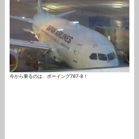
今から乗るのは、ボーイング787-8！