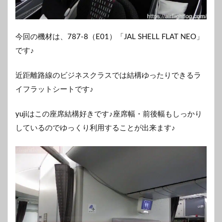
今回の機材は、787-8（E01）「JAL SHELL FLAT NEO」
です♪
近距離路線のビジネスクラスでは結構ゆったりできるラ
イフラットシートです♪
yujiはこの座席結構好きです♪座席幅・前後幅もしっかり
しているのでゆっくり利用することが出来ます♪