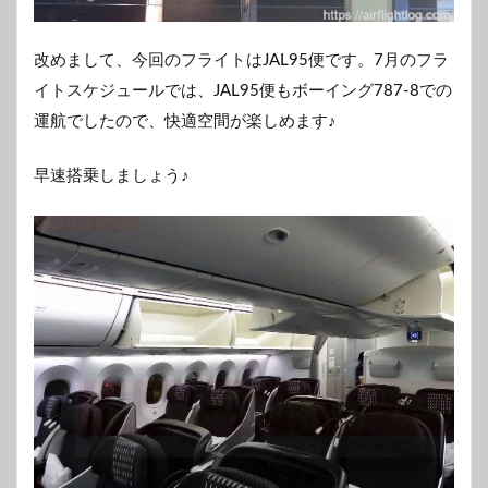
改めまして、今回のフライトはJAL95便です。7月のフラ
イトスケジュールでは、JAL95便もボーイング787-8での
運航でしたので、快適空間が楽しめます♪
早速搭乗しましょう♪