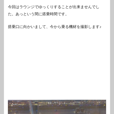
今回はラウンジでゆっくりすることが出来ませんでし
た。あっという間に搭乗時間です。
搭乗口に向かいまして、今から乗る機材を撮影します♪