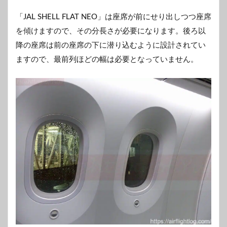
「JAL SHELL FLAT NEO」は座席が前にせり出しつつ座席
を傾けますので、その分長さが必要になります。後ろ以
降の座席は前の座席の下に潜り込むように設計されてい
ますので、最前列ほどの幅は必要となっていません。