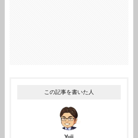
この記事を書いた人
Yuji