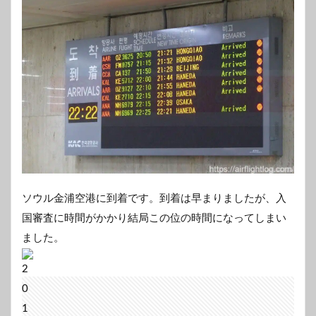
ソウル金浦空港に到着です。到着は早まりましたが、入
国審査に時間がかかり結局この位の時間になってしまい
ました。