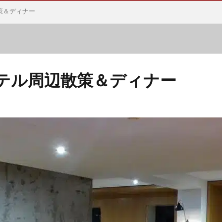
策＆ディナー
テル周辺散策＆ディナー