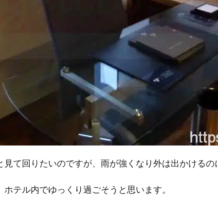
と見て回りたいのですが、雨が強くなり外は出かけるの
、ホテル内でゆっくり過ごそうと思います。