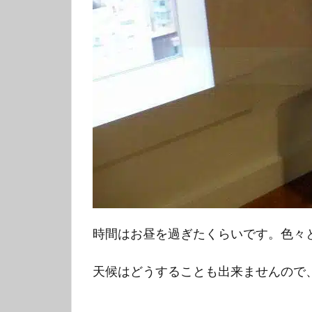
時間はお昼を過ぎたくらいです。色々
天候はどうすることも出来ませんので