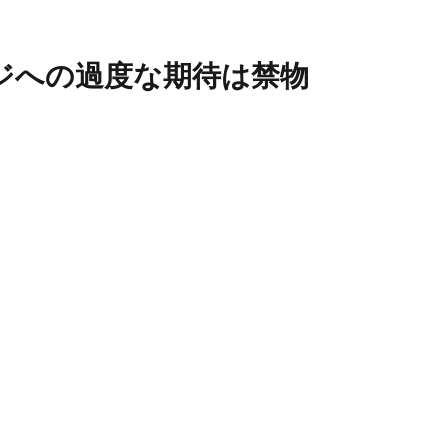
ジへの過度な期待は禁物