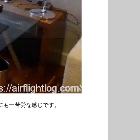
にも一苦労な感じです。