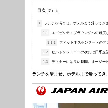
目次
1
ランチを済ませ、ホテルまで帰ってき
1.1
エグゼクティブラウンジへの過度
1.1.1
フィットネスセンターへのア
1.2
ヒルトンシドニーの横には日系企
1.3
ディナーには良い時間。オージー
ランチを済ませ、ホテルまで帰ってき