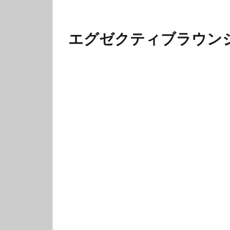
エグゼクティブラウン