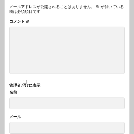
メールアドレスが公開されることはありません。
※
が付いている
欄は必須項目です
コメント
※
管理者だけに表示
名前
メール