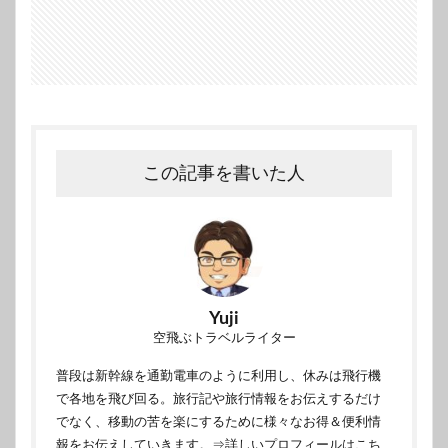
この記事を書いた人
Yuji
空飛ぶトラベルライター
普段は新幹線を通勤電車のように利用し、休みは飛行機
で各地を飛び回る。旅行記や旅行情報をお伝えするだけ
でなく、移動の苦を楽にするために様々なお得＆便利情
報をお伝えしていきます。
⇒詳しいプロフィールはこち