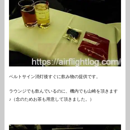
ベルトサイン消灯後すぐに飲み物の提供です。
ラウンジでも飲んでいるのに、機内でも山崎を頂きます
♪（念のためお茶も用意して頂きました。）