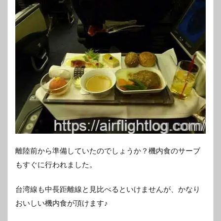
離陸前から準備していたのでしょうか？機内食のサーブ
もすぐに行われました。
台湾線も中長距離線と見比べるといけませんが、かなり
おいしい機内食が頂けます♪