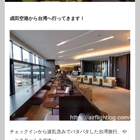
成田空港から台湾へ行ってきます！
チェックインから波乱含みでバタバタした台湾旅行、や