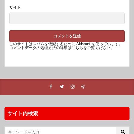
サイト
このサイトはスパムを低減するために Akismet を使っています。
コメントデータの処理方法の詳細はこちらをご覧ください
。
サイト内検索