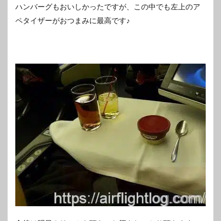
ハンバーグもおいしかったですが、この中でも左上のア
ペタイザーがおつまみに最高です♪