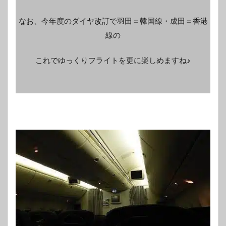
なお、今年度のダイヤ改訂で羽田＝韓国線・成田＝香港
線の
これでゆっくりフライトを更に楽しめますね♪