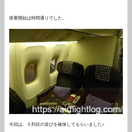
搭乗開始は時間通りでした。
今回は、５列目の並びを確保してもらいました♪