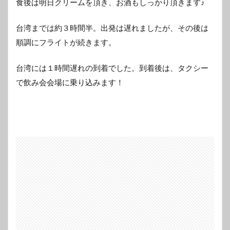
食後は明日クリームを頂き、お酒もしっかり頂きます♪
台湾までは約３時間半。出発は遅れましたが、その後は
順調にフライトが続きます。
台湾には１時間遅れの到着でした。到着後は、タクシー
で飲み会会場に乗り込みます！