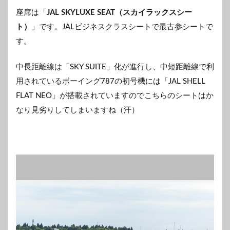
座席は「
JAL SKYLUXE SEAT（スカイラックスシー
ト）
」です。JALビジネスクラスシートで最古参シートで
す。
中長距離線は「SKY SUITE」化が進行し、中短距離線で利
用されているボーイング787の初号機には「JAL SHELL
FLAT NEO」が搭載されていますのでこちらのシートはか
なり見劣りしてしまいますね（汗）