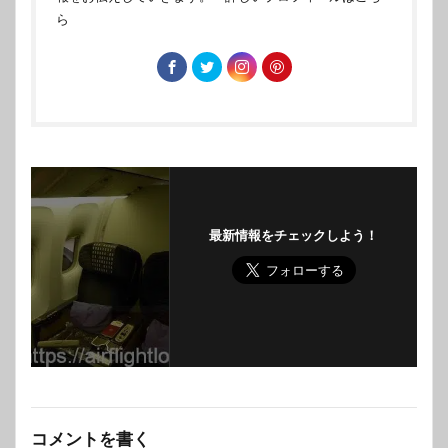
ら
最新情報をチェックしよう！
コメントを書く