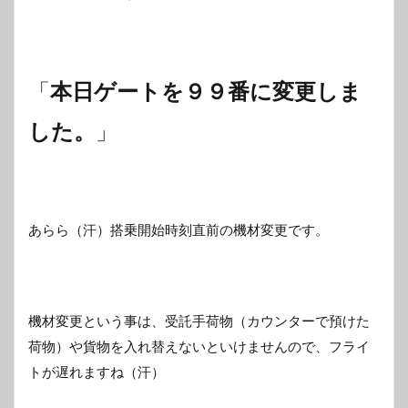
「
本日ゲートを９９番に変更しま
した。
」
あらら（汗）搭乗開始時刻直前の機材変更です。
機材変更という事は、受託手荷物（カウンターで預けた
荷物）や貨物を入れ替えないといけませんので、フライ
トが遅れますね（汗）