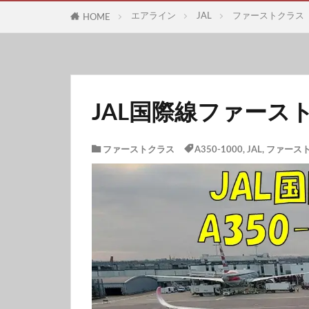
エアライン
JAL
ファーストクラス
HOME
JAL国際線ファースト
ファーストクラス
A350-1000
,
JAL
,
ファース