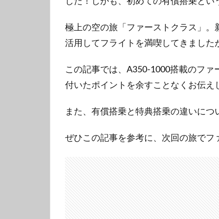
した！しかも、初めての有償搭乗とい
極上の空の旅「ファーストクラス」。
活用してフライトを満喫してきました
この記事では、A350-1000搭載
付いたポイントを余すことなくお伝え
また、有償搭乗と特典搭乗の違いにつ
ぜひこの記事を参考に、次回の旅でフ