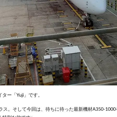
ー「Yuji」です。
トクラス。そして今回は、待ちに待った最新機材A350-10