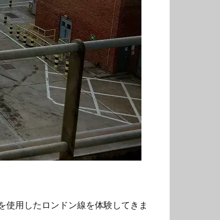
00を使用したロンドン線を体験してきま