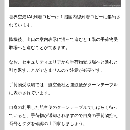
喜界空港JAL到着ロビーは１階国内線到着ロビーに集約さ
れています。
降機後、出口の案内表示に沿って進むと１階の手荷物受
取場へと進むことができます。
なお、セキュリティエリアから手荷物受取場へと進むと
引き返すことができませんので注意が必要です。
手荷物受取場では、航空会社と運航便がターンテーブル
に表示されています。
自身の利用した航空便のターンテーブルでしばらく待っ
ていると、手荷物が返却されますので自身の手荷物控え
番号とタグを確認の上回収しましょう。