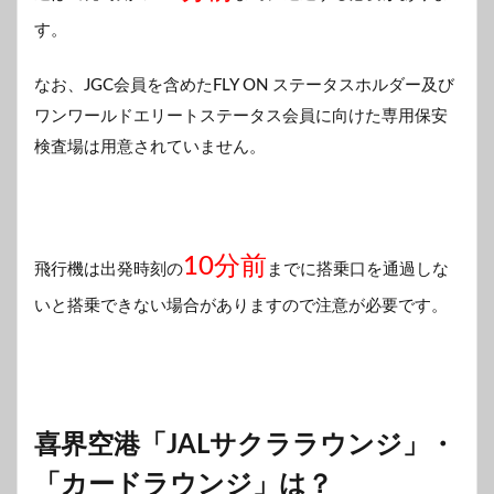
す。
なお、JGC会員を含めたFLY ON ステータスホルダー及び
ワンワールドエリートステータス会員に向けた専用保安
検査場は用意されていません。
10分前
飛行機は出発時刻の
までに搭乗口を通過しな
いと搭乗できない場合がありますので注意が必要です。
喜界空港「JALサクララウンジ」・
「カードラウンジ」は？