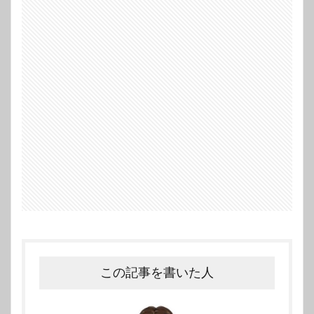
この記事を書いた人