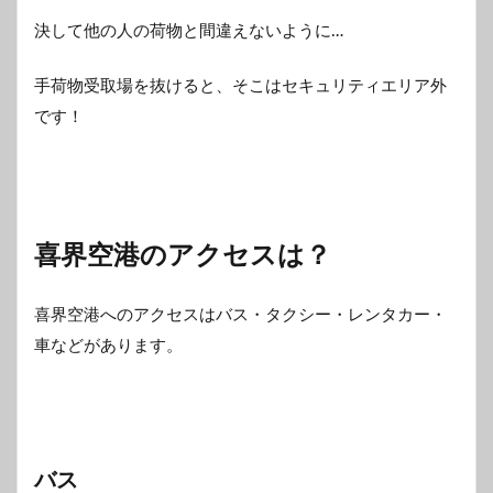
決して他の人の荷物と間違えないように…
手荷物受取場を抜けると、そこはセキュリティエリア外
です！
喜界空港のアクセスは？
喜界空港へのアクセスはバス・タクシー・レンタカー・
車などがあります。
バス