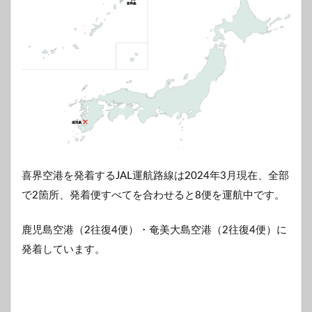
喜界空港を発着するJAL運航路線は2024年3月現在、全部
で2箇所、発着便すべてを合わせると8便を運航中です。
鹿児島空港（2往復4便）・奄美大島空港（2往復4便）に
発着しています。