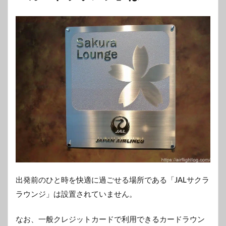
出発前のひと時を快適に過ごせる場所である「JALサクラ
ラウンジ」は設置されていません。
なお、一般クレジットカードで利用できるカードラウン