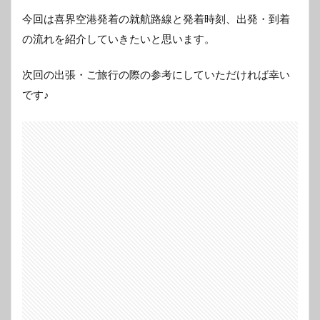
今回は喜界空港発着の就航路線と発着時刻、出発・到着
の流れを紹介していきたいと思います。
次回の出張・ご旅行の際の参考にしていただければ幸い
です♪