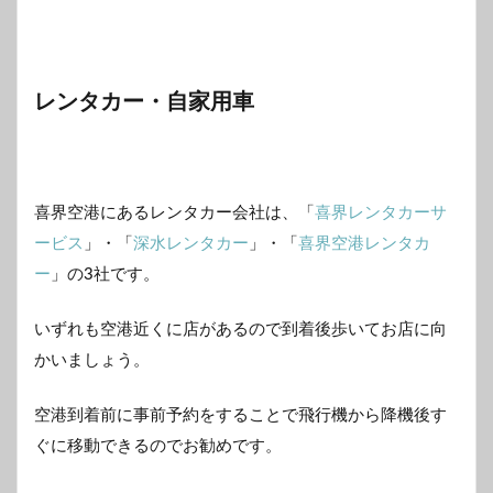
レンタカー・自家用車
喜界空港にあるレンタカー会社は、「
喜界レンタカーサ
ービス
」・「
深水レンタカー
」・「
喜界空港レンタカ
ー
」の3社です。
いずれも空港近くに店があるので到着後歩いてお店に向
かいましょう。
空港到着前に事前予約をすることで飛行機から降機後す
ぐに移動できるのでお勧めです。