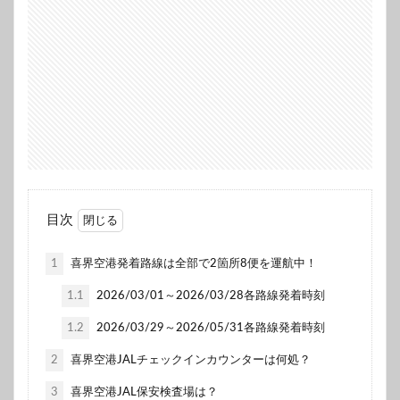
目次
1
喜界空港発着路線は全部で2箇所8便を運航中！
1.1
2026/03/01～2026/03/28各路線発着時刻
1.2
2026/03/29～2026/05/31各路線発着時刻
2
喜界空港JALチェックインカウンターは何処？
3
喜界空港JAL保安検査場は？