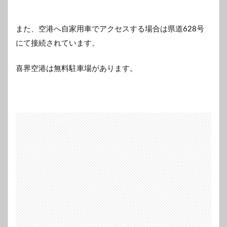
また、空港へ自家用車でアクセスする場合は県道628号
にて接続されています。
喜界空港は無料駐車場があります。