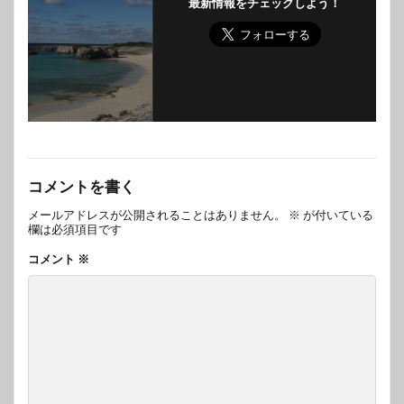
最新情報をチェックしよう！
コメントを書く
メールアドレスが公開されることはありません。
※
が付いている
欄は必須項目です
コメント
※