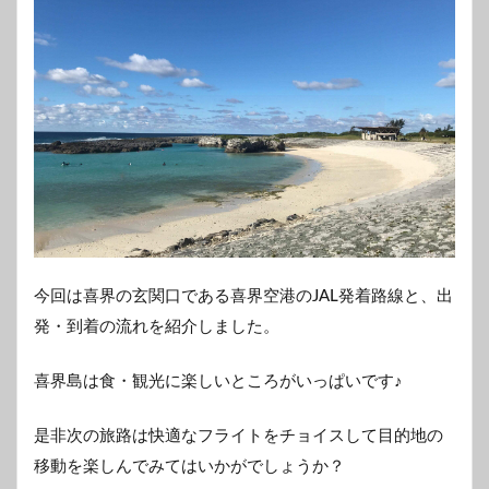
今回は喜界の玄関口である喜界空港のJAL発着路線と、出
発・到着の流れを紹介しました。
喜界島は食・観光に楽しいところがいっぱいです♪
是非次の旅路は快適なフライトをチョイスして目的地の
移動を楽しんでみてはいかがでしょうか？