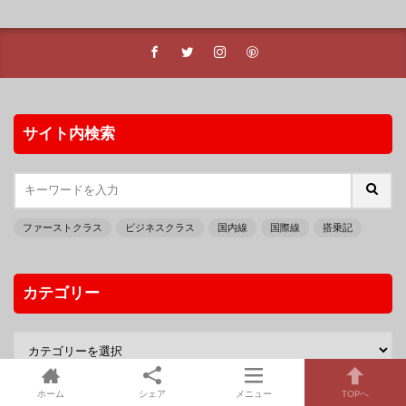
サイト内検索
ファーストクラス
ビジネスクラス
国内線
国際線
搭乗記
カテゴリー
ホーム
シェア
メニュー
TOPへ