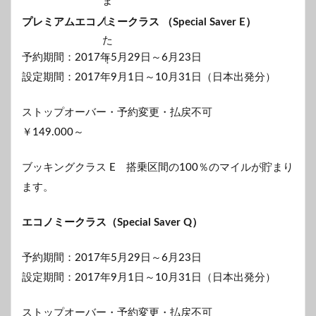
プレミアムエコノミークラス （Special Saver E）
予約期間：2017年5月29日～6月23日
設定期間：2017年9月1日～10月31日（日本出発分）
ストップオーバー・予約変更・払戻不可
￥149.000～
ブッキングクラス E 搭乗区間の100％のマイルが貯まり
ます。
エコノミークラス（Special Saver Q）
予約期間：2017年5月29日～6月23日
設定期間：2017年9月1日～10月31日（日本出発分）
ストップオーバー・予約変更・払戻不可