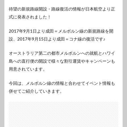
待望の新規路線開設・路線復活の情報が日本航空より正
式に発表されました！
2017年9月1日より成田＝メルボルン線の新規路線を開
設、2017年9月15日より成田＝コナ線の復活です♪
オーストラリア第二の都市メルボルンへの就航とハワイ
島への直行便の開設で様々な割引運賃やキャンペーンも
用意されています。
今回は、メルボルン線の情報と合わせてイベント情報も
併せてご紹介していきます。