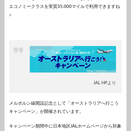
エコノミークラスを実質35.000マイルで利用できますね
♪
JAL HPより
メルボルン線開設記念として「オーストラリアへ行こう
キャンペーン」が開催されています。
キャンペーン期間中に日本地区JALホームページから対象