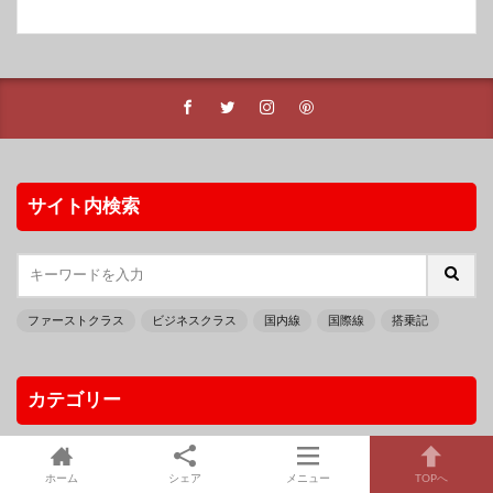
サイト内検索
ファーストクラス
ビジネスクラス
国内線
国際線
搭乗記
カテゴリー
ホーム
シェア
メニュー
TOPへ