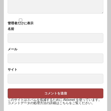
管理者だけに表示
名前
メール
サイト
このサイトはスパムを低減するために Akismet を使っています。
コメントデータの処理方法の詳細はこちらをご覧ください
。