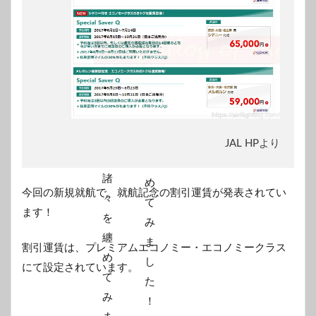
JAL HPより
今回の新規就航で、就航記念の割引運賃が発表されてい
ます！
割引運賃は、プレミアムエコノミー・エコノミークラス
にて設定されています。