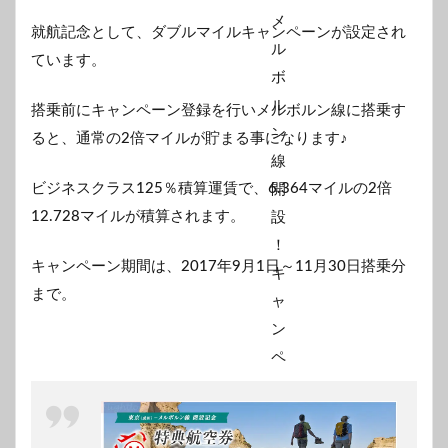
就航記念として、ダブルマイルキャンペーンが設定され
ています。
搭乗前にキャンペーン登録を行いメルボルン線に搭乗す
ると、通常の2倍マイルが貯まる事になります♪
ビジネスクラス125％積算運賃で、6.364マイルの2倍
12.728マイルが積算されます。
キャンペーン期間は、2017年9月1日～11月30日搭乗分
まで。