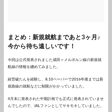
まとめ：新規就航まであと3ヶ月♪
今から待ち遠しいです！
今回は公式発表されました成田＝メルボルン線の新規就
航線の情報を纏めてみました。
経営破たんを経験し、8.10ペーパーで2016年後までは新
規路線の就航などに制限がかかっていました。
4月末に発表された中期計画でも正式に発表されていませ
んでしたので、JALファンとしてヤキモキしていました。