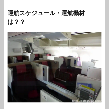
運航スケジュール・運航機材
は？？