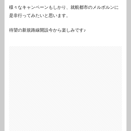
様々なキャンペーンもしかり、就航都市のメルボルンに
是非行ってみたいと思います。
待望の新規路線開設今から楽しみです♪