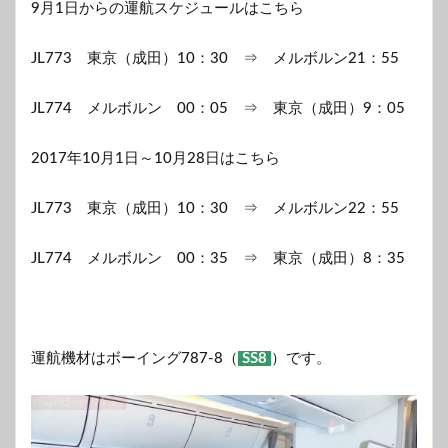
9月1日からの運航スケジュールはこちら
JL773 東京（成田）10：30 ⇒ メルボルン21：55
JL774 メルボルン 00：05 ⇒ 東京（成田）9：05
2017年10月1日～10月28日はこちら
JL773 東京（成田）10：30 ⇒ メルボルン22：55
JL774 メルボルン 00：35 ⇒ 東京（成田）8：35
運航機材はボーイング787-8（
SS8
）です。