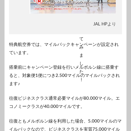
JAL HPより
特典航空券では、マイルバックキャンペーンが設定され
ています。
搭乗前にキャンペーン登録を行いメルボルン線に搭乗す
ると、対象便1便につき2.500マイルのマイルバックされ
ます♪
往復ビジネスクラス通常必要マイルが80.000マイル。エ
コノミークラスが40.000マイルです。
往復ともメルボルン線を利用した場合、5.000マイルのマ
イルバックなので、ビジネスクラスを実質75.000マイル