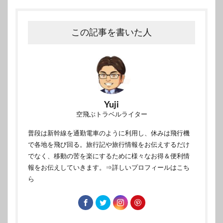
この記事を書いた人
Yuji
空飛ぶトラベルライター
普段は新幹線を通勤電車のように利用し、休みは飛行機
で各地を飛び回る。旅行記や旅行情報をお伝えするだけ
でなく、移動の苦を楽にするために様々なお得＆便利情
報をお伝えしていきます。
⇒詳しいプロフィールはこち
ら