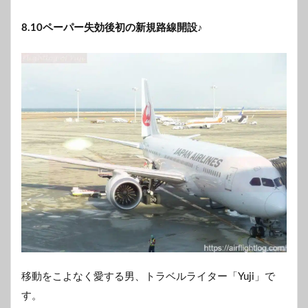
8.10ペーパー失効後初の新規路線開設♪
移動をこよなく愛する男、トラベルライター「Yuji」で
す。