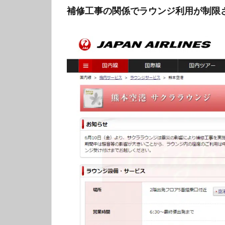
補修工事の関係でラウンジ利用が制限