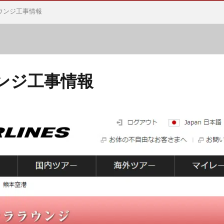
ウンジ工事情報
ンジ工事情報