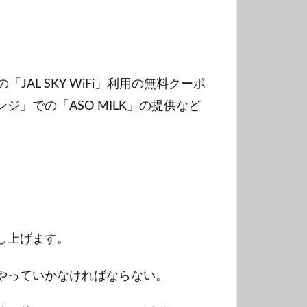
JAL SKY WiFi」利用の無料クーポ
」での「ASO MILK」の提供など
し上げます。
やっていかなければならない。