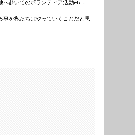
へ赴いてのボランティア活動etc…
る事を私たちはやっていくことだと思