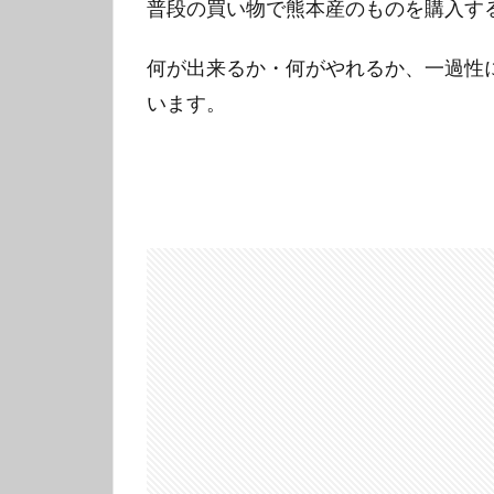
普段の買い物で熊本産のものを購入する
何が出来るか・何がやれるか、一過性
います。