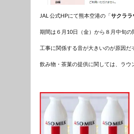
JAL 公式HPにて熊本空港の「
サクララ
期間は６月10日（金）から８月中旬の
工事に関係する音が大きいのが原因だ
飲み物・茶菓の提供に関しては、ラウ