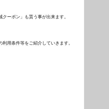
域クーポン」も貰う事が出来ます。
。
の利用条件等をご紹介していきます。