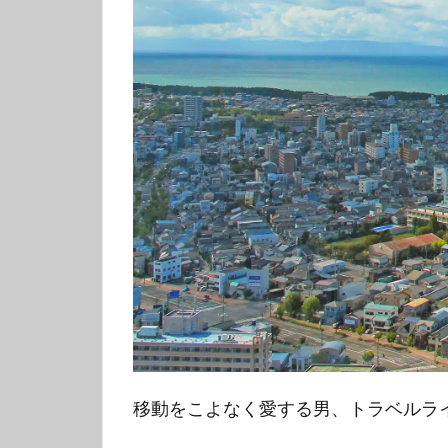
移動をこよなく愛する男、トラベルライタ