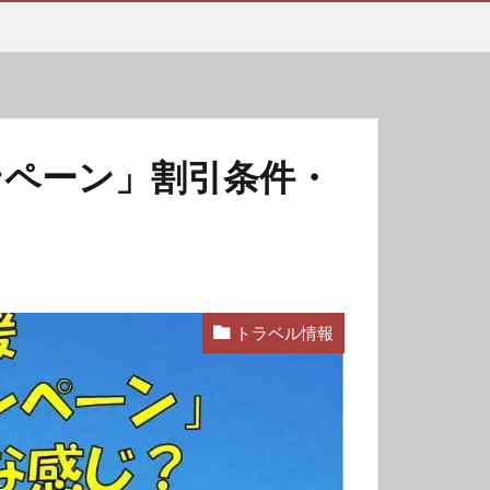
ンペーン」割引条件・
トラベル情報