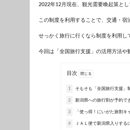
2022年12月現在、観光需要喚起策
この制度を利用することで、交通・宿
せっかく旅行に行くなら制度を利用し
今回は「全国旅行支援」の活用方法や
目次
1
そもそも「全国旅行支援」
2
新潟県への旅行割が予約で
3
「使っ得！にいがた旅割キ
4
ＪＡＬ便で新潟県入りする