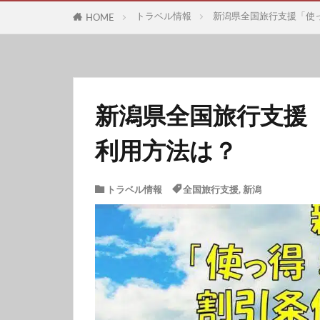
トラベル情報
新潟県全国旅行支援「使
HOME
新潟県全国旅行支援
利用方法は？
トラベル情報
全国旅行支援
,
新潟