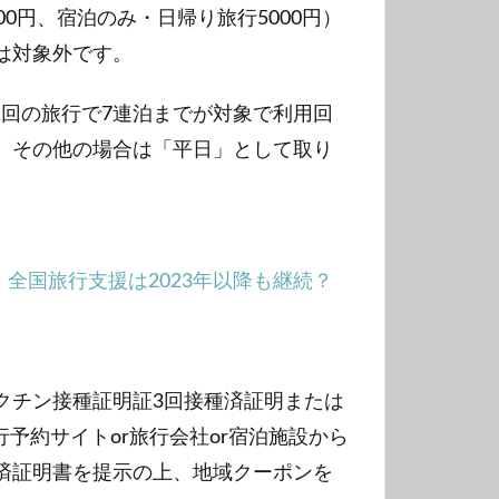
0円、宿泊のみ・日帰り旅行5000円）
品は対象外です。
。1回の旅行で7連泊までが対象で利用回
、その他の場合は「平日」として取り
。
全国旅行支援は2023年以降も継続？
クチン接種証明証3回接種済証明または
予約サイトor旅行会社or宿泊施設から
済証明書を提示の上、地域クーポンを