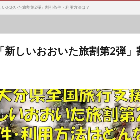
しいおおいた旅割第2弾」割引条件・利用方法は？
「新しいおおいた旅割第2弾」