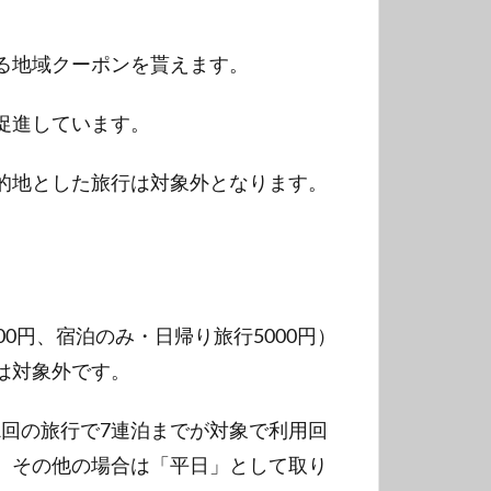
る地域クーポンを貰えます。
促進しています。
的地とした旅行は対象外となります。
0円、宿泊のみ・日帰り旅行5000円）
品は対象外です。
。1回の旅行で7連泊までが対象で利用回
、その他の場合は「平日」として取り