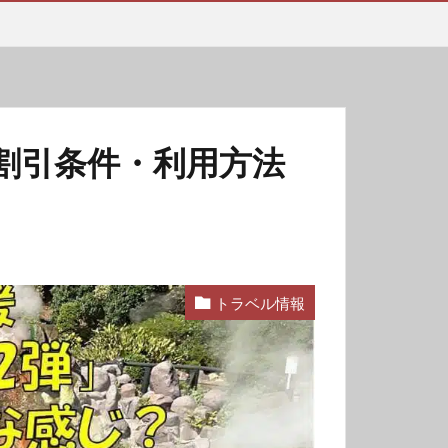
割引条件・利用方法
トラベル情報