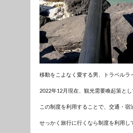
移動をこよなく愛する男、トラベルライタ
2022年12月現在、観光需要喚起策
この制度を利用することで、交通・宿
せっかく旅行に行くなら制度を利用し