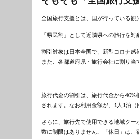
全国旅行支援とは、国が行っている観
「県民割」として近隣県への旅行を対
割引対象は日本全国で、新型コロナ感
また、各都道府県・旅行会社に割り当
旅行代金の割引は、旅行代金から40%相
されます。なお利用金額が、1人1泊（回
さらに、旅行先で使用できる地域クーポン
数に制限はありません。「休日」は、