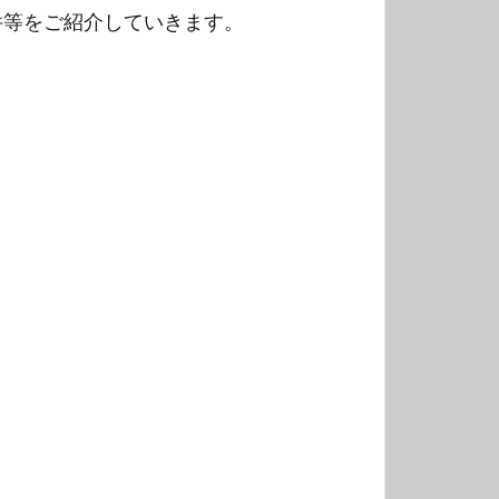
件等をご紹介していきます。