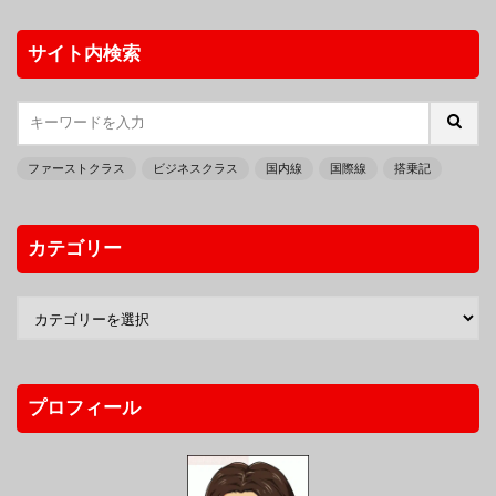
サイト内検索
ファーストクラス
ビジネスクラス
国内線
国際線
搭乗記
カテゴリー
プロフィール