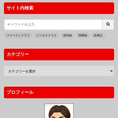
サイト内検索
ファーストクラス
ビジネスクラス
国内線
国際線
搭乗記
カテゴリー
プロフィール