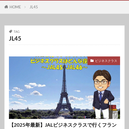
HOME
JL45
TAG
JL45
ビジネスクラス
【2025年最新】JALビジネスクラスで行くフラン