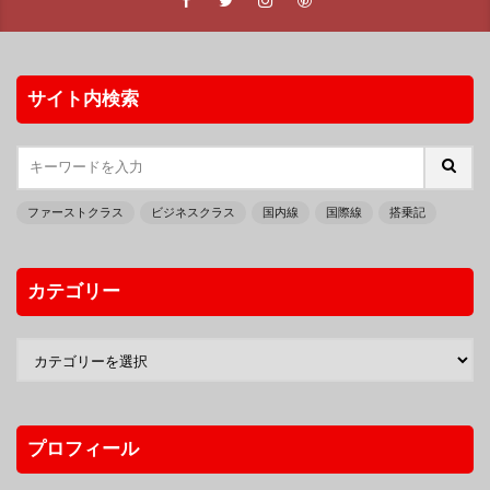
サイト内検索
ファーストクラス
ビジネスクラス
国内線
国際線
搭乗記
カテゴリー
プロフィール