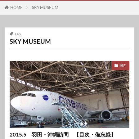
HOME
SKY MUSEUM
TAG
SKY MUSEUM
国内
2015.5 羽田・沖縄訪問 【目次・備忘録】