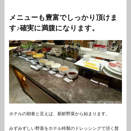
メニューも豊富でしっかり頂けま
す♪確実に満腹になります。
ホテルの朝食と言えば、新鮮野菜から始まります。
みずみずしい野菜をホテル特製のドレッシングで頂く贅