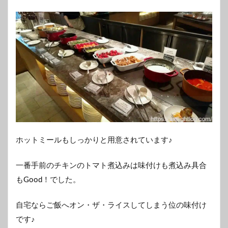
ホットミールもしっかりと用意されています♪
一番手前のチキンのトマト煮込みは味付けも煮込み具合
もGood！でした。
自宅ならご飯へオン・ザ・ライスしてしまう位の味付け
です♪