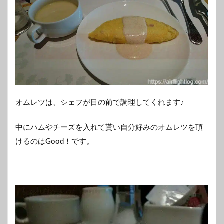
オムレツは、シェフが目の前で調理してくれます♪
中にハムやチーズを入れて貰い自分好みのオムレツを頂
けるのはGood！です。