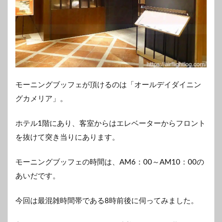
モーニングブッフェが頂けるのは「オールデイダイニン
グカメリア」。
ホテル1階にあり、客室からはエレベーターからフロント
を抜けて突き当りにあります。
モーニングブッフェの時間は、AM6：00～AM10：00の
あいだです。
今回は最混雑時間帯である8時前後に伺ってみました。