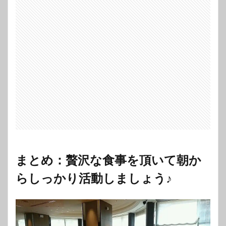
まとめ：贅沢な食事を頂いて朝か
らしっかり活動しましょう♪