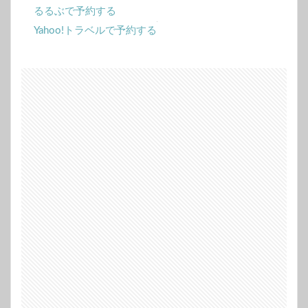
るるぶで予約する
Yahoo!トラベルで予約する