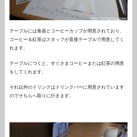
テーブルには食器とコーヒーカップが用意されており、
コーヒー＆紅茶はスタッフが直接テーブルで用意してく
れます。
テーブルにつくと、すぐさまコーヒーまたは紅茶の用意
をしてくれます。
それ以外のドリンクはドリンクバーに用意されています
のでそちらへ取りに行きます。