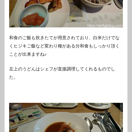
和食のご飯も炊きたてが用意されており、白米だけでな
くヒジキご飯など変わり種がある分和食もしっかり頂く
ことが出来ますね♪
左上のうどんはシェフが直接調理してくれるものでし
た。