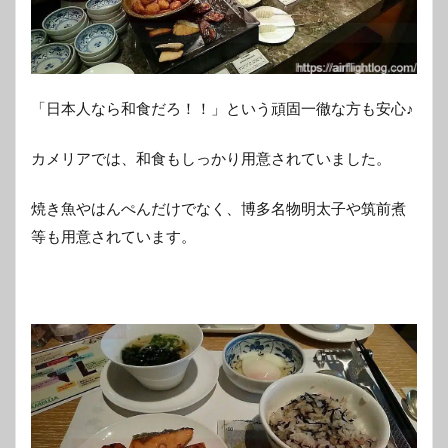
「日本人なら和食だろ！！」という頑固一徹な方も安心♪
カメリアでは、和食もしっかり用意されていました。
焼き魚やはんぺんだけでなく、博多名物明太子や筑前煮
等も用意されています。