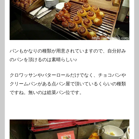
パンもかなりの種類が用意されていますので、自分好み
のパンを頂けるのは素晴らしい♪
クロワッサンやバターロールだけでなく、チョコパンや
クリームパンがある点パン屋で頂いているくらいの種類
ですね。無いのは総菜パン位です。