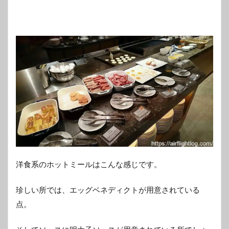
洋食系のホットミールはこんな感じです。
珍しい所では、エッグベネディクトが用意されている
点。