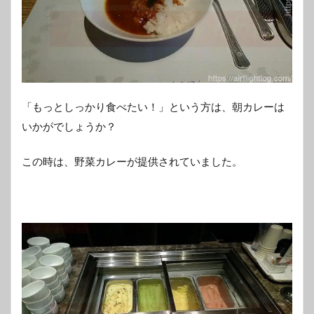
「もっとしっかり食べたい！」という方は、朝カレーは
いかがでしょうか？
この時は、野菜カレーが提供されていました。