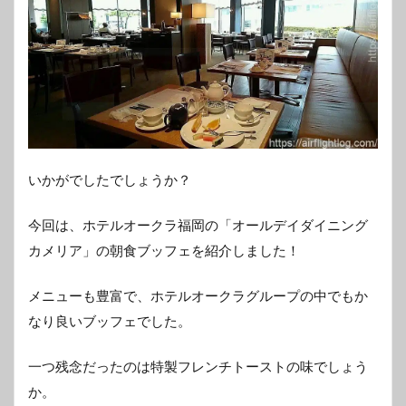
いかがでしたでしょうか？
今回は、ホテルオークラ福岡の「オールデイダイニング
カメリア」の朝食ブッフェを紹介しました！
メニューも豊富で、ホテルオークラグループの中でもか
なり良いブッフェでした。
一つ残念だったのは特製フレンチトーストの味でしょう
か。