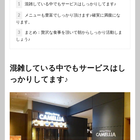
1
混雑している中でもサービスはしっかりしてます♪
2
メニューも豊富でしっかり頂けます♪確実に満腹にな
ります。
3
まとめ：贅沢な食事を頂いて朝からしっかり活動しま
しょう♪
混雑している中でもサービスはし
っかりしてます♪