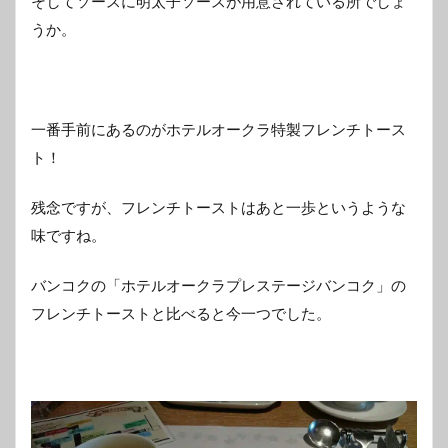
そしてソースに明太子ソースが用意されている所でしょ
うか。
一番手前にあるのがホテルオークラ特製フレンチトース
ト！
残念ですが、フレンチトーストはあと一歩というような
味ですね。
バンコクの「ホテルオークラプレステージバンコク」の
フレンチトーストと比べると今一つでした。