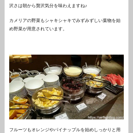
沢さは朝から贅沢気分を味わえますね♪
カメリアの野菜もシャキシャキでみずみずしい葉物を始
め野菜が用意されています。
フルーツもオレンジやパイナップルを始めしっかりと用