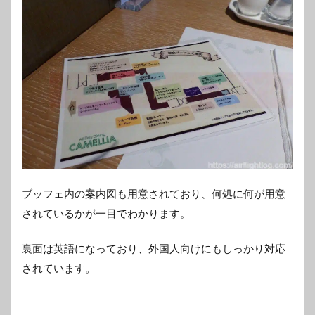
ブッフェ内の案内図も用意されており、何処に何が用意
されているかが一目でわかります。
裏面は英語になっており、外国人向けにもしっかり対応
されています。