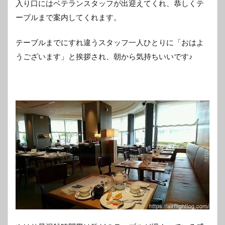
入り口にはベテランスタッフが出迎えてくれ、恭しくテ
ーブルまで案内してくれます。
テーブルまでにすれ違うスタッフ一人ひとりに「おはよ
うございます」と挨拶され、朝から気持ちいいです♪