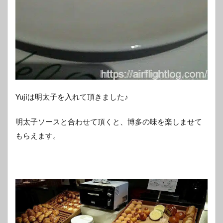
Yujiは明太子を入れて頂きました♪
明太子ソースと合わせて頂くと、博多の味を楽しませて
もらえます。