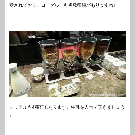
意されており、ヨーグルトも複数種類がありますね♪
シリアルも4種類もあります。牛乳を入れて頂きましょう
♪