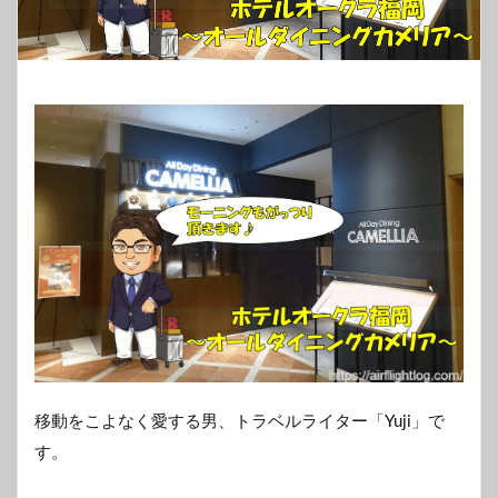
移動をこよなく愛する男、トラベルライター「Yuji」で
す。