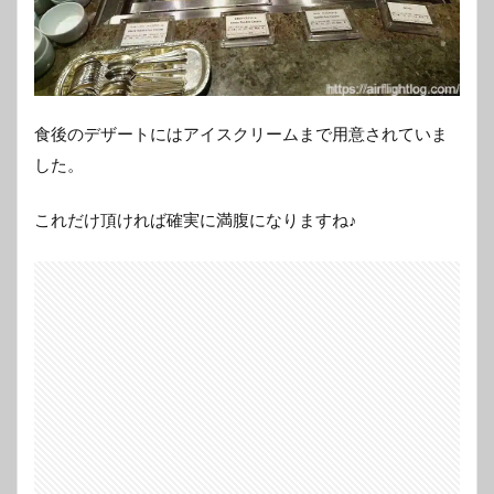
食後のデザートにはアイスクリームまで用意されていま
した。
これだけ頂ければ確実に満腹になりますね♪