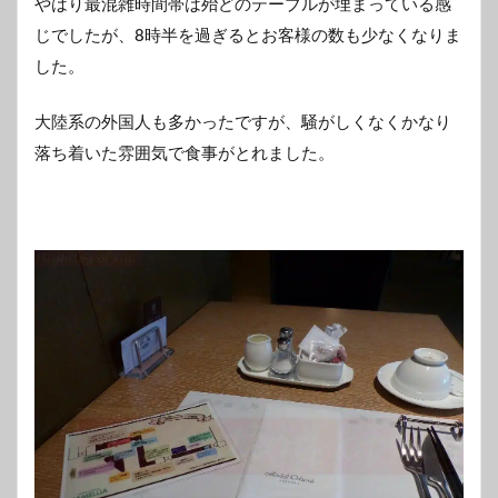
やはり最混雑時間帯は殆どのテーブルが埋まっている感
じでしたが、8時半を過ぎるとお客様の数も少なくなりま
した。
大陸系の外国人も多かったですが、騒がしくなくかなり
落ち着いた雰囲気で食事がとれました。