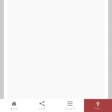
ホーム
シェア
メニュー
TOPへ