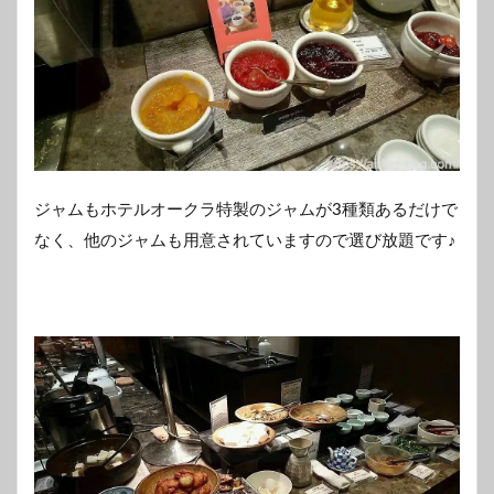
ジャムもホテルオークラ特製のジャムが3種類あるだけで
なく、他のジャムも用意されていますので選び放題です♪