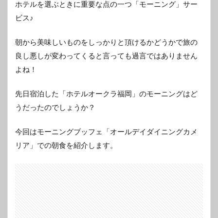
ホテルを選ぶときに重要な点の一つ「モーニング」サー
ビス♪
朝から美味しいものをしっかりと頂けるかどうかで旅の
良し悪しが変わってくると言っても過言ではありません
よね！
先日宿泊した「ホテルオークラ福岡」のモーニングはど
うだったのでしょうか？
今回はモーニングブッフェ「オールデイダイニングカメ
リア」での朝食を紹介します。