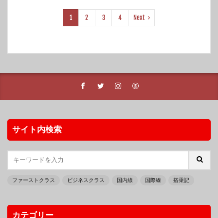
1
2
3
4
Next
サイト内検索
ファーストクラス
ビジネスクラス
国内線
国際線
搭乗記
カテゴリー