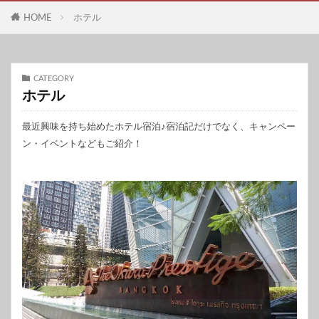
HOME
ホテル
CATEGORY
ホテル
最近興味を持ち始めたホテル宿泊♪宿泊記だけでなく、キャンペー
ン・イベントなどもご紹介！