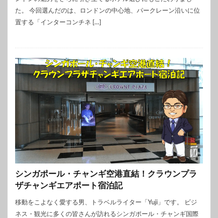
た。 今回選んだのは、ロンドンの中心地、パークレーン沿いに位
置する「インターコンチネ […]
シンガポール・チャンギ空港直結！クラウンプラ
ザチャンギエアポート宿泊記
移動をこよなく愛する男、トラベルライター「Yuji」です。 ビジ
ネス・観光に多くの皆さんが訪れるシンガポール・チャンギ国際