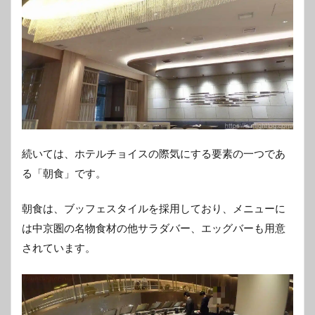
続いては、ホテルチョイスの際気にする要素の一つであ
る「朝食」です。
朝食は、ブッフェスタイルを採用しており、メニューに
は中京圏の名物食材の他サラダバー、エッグバーも用意
されています。