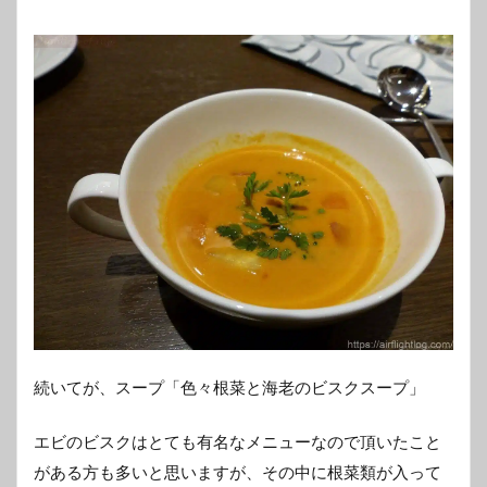
続いてが、スープ「色々根菜と海老のビスクスープ」
エビのビスクはとても有名なメニューなので頂いたこと
がある方も多いと思いますが、その中に根菜類が入って