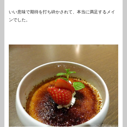
いい意味で期待を打ち砕かされて、本当に満足するメイ
ンでした。