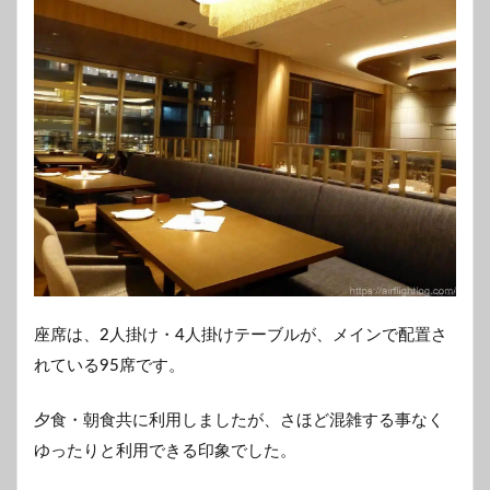
座席は、2人掛け・4人掛けテーブルが、メインで配置さ
れている95席です。
夕食・朝食共に利用しましたが、さほど混雑する事なく
ゆったりと利用できる印象でした。