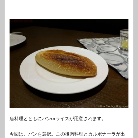
魚料理とともにパンorライスが用意されます。
今回は、パンを選択。この後肉料理とカルボナーラが出