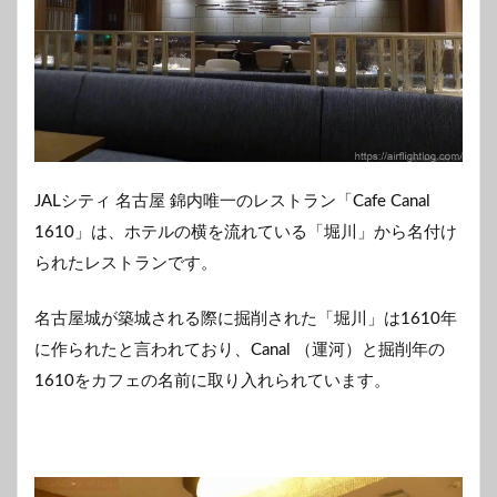
JALシティ 名古屋 錦内唯一のレストラン「Cafe Canal
1610」は、ホテルの横を流れている「堀川」から名付け
られたレストランです。
名古屋城が築城される際に掘削された「堀川」は1610年
に作られたと言われており、Canal （運河）と掘削年の
1610をカフェの名前に取り入れられています。