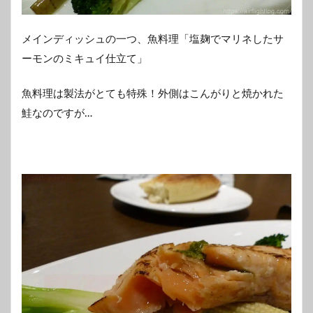
メインディッシュの一つ、魚料理「塩麹でマリネしたサ
ーモンのミキュイ仕立て」
魚料理は製法がとても特殊！外側はこんがりと焼かれた
鮭なのですが…