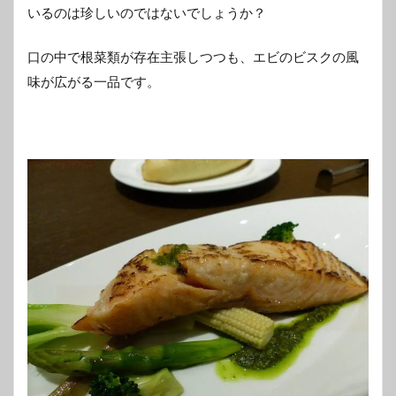
いるのは珍しいのではないでしょうか？
口の中で根菜類が存在主張しつつも、エビのビスクの風
味が広がる一品です。