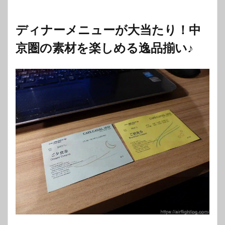
ディナーメニューが大当たり！中
京圏の素材を楽しめる逸品揃い♪