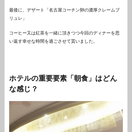
最後に、デザート「名古屋コーチン卵の濃厚クレームブ
リュレ」
コーヒー又は紅茶を一緒に頂きつつ今回のディナーを思
い返す幸せな時間を過ごさせて貰いました。
ホテルの重要要素「朝食」はどん
な感じ？