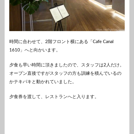
時間に合わせて、2階フロント横にある「Cafe Canal
1610」へと向かいます。
夕食も早い時間に頂きましたので、スタッフは2人だけ。
オープン直後ですがスタッフの方も訓練を積んでいるの
かテキパキと動かれていました。
夕食券を渡して、レストランへと入ります。