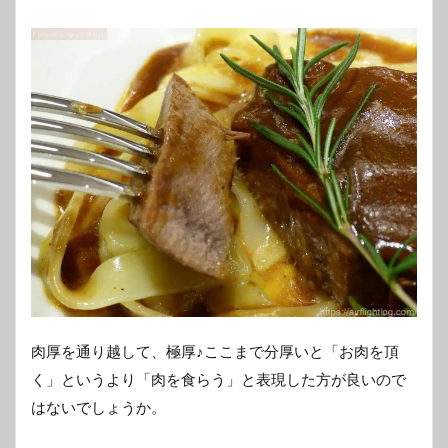
肉厚を通り越して、極厚♪ここまで分厚いと「お肉を頂
く」というより「肉を食らう」と表現した方が良いので
はないでしょうか。