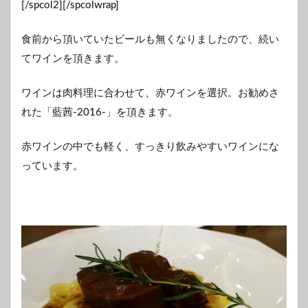
[/spcol2][/spcolwrap]
食前から頂いていたビールも無くなりましたので、続い
てワインを頂きます。
ワインは肉料理に合わせて、赤ワインを選択。お勧めさ
れた「藍茜-2016-」を頂きます。
赤ワインの中でも軽く、すっきり飲みやすいワインにな
っています。