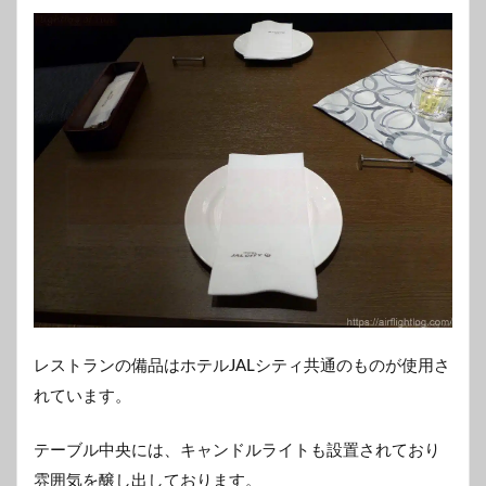
レストランの備品はホテルJALシティ共通のものが使用さ
れています。
テーブル中央には、キャンドルライトも設置されており
雰囲気を醸し出しております。