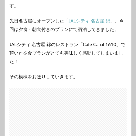
す。
先日名古屋にオープンした「
JALシティ 名古屋 錦
」、今
回は夕食・朝食付きのプランにて宿泊してきました。
JALシティ 名古屋 錦のレストラン「Cafe Canal 1610」で
頂いた夕食プランがとても美味しく感動してしまいまし
た！
その模様をお送りしていきます。