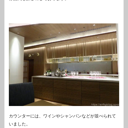
カウンターには、ワインやシャンパンなどが並べられて
いました。