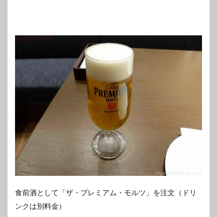
食前酒として「ザ・プレミアム・モルツ」を注文（ドリ
ンクは別料金）