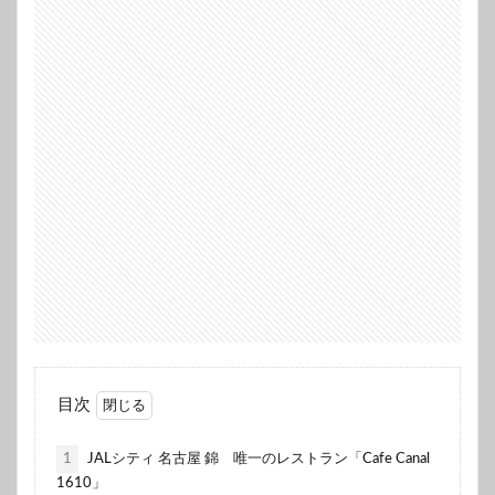
目次
1
JALシティ 名古屋 錦 唯一のレストラン「Cafe Canal
1610」