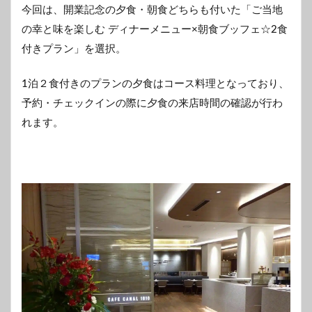
今回は、開業記念の夕食・朝食どちらも付いた「ご当地
の幸と味を楽しむ ディナーメニュー×朝食ブッフェ☆2食
付きプラン」を選択。
1泊２食付きのプランの夕食はコース料理となっており、
予約・チェックインの際に夕食の来店時間の確認が行わ
れます。