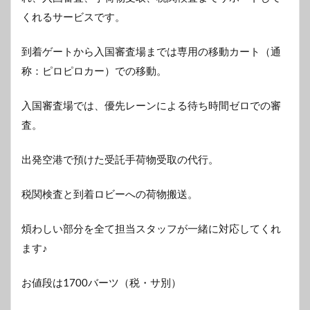
くれるサービスです。
到着ゲートから入国審査場までは専用の移動カート（通
称：ピロピロカー）での移動。
入国審査場では、優先レーンによる待ち時間ゼロでの審
査。
出発空港で預けた受託手荷物受取の代行。
税関検査と到着ロビーへの荷物搬送。
煩わしい部分を全て担当スタッフが一緒に対応してくれ
ます♪
お値段は1700バーツ（税・サ別）