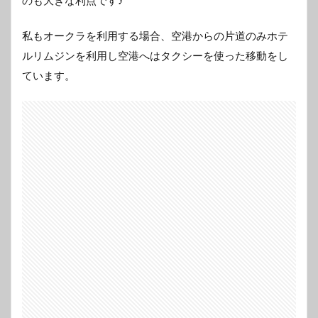
のも大きな利点です♪
私もオークラを利用する場合、空港からの片道のみホテ
ルリムジンを利用し空港へはタクシーを使った移動をし
ています。