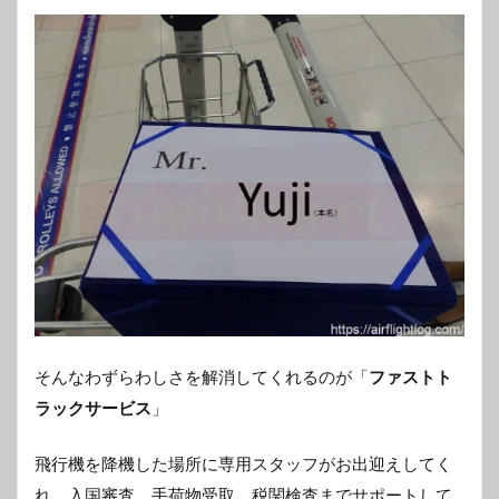
そんなわずらわしさを解消してくれるのが「
ファストト
ラックサービス
」
飛行機を降機した場所に専用スタッフがお出迎えしてく
れ、入国審査、手荷物受取、税関検査までサポートして