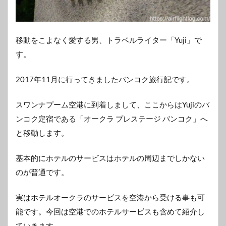
移動をこよなく愛する男、トラベルライター「Yuji」で
す。
2017年11月に行ってきましたバンコク旅行記です。
スワンナプーム空港に到着しまして、ここからはYujiのバ
ンコク定宿である「オークラ プレステージ バンコク」へ
と移動します。
基本的にホテルのサービスはホテルの周辺までしかない
のが普通です。
実はホテルオークラのサービスを空港から受ける事も可
能です。今回は空港でのホテルサービスも含めて紹介し
ていきます。