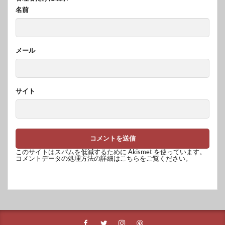
名前
メール
サイト
このサイトはスパムを低減するために Akismet を使っています。
コメントデータの処理方法の詳細はこちらをご覧ください
。