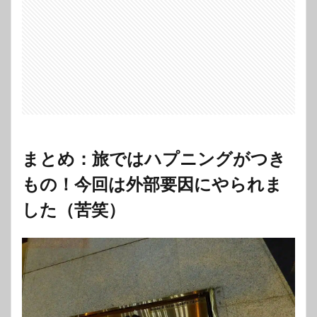
まとめ：旅ではハプニングがつき
もの！今回は外部要因にやられま
した（苦笑）