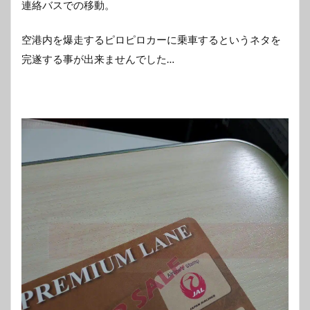
連絡バスでの移動。
空港内を爆走するピロピロカーに乗車するというネタを
完遂する事が出来ませんでした…