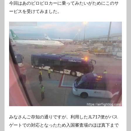
今回はあのピロピロカーに乗ってみたいがためにこのサ
ービスを受けてみました。
みなさんご存知の通りですが、利用したJL717便がバス
ゲートでの対応となったため入国審査場のほぼ真下まで