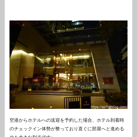
空港からホテルへの送迎を予約した場合、ホテル到着時
のチェックイン体勢が整っており直ぐに部屋へと進める