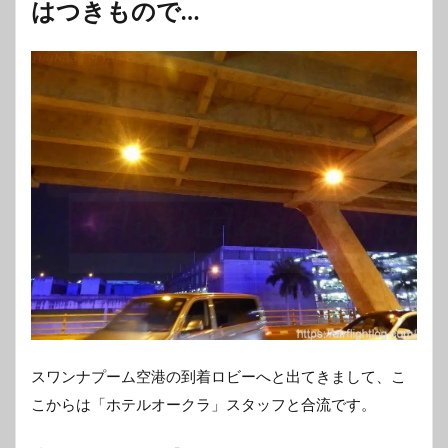
はつきもので…
スワンナプーム空港の到着ロビーへと出てきまして、こ
こからは「ホテルオークラ」スタッフと合流です。