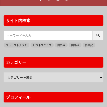
サイト内検索
ファーストクラス
ビジネスクラス
国内線
国際線
搭乗記
カテゴリー
プロフィール