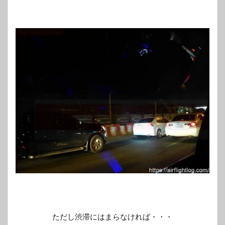
ただし渋滞にはまらなければ・・・