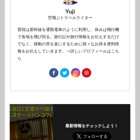
Yuji
空飛ぶトラベルライター
普段は新幹線を通勤電車のように利用し、休みは飛行機
で各地を飛び回る。旅行記や旅行情報をお伝えするだけ
でなく、移動の苦を楽にするために様々なお得＆便利情
報をお伝えしていきます。
⇒詳しいプロフィールはこち
ら
最新情報をチェックしよう！