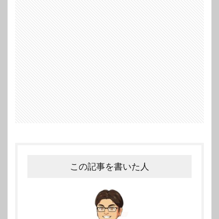
この記事を書いた人