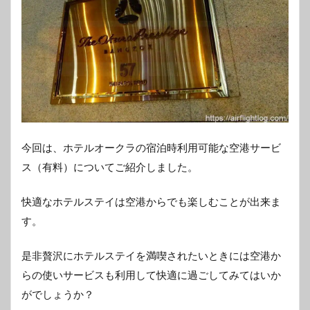
今回は、ホテルオークラの宿泊時利用可能な空港サービ
ス（有料）についてご紹介しました。
快適なホテルステイは空港からでも楽しむことが出来ま
す。
是非贅沢にホテルステイを満喫されたいときには空港か
らの使いサービスも利用して快適に過ごしてみてはいか
がでしょうか？