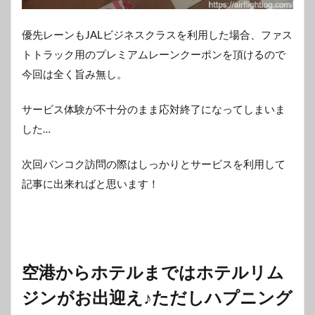
優先レーンもJALビジネスクラスを利用した場合、ファス
トトラック用のプレミアムレーンクーポンを頂けるので
今回は全く旨み無し。
サービス体験が不十分のまま応対終了になってしまいま
した…
次回バンコク訪問の際はしっかりとサービスを利用して
記事に出来ればと思います！
空港からホテルまではホテルリム
ジンがお出迎え♪ただしハプニング