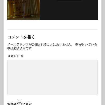
コメントを書く
メールアドレスが公開されることはありません。
※
が付いている
欄は必須項目です
コメント
※
管理者だけに表示