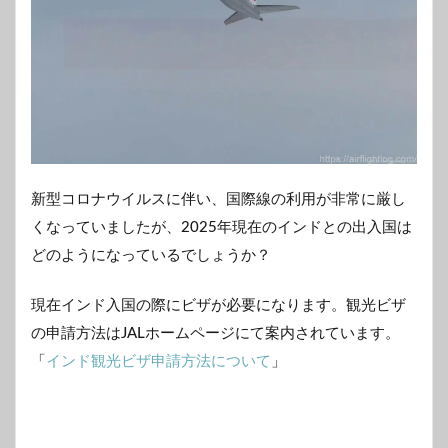
新型コロナウイルスに伴い、国際線の利用が非常に厳し
くなっていましたが、2025年現在のインドとの出入国は
どのようになっているでしょうか？
現在インド入国の際にビザが必要になります。観光ビザ
の申請方法はJALホームページにて案内されています。
「
インド観光ビザ申請方法について
」