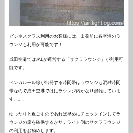
ビジネスクラス利用のお客様には、出発前に各空港のラ
ウンジも利用が可能です！
成田空港ではJALが運営する「サクララウンジ」が利用可
能です。
ベンガルール線が出発する時間帯はラウンジも混雑時間
帯なので成田空港ではにラウンジ内かなり混雑していま
す。。。
ゆったりと過ごすのであれば早めにチェックインしてラ
ウンジの席を確保するかサテライト側のサクララウンジ
の利用をお勧めします。