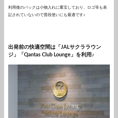
利用後のバックは小物入れに重宝しており、ロゴ等も表
記されていないので普段使いにも最適です♪
出発前の快適空間は「JALサクララウン
ジ」「Qantas Club Lounge」を利用♪