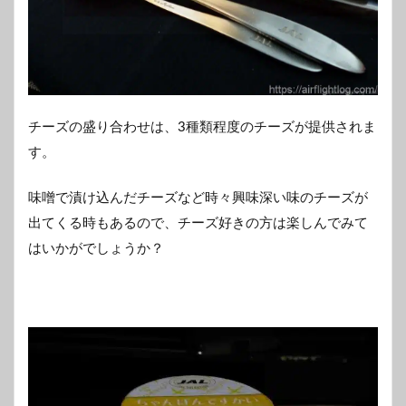
チーズの盛り合わせは、3種類程度のチーズが提供されま
す。
味噌で漬け込んだチーズなど時々興味深い味のチーズが
出てくる時もあるので、チーズ好きの方は楽しんでみて
はいかがでしょうか？