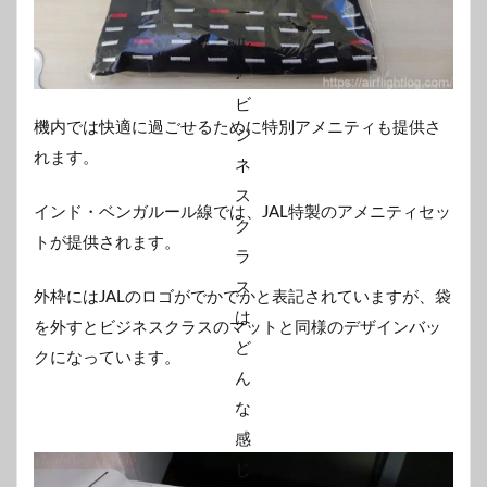
機内では快適に過ごせるために特別アメニティも提供さ
れます。
インド・ベンガルール線では、JAL特製のアメニティセッ
トが提供されます。
外枠にはJALのロゴがでかでかと表記されていますが、袋
を外すとビジネスクラスのマットと同様のデザインバッ
クになっています。