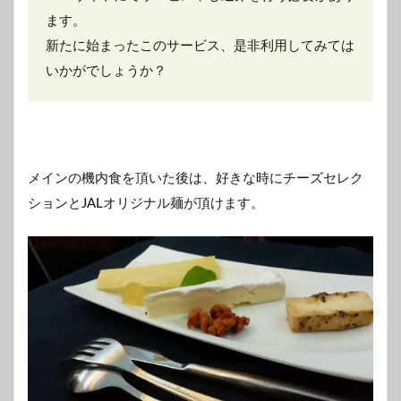
ます。
新たに始まったこのサービス、是非利用してみては
いかがでしょうか？
メインの機内食を頂いた後は、好きな時にチーズセレク
ションとJALオリジナル麺が頂けます。