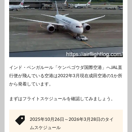
インド・ベンガルール「ケンペゴウダ国際空港」へJAL直
行便が飛んでいる空港は2022年3月現在成田空港の1か所
から発着しています。
まずはフライトスケジュールを確認してみましょう。
2025年10月26日～2026年3月28日のタイ
ムスケジュール