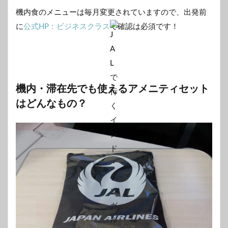
機内食のメニューは毎月変更されていますので、出発前
に
公式HP：ビジネスクラス
で確認は必須です！
機内・滞在先でも使えるアメニティセット
はどんなもの？