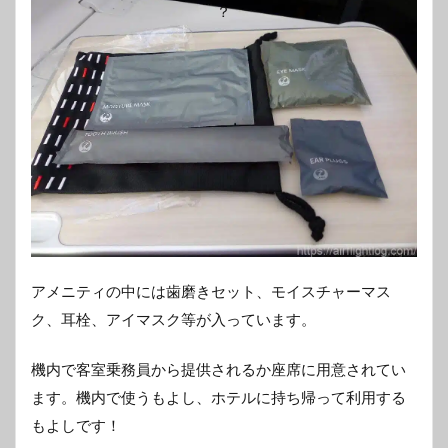
アメニティの中には歯磨きセット、モイスチャーマス
ク、耳栓、アイマスク等が入っています。
機内で客室乗務員から提供されるか座席に用意されてい
ます。機内で使うもよし、ホテルに持ち帰って利用する
もよしです！