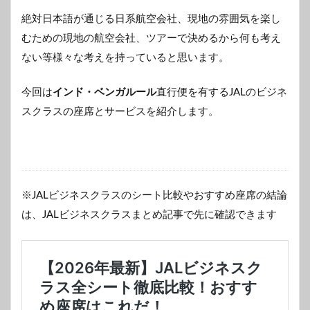
絶対日本語が通じる日系航空会社、現地の雰囲気を楽し
むための現地の航空会社、ツアーで決めるから何も考え
ない等様々な考えを持っていると思います。
今回は
インド・ベンガルール
直行便を有するJALのビジネ
スクラスの座席とサービスを紹介します。
※JALビジネスクラスのシート比較やおすすめ座席の結論
は、JALビジネスクラスまとめ記事で先に確認できます