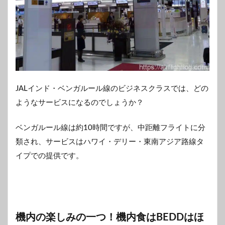
JALインド・ベンガルール線のビジネスクラスでは、どの
ようなサービスになるのでしょうか？
ベンガルール線は約10時間ですが、中距離フライトに分
類され、サービスはハワイ・デリー・東南アジア路線タ
イプでの提供です。
機内の楽しみの一つ！機内食はBEDDはほ