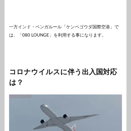
一方インド・ベンガルール「ケンペゴウダ国際空港」で
は、「080 LOUNGE」を利用する事になります。
コロナウイルスに伴う出入国対応
は？