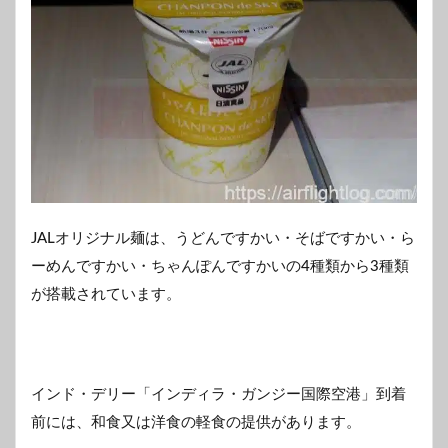
JALオリジナル麺は、うどんですかい・そばですかい・ら
ーめんですかい・ちゃんぽんですかいの4種類から3種類
が搭載されています。
インド・デリー「インディラ・ガンジー国際空港」到着
前には、和食又は洋食の軽食の提供があります。