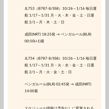
JL753（B787-8/SS8）10/26～1/16 毎日運
航 1/17～1/31 月・火・木・金・土・日運
航 2/1～月・木・土・日
成田(NRT) 18:25発 → ベンガルール(BLR)
00:50(+1)着
JL754（B787-8/SS8）10/26～1/16 毎日運
航 1/17～1/31 月・火・水・金・土・日運
航 2/1～月・火・金・土・日
ベンガルール(BLR) 02:45発 → 成田(NRT)
14:00着
スケジュール情報は予告なしに変更される