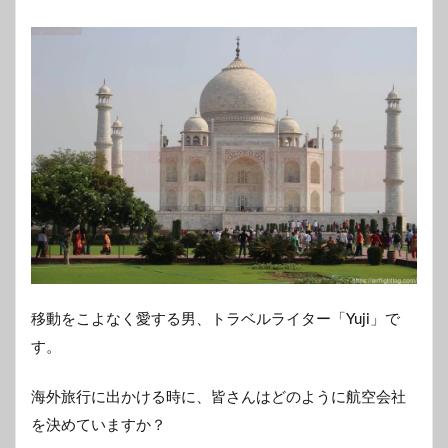
移動をこよなく愛する男、トラベルライター「Yuji」で
す。
海外旅行に出かける時に、皆さんはどのように航空会社
を決めていますか？