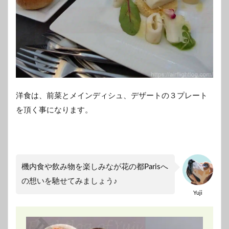
洋食は、前菜とメインディシュ、デザートの３プレート
を頂く事になります。
機内食や飲み物を楽しみなが花の都Parisへ
の想いを馳せてみましょう♪
Yuji