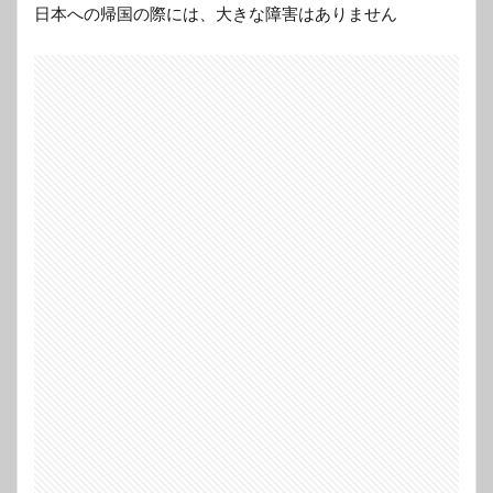
日本への帰国の際には、大きな障害はありません