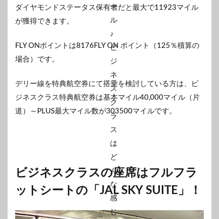
ダイヤモンドステータス保有者だと最大で11923マイル
が獲得できます。
FLY ONポイントは8176FLY ON ポイント（125％積算の
場合）です。
デリー線を特典航空券にて搭乗を検討している方は、ビ
ジネスクラス特典航空券は基本マイル40,000マイル（片
道）～PLUS最大マイル数が303500マイルです。
ビジネスクラスの座席はフルフラ
ットシートの「JAL SKY SUITE」！