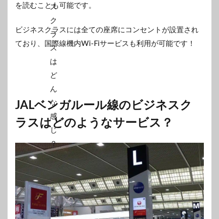
を読むことも可能です。
ビジネスクラスには全ての座席にコンセントが設置され
ており、国際線機内Wi-Fiサービスも利用が可能です！
JALベンガルール線のビジネスク
ラスはどのようなサービス？