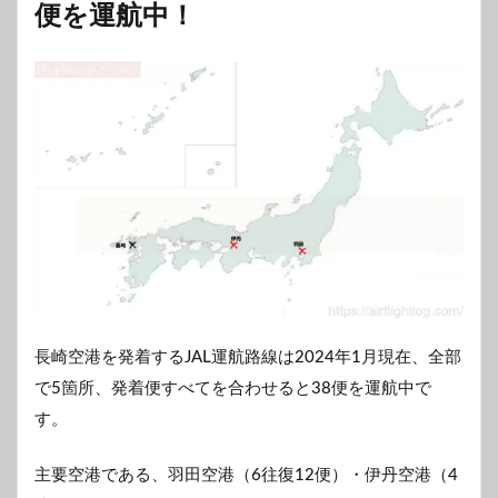
便を運航中！
長崎空港を発着するJAL運航路線は2024年1月現在、全部
で5箇所、発着便すべてを合わせると38便を運航中で
す。
主要空港である、羽田空港（6往復12便）・伊丹空港（4