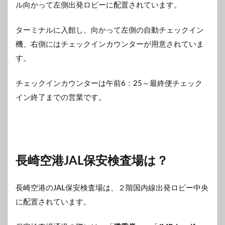
ル向かって左側出発ロビーに配置されています。
ターミナルに入館し、向かって左側の自動チェックイン
機、右側にはチェックインカウンターが用意されていま
す。
チェックインカウンターは午前6：25～最終便チェック
イン終了までの営業です。
長崎空港JAL保安検査場は？
長崎空港のJAL保安検査場は、２階国内線出発ロビー中央
に配置されています。