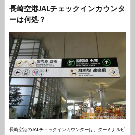
長崎空港JALチェックインカウンタ
ーは何処？
長崎空港のJALチェックインカウンターは、ターミナルビ