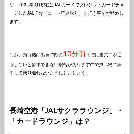
が、2024年4月現在はJALカードでクレジットカードチャ
ージしたJAL Pay（コード読み取り）を行う事をお勧めし
ます。
10分前
なお、飛行機は出発時刻の
までに搭乗口を通
過しないと搭乗できない場合がありますので買い物に集
中して乗り遅れないようにしましょう。
長崎空港「JALサクララウンジ」・
「カードラウンジ」は？