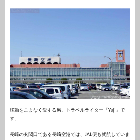
移動をこよなく愛する男、トラベルライター「Yuji」で
す。
長崎の玄関口である長崎空港では、JAL便も就航していま