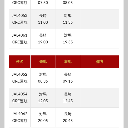
ORC運航
07:30
08:05
JAL4053
長崎
対馬
ORC運航
11:00
11:35
JAL4061
長崎
対馬
ORC運航
19:00
19:35
便名
発地
着地
備考
JAL4052
対馬
長崎
ORC運航
08:35
09:15
JAL4054
対馬
長崎
ORC運航
12:05
12:45
JAL4062
対馬
長崎
ORC運航
20:05
20:45