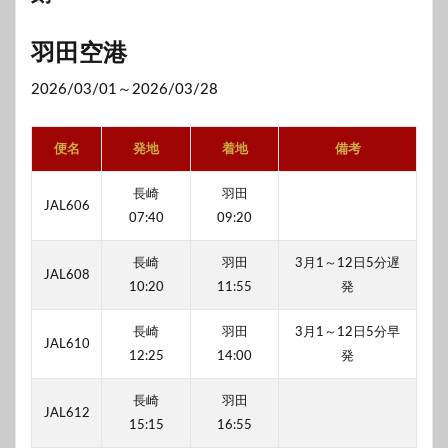
羽田空港
2026/03/01～2026/03/28
便名
発地
着地
備考
長崎
羽田
JAL606
07:40
09:20
長崎
羽田
3月1～12日5分遅
JAL608
10:20
11:55
発
長崎
羽田
3月1～12日5分早
JAL610
12:25
14:00
発
長崎
羽田
JAL612
15:15
16:55