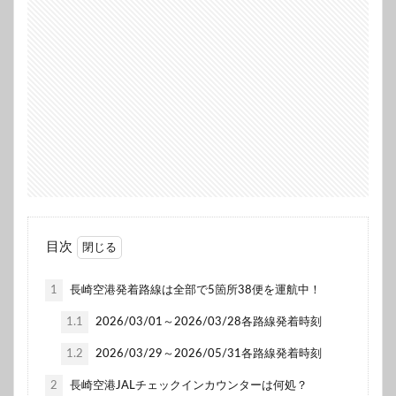
目次
1
長崎空港発着路線は全部で5箇所38便を運航中！
1.1
2026/03/01～2026/03/28各路線発着時刻
1.2
2026/03/29～2026/05/31各路線発着時刻
2
長崎空港JALチェックインカウンターは何処？