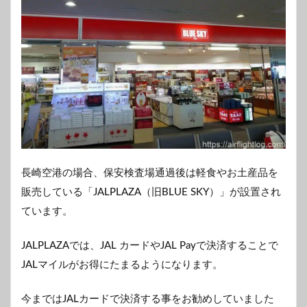
長崎空港の場合、保安検査場通過後は軽食やお土産品を
販売している「JALPLAZA（旧BLUE SKY）」が設置され
ています。
JALPLAZAでは、JAL カードやJAL Payで決済することで
JALマイルがお得にたまるようになります。
今まではJALカードで決済する事をお勧めしていました