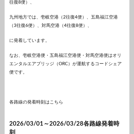
往復8便）、
九州地方では、壱岐空港（2往復4便）、五島福江空港
（3往復6便）、対馬空港（4往復8便）、
に発着しています。
なお、壱岐空港便・五島福江空港便・対馬空港便はオリ
エンタルエアブリッジ（ORC）が運航するコードシェア
便です。
各路線の発着時刻はこちら
2026/03/01～2026/03/28各路線発着時
刻