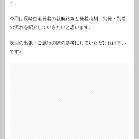
す。
今回は長崎空港発着の就航路線と発着時刻、出発・到着
の流れを紹介していきたいと思います。
次回の出張・ご旅行の際の参考にしていただければ幸い
です♪