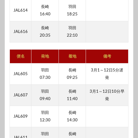
長崎
羽田
JAL614
16:40
18:25
長崎
羽田
JAL616
20:35
22:10
便名
発地
着地
備考
羽田
長崎
3月1～12日5分遅
JAL605
07:30
09:25
発
羽田
長崎
3月1～12日10分早
JAL607
09:40
11:40
発
羽田
長崎
JAL609
12:30
14:30
羽田
長崎
JAL611