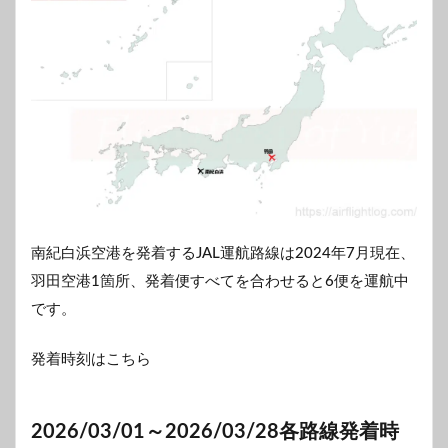
南紀白浜空港を発着するJAL運航路線は2024年7月現在、
羽田空港1箇所、発着便すべてを合わせると6便を運航中
です。
発着時刻はこちら
2026/03/01～2026/03/28各路線発着時