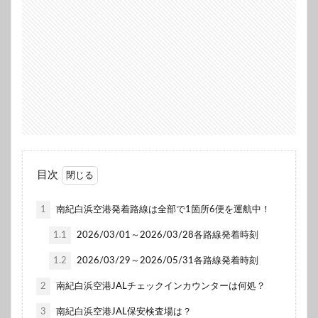
目次
1
南紀白浜空港発着路線は全部で1箇所6便を運航中！
1.1
2026/03/01～2026/03/28各路線発着時刻
1.2
2026/03/29～2026/05/31各路線発着時刻
2
南紀白浜空港JALチェックインカウンターは何処？
3
南紀白浜空港JAL保安検査場は？