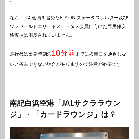
す。
なお、JGC会員を含めたFLY ON ステータスホルダー及び
ワンワールドエリートステータス会員に向けた専用保安
検査場は用意されていません。
10分前
飛行機は出発時刻の
までに搭乗口を通過しな
いと搭乗できない場合がありますので注意が必要です。
南紀白浜空港「JALサクララウン
ジ」・「カードラウンジ」は？