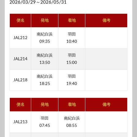
2026/03/29～2026/05/31
便名
発地
着地
備考
南紀白浜
羽田
JAL212
09:35
10:40
南紀白浜
羽田
JAL214
13:50
15:00
南紀白浜
羽田
JAL218
18:25
19:40
便名
発地
着地
備考
羽田
南紀白浜
JAL213
07:45
08:55