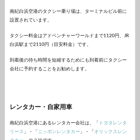
南紀白浜空港のタクシー乗り場は、ターミナルビル前に
設置されています。
タクシー料金はアドベンチャーワールドまで1120円、JR
白浜駅まで2110円（目安料金）です。
到着後の待ち時間を短縮するためにも到着前にタクシー
会社に予約することをお勧めします。
レンタカー・自家用車
南紀白浜空港にあるレンタカー会社は、「
トヨタレンタ
リース
」・「
ニッポンレンタカー
」・「
オリックスレン