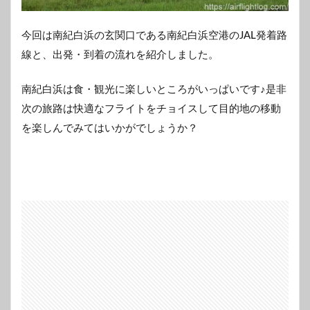
今回は南紀白浜の玄関口である南紀白浜空港のJAL発着路
線と、出発・到着の流れを紹介しました。
南紀白浜は食・観光に楽しいところがいっぱいです♪是非
次の旅路は快適なフライトをチョイスして目的地の移動
を楽しんでみてはいかがでしょうか？