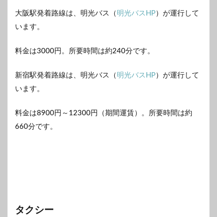
大阪駅発着路線は、明光バス（
明光バスHP
）が運行して
います。
料金は3000円。所要時間は約240分です。
新宿駅発着路線は、明光バス（
明光バスHP
）が運行して
います。
料金は8900円～12300円（期間運賃）。所要時間は約
660分です。
タクシー