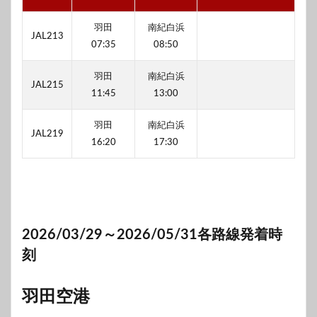
羽田
南紀白浜
JAL213
07:35
08:50
羽田
南紀白浜
JAL215
11:45
13:00
羽田
南紀白浜
JAL219
16:20
17:30
2026/03/29～2026/05/31各路線発着時
刻
羽田空港