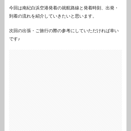
今回は南紀白浜空港発着の就航路線と発着時刻、出発・
到着の流れを紹介していきたいと思います。
次回の出張・ご旅行の際の参考にしていただければ幸い
です♪