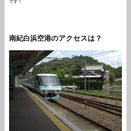
です！
南紀白浜空港のアクセスは？