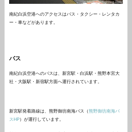
南紀白浜空港へのアクセスはバス・タクシー・レンタカ
ー・車などがあります。
バス
南紀白浜空港へのバスは、新宮駅・白浜駅・熊野本宮大
社・大阪駅・新宿駅方面へ運行されています。
新宮駅発着路線は、熊野御坊南海バス（
熊野御坊南海バ
スHP
）が運行しています。