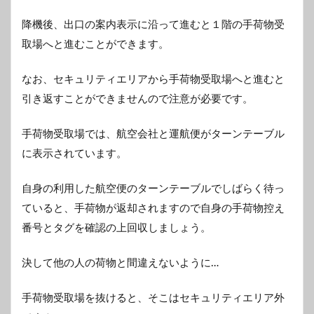
降機後、出口の案内表示に沿って進むと１階の手荷物受
取場へと進むことができます。
なお、セキュリティエリアから手荷物受取場へと進むと
引き返すことができませんので注意が必要です。
手荷物受取場では、航空会社と運航便がターンテーブル
に表示されています。
自身の利用した航空便のターンテーブルでしばらく待っ
ていると、手荷物が返却されますので自身の手荷物控え
番号とタグを確認の上回収しましょう。
決して他の人の荷物と間違えないように…
手荷物受取場を抜けると、そこはセキュリティエリア外