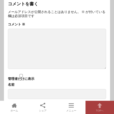
コメントを書く
メールアドレスが公開されることはありません。
※
が付いている
欄は必須項目です
コメント
※
管理者だけに表示
名前
メール
ホーム
シェア
メニュー
TOPへ