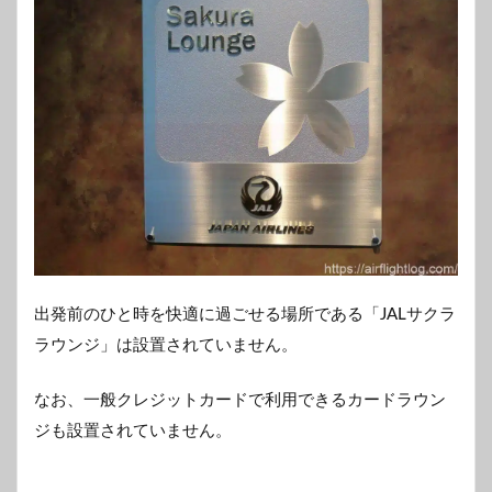
出発前のひと時を快適に過ごせる場所である「JALサクラ
ラウンジ」は設置されていません。
なお、一般クレジットカードで利用できるカードラウン
ジも設置されていません。