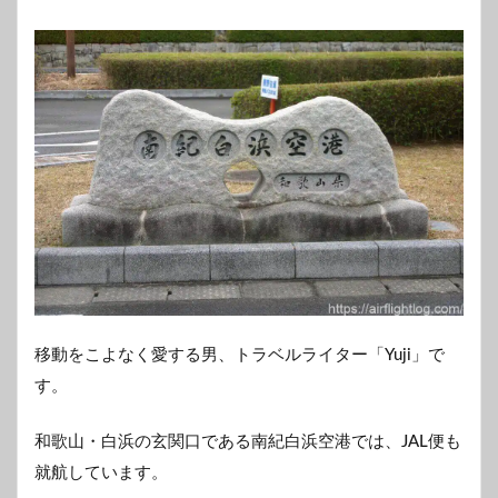
移動をこよなく愛する男、トラベルライター「Yuji」で
す。
和歌山・白浜の玄関口である南紀白浜空港では、JAL便も
就航しています。