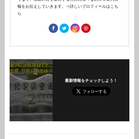
報をお伝えしていきます。
⇒詳しいプロフィールはこち
ら
最新情報をチェックしよう！