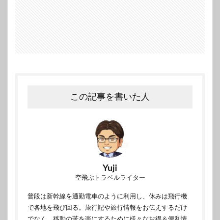
この記事を書いた人
Yuji
空飛ぶトラベルライター
普段は新幹線を通勤電車のように利用し、休みは飛行機
で各地を飛び回る。旅行記や旅行情報をお伝えするだけ
でなく、移動の苦を楽にするために様々なお得＆便利情