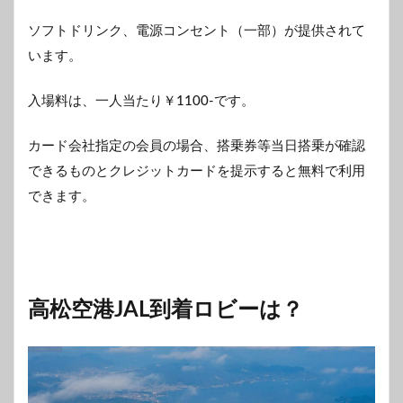
ソフトドリンク、電源コンセント（一部）が提供されて
います。
入場料は、一人当たり￥1100-です。
カード会社指定の会員の場合、搭乗券等当日搭乗が確認
できるものとクレジットカードを提示すると無料で利用
できます。
高松空港JAL到着ロビーは？