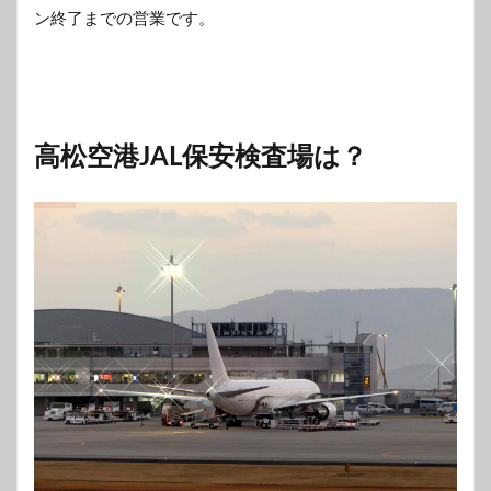
ン終了までの営業です。
高松空港JAL保安検査場は？