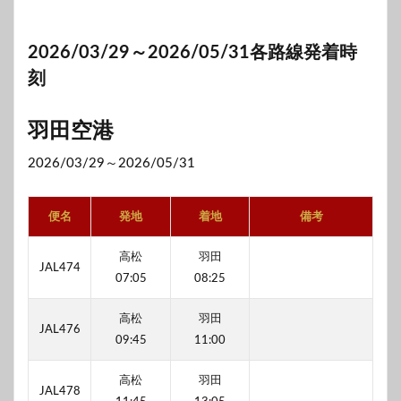
2026/03/29～2026/05/31各路線発着時
刻
羽田空港
2026/03/29～2026/05/31
便名
発地
着地
備考
高松
羽田
JAL474
07:05
08:25
高松
羽田
JAL476
09:45
11:00
高松
羽田
JAL478