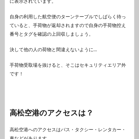
に表示されています。
自身の利用した航空便のターンテーブルでしばらく待っ
ていると、手荷物が返却されますので自身の手荷物控え
番号とタグを確認の上回収しましょう。
決して他の人の荷物と間違えないように…
手荷物受取場を抜けると、そこはセキュリティエリア外
です！
高松空港のアクセスは？
高松空港へのアクセスはバス・タクシー・レンタカー・
車などがあります。