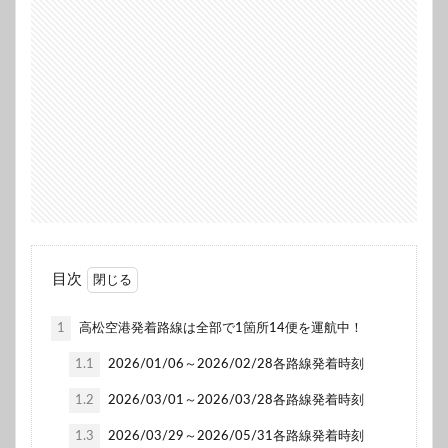
目次
1
高松空港発着路線は全部で1箇所14便を運航中！
1.1
2026/01/06～2026/02/28各路線発着時刻
1.2
2026/03/01～2026/03/28各路線発着時刻
1.3
2026/03/29～2026/05/31各路線発着時刻