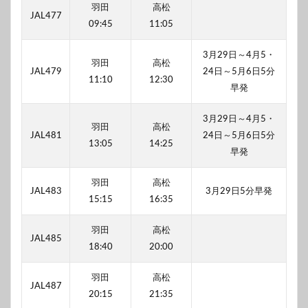
羽田
高松
JAL477
09:45
11:05
3月29日～4月5・
羽田
高松
JAL479
24日～5月6日5分
11:10
12:30
早発
3月29日～4月5・
羽田
高松
JAL481
24日～5月6日5分
13:05
14:25
早発
羽田
高松
JAL483
3月29日5分早発
15:15
16:35
羽田
高松
JAL485
18:40
20:00
羽田
高松
JAL487
20:15
21:35