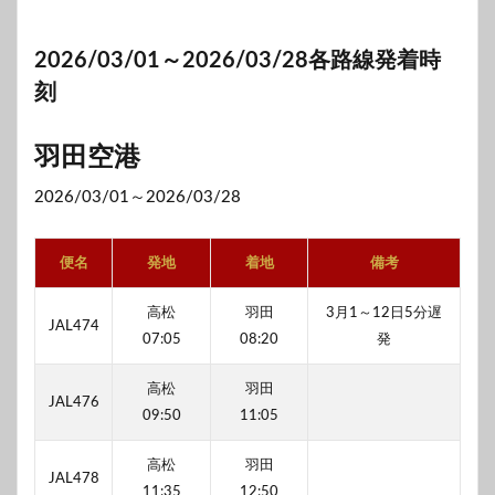
2026/03/01～2026/03/28各路線発着時
刻
羽田空港
2026/03/01～2026/03/28
便名
発地
着地
備考
高松
羽田
3月1～12日5分遅
JAL474
07:05
08:20
発
高松
羽田
JAL476
09:50
11:05
高松
羽田
JAL478
11:35
12:50