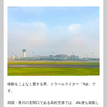
移動をこよなく愛する男、トラベルライター「Yuji」で
す。
四国・香川の玄関口である高松空港では、JAL便も就航し