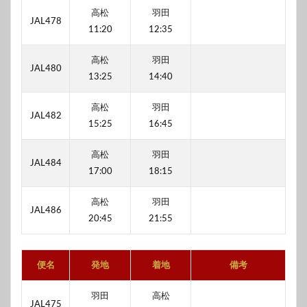
高松
羽田
JAL478
11:20
12:35
高松
羽田
JAL480
13:25
14:40
高松
羽田
JAL482
15:25
16:45
高松
羽田
JAL484
17:00
18:15
高松
羽田
JAL486
20:45
21:55
便名
発地
着地
備考
羽田
高松
JAL475