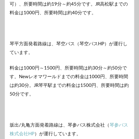
可）、所要時間は約19分～約45分です。JR高松駅までの
料金は1000円、所要時間は約40分です。
琴平方面発着路線は、琴空バス（琴空バスHP）が運行し
ています。
料金は1000円～1500円、所要時間は約30分～約50分で
す。Newレオマワールドまでの料金は1000円、所要時間
は約30分。JR琴平駅までの料金は1500円、所要時間は約
50分です。
坂出/丸亀方面発着路線は、琴参バス株式会社（
琴参バス
株式会社HP
）が運行しています。