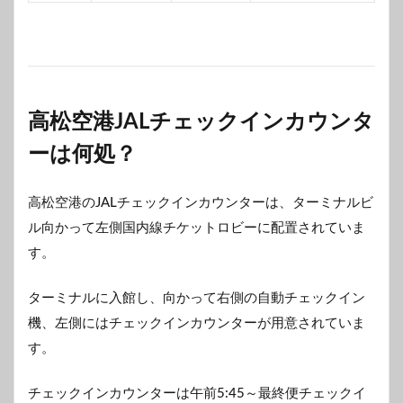
高松空港JALチェックインカウンタ
ーは何処？
高松空港のJALチェックインカウンターは、ターミナルビ
ル向かって左側国内線チケットロビーに配置されていま
す。
ターミナルに入館し、向かって右側の自動チェックイン
機、左側にはチェックインカウンターが用意されていま
す。
チェックインカウンターは午前5:45～最終便チェックイ