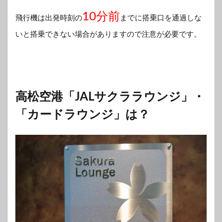
10分前
飛行機は出発時刻の
までに搭乗口を通過しな
いと搭乗できない場合がありますので注意が必要です。
高松空港「JALサクララウンジ」・
「カードラウンジ」は？