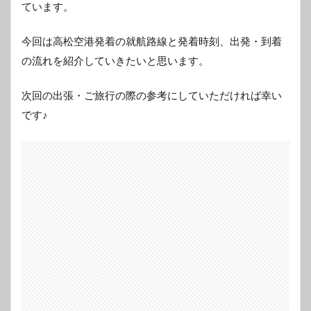
ています。
今回は高松空港発着の就航路線と発着時刻、出発・到着
の流れを紹介していきたいと思います。
次回の出張・ご旅行の際の参考にしていただければ幸い
です♪