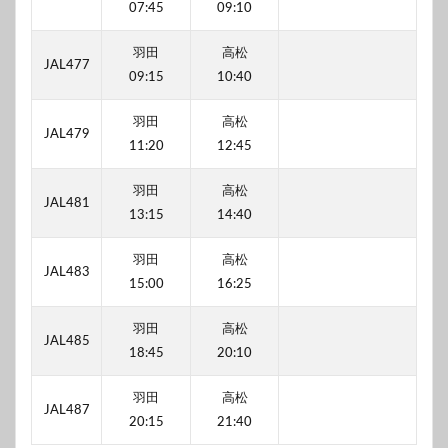
07:45
09:10
羽田
高松
JAL477
09:15
10:40
羽田
高松
JAL479
11:20
12:45
羽田
高松
JAL481
13:15
14:40
羽田
高松
JAL483
15:00
16:25
羽田
高松
JAL485
18:45
20:10
羽田
高松
JAL487
20:15
21:40