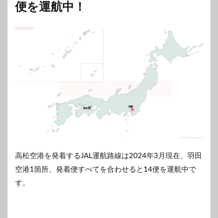
便を運航中！
高松空港を発着するJAL運航路線は2024年3月現在、羽田
空港1箇所、発着便すべてを合わせると14便を運航中で
す。