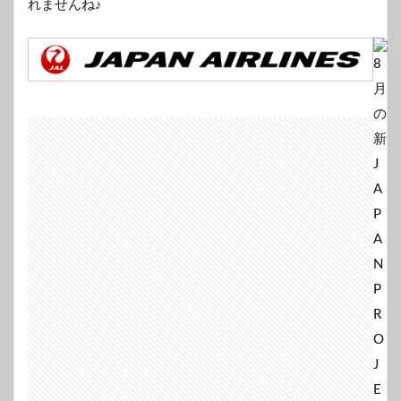
れませんね♪