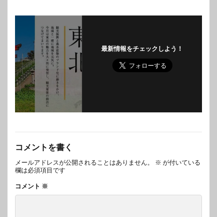
最新情報をチェックしよう！
コメントを書く
メールアドレスが公開されることはありません。
※
が付いている
欄は必須項目です
コメント
※