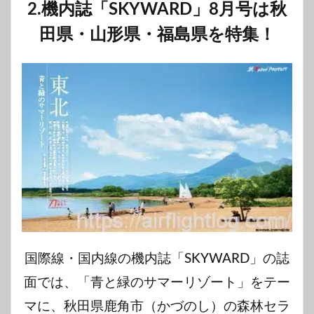
2.機内誌「
SKYWARD
」
8月号は秋
田県・山形県・福島県を特集！
国際線・国内線の機内誌「
SKYWARD
」の誌
面では、「青と緑のサマーリゾート」をテー
マに、秋田県鹿角市（かづのし）の森林セラ