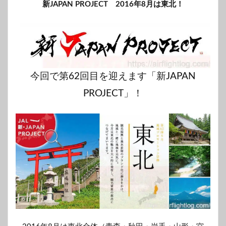
新JAPAN PROJECT 2016年8月は東北！
今回で第62回目を迎えます「新JAPAN
PROJECT」！