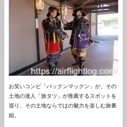
お笑いコンビ「パックンマックン」が、その
土地の達人「旅タツ」が推薦するスポットを
巡り、その土地ならではの魅力を楽しむ旅番
組。