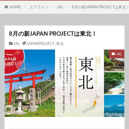
HOME
エアライン
JAL
8月の新JAPAN PROJECTは東北
8月の新JAPAN PROJECTは東北！
JAL
JAPANPROJECT
,
東北
JAL