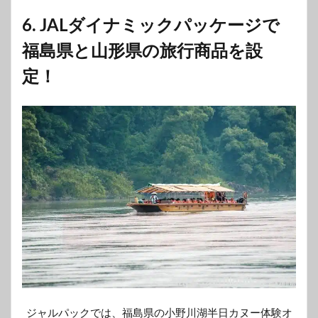
6.
JALダイナミックパッケージで
福島県と山形県の旅行商品を設
定！
ジャルパックでは、福島県の小野川湖半日カヌー体験オ