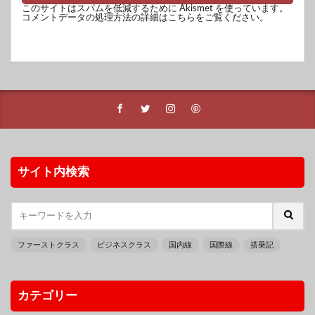
このサイトはスパムを低減するために Akismet を使っています。
コメントデータの処理方法の詳細はこちらをご覧ください
。
サイト内検索
ファーストクラス
ビジネスクラス
国内線
国際線
搭乗記
カテゴリー