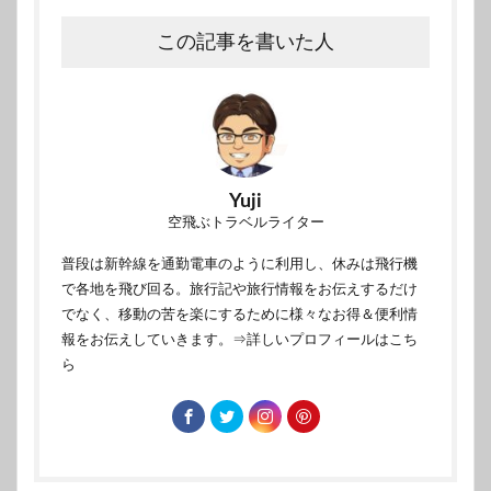
この記事を書いた人
Yuji
空飛ぶトラベルライター
普段は新幹線を通勤電車のように利用し、休みは飛行機
で各地を飛び回る。旅行記や旅行情報をお伝えするだけ
でなく、移動の苦を楽にするために様々なお得＆便利情
報をお伝えしていきます。
⇒詳しいプロフィールはこち
ら