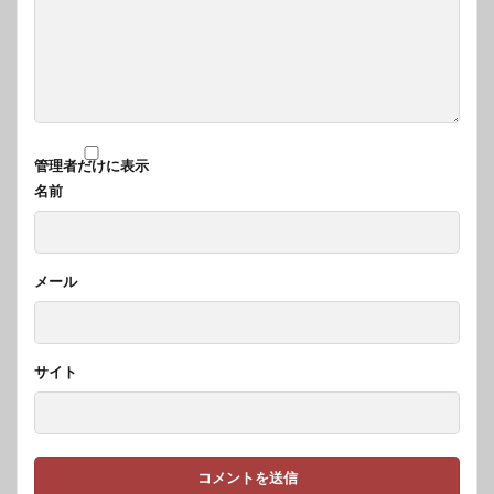
管理者だけに表示
名前
メール
サイト