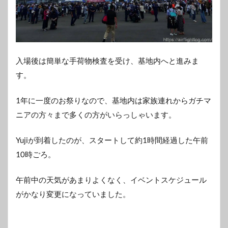
入場後は簡単な手荷物検査を受け、基地内へと進みま
す。
1年に一度のお祭りなので、基地内は家族連れからガチマ
ニアの方々まで多くの方がいらっしゃいます。
Yujiが到着したのが、スタートして約1時間経過した午前
10時ごろ。
午前中の天気があまりよくなく、イベントスケジュール
がかなり変更になっていました。