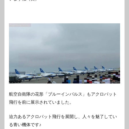
航空自衛隊の花形「ブルーインパルス」もアクロバット
飛行を前に展示されていました。
迫力あるアクロバット飛行を展開し、人々を魅了してい
る青い機体です♪