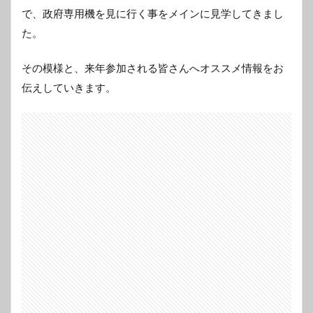
で、政府専用機を見に行く事をメインに見学してきまし
た。
その模様と、来年参加される皆さんへオススメ情報をお
伝えしていきます。