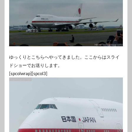
ゆっくりとこちらへやってきました。ここからはスライ
ドショーでお送りします。
[spcolwrap][spcol3]