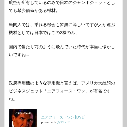
航空が所有しているのみで日本のジャンボジェットとし
ても希少価値がある機材。
民間人では、乗れる機会も皆無に等しいですが人が運ぶ
機材としては日本ではこの2機のみ。
国内で当たり前のように飛んでいた時代が本当に懐かし
いですね…
政府専用機のような専用機と言えば、アメリカ大統領の
ビジネスジェット「エアフォース・ワン」が有名です
ね。
エアフォース・ワン [DVD]
posted with
カエレバ