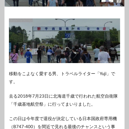
移動をこよなく愛する男、トラベルライター「Yuji」で
す。
去る2018年7月23日に北海道千歳で行われた航空自衛隊
「千歳基地航空祭」に行ってまいりました。
この日は今年度で退役が決定している日本国政府専用機
（B747-400）を間近で見れる最後のチャンスという事