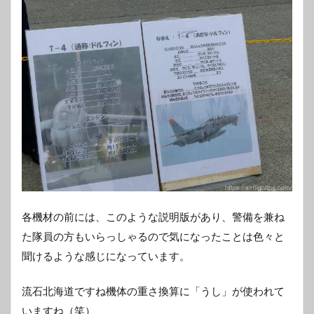
各機材の前には、このような説明版があり、警備を兼ね
た隊員の方もいらっしゃるので気になったことは色々と
聞けるような感じになっています。
流石北海道ですね機体の重さ換算に「うし」が使われて
いますね（笑）