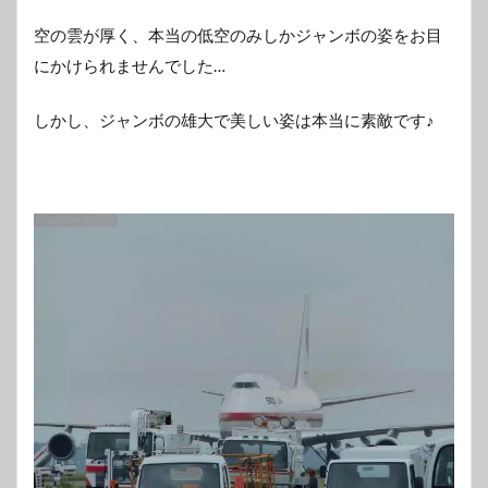
空の雲が厚く、本当の低空のみしかジャンボの姿をお目
にかけられませんでした…
しかし、ジャンボの雄大で美しい姿は本当に素敵です♪