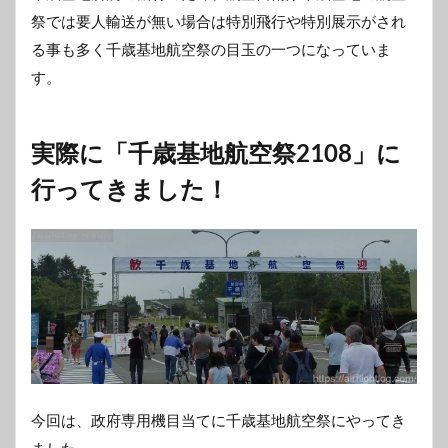
祭では要人輸送が無い場合は特別飛行や特別展示がされ
る事も多く千歳基地航空祭の目玉の一つになっていま
す。
実際に「千歳基地航空祭2108」に
行ってきました！
今回は、政府専用機目当てに千歳基地航空祭にやってき
ました。