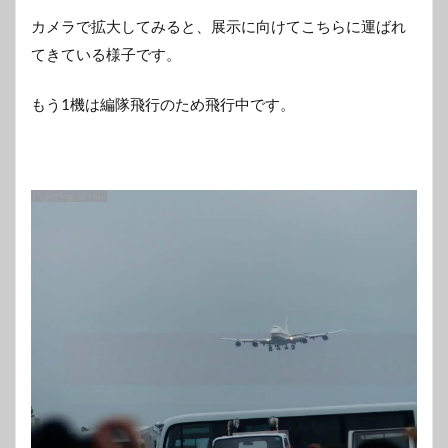
カメラで拡大してみると、展示に向けてこちらに運ばれ
てきている様子です。
もう1機は編隊飛行のため飛行中です。