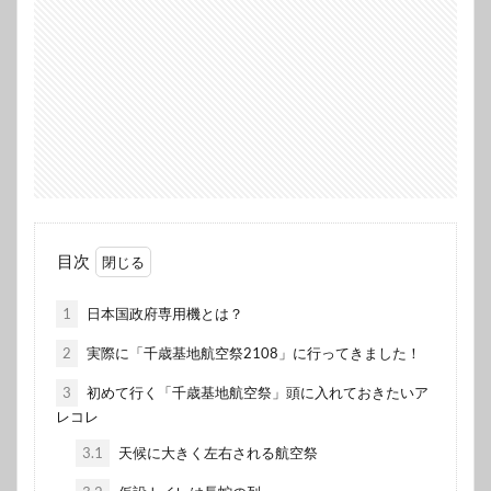
目次
1
日本国政府専用機とは？
2
実際に「千歳基地航空祭2108」に行ってきました！
3
初めて行く「千歳基地航空祭」頭に入れておきたいア
レコレ
3.1
天候に大きく左右される航空祭