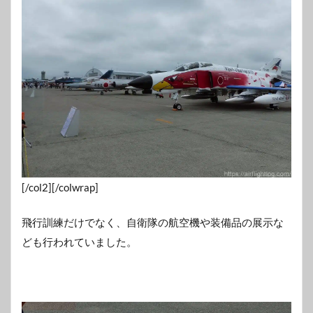
[/col2][/colwrap]
飛行訓練だけでなく、自衛隊の航空機や装備品の展示な
ども行われていました。