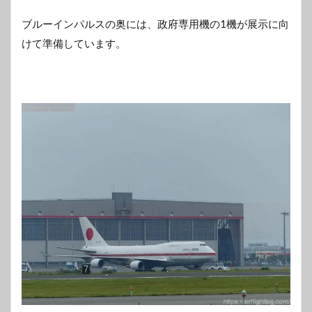
ブルーインパルスの奥には、政府専用機の1機が展示に向
けて準備しています。