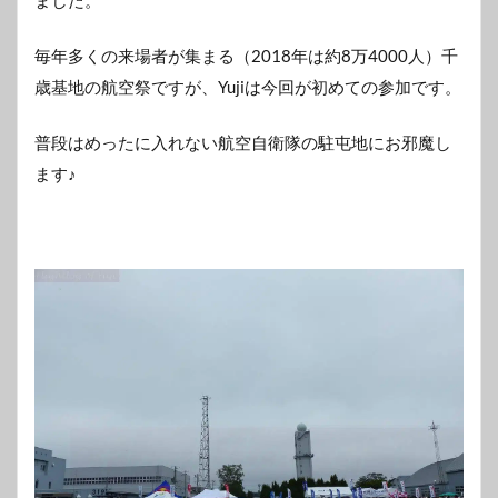
毎年多くの来場者が集まる（2018年は約8万4000人）千
歳基地の航空祭ですが、Yujiは今回が初めての参加です。
普段はめったに入れない航空自衛隊の駐屯地にお邪魔し
ます♪