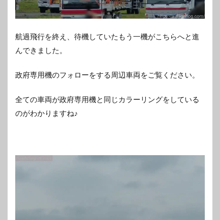
航過飛行を終え、待機していたもう一機がこちらへと進
んできました。
政府専用機のフォローをする周辺車両をご覧ください。
全ての車両が政府専用機と同じカラーリングをしている
のがわかりますね♪