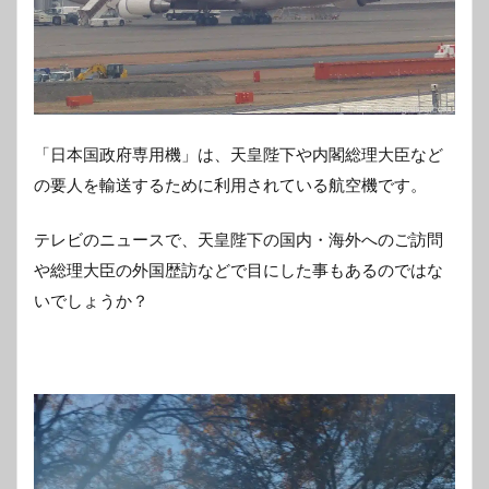
「日本国政府専用機」は、天皇陛下や内閣総理大臣など
の要人を輸送するために利用されている航空機です。
テレビのニュースで、天皇陛下の国内・海外へのご訪問
や総理大臣の外国歴訪などで目にした事もあるのではな
いでしょうか？