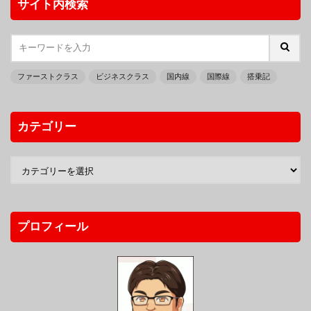
サイト内検索
ファーストクラス
ビジネスクラス
国内線
国際線
搭乗記
カテゴリー
プロフィール