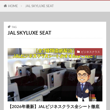
HOME
JAL SKYLUXE SEAT
TAG
JAL SKYLUXE SEAT
ビジネスクラス
【2026年最新】JALビジネスクラス全シート徹底