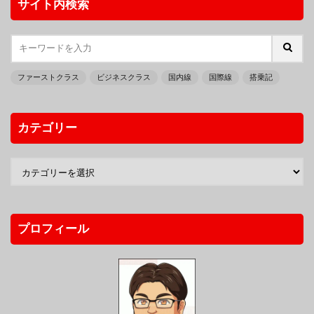
サイト内検索
ファーストクラス
ビジネスクラス
国内線
国際線
搭乗記
カテゴリー
プロフィール