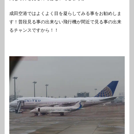
成田空港ではよくよく目を凝らしてみる事をお勧めしま
す！普段見る事の出来ない飛行機が間近で見る事の出来
るチャンスですから！！