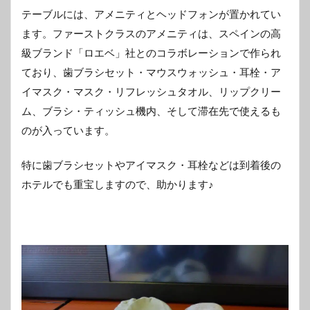
テーブルには、アメニティとヘッドフォンが置かれてい
ます。ファーストクラスのアメニティは、スペインの高
級ブランド「ロエベ」社とのコラボレーションで作られ
ており、歯ブラシセット・マウスウォッシュ・耳栓・ア
イマスク・マスク・リフレッシュタオル、リップクリー
ム、ブラシ・ティッシュ機内、そして滞在先で使えるも
のが入っています。
特に歯ブラシセットやアイマスク・耳栓などは到着後の
ホテルでも重宝しますので、助かります♪