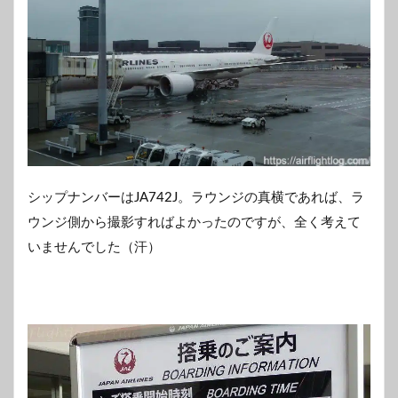
シップナンバーはJA742J。ラウンジの真横であれば、ラ
ウンジ側から撮影すればよかったのですが、全く考えて
いませんでした（汗）