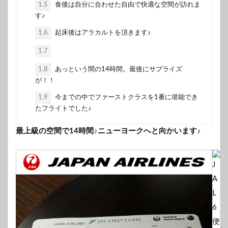
1.5
食後は自分に合わせた自由で快適な空間が訪れま
す♪
1.6
起床後はアラカルトを頂きます♪
1.7
1.8
あっという間の14時間。最後にサプライズ
が！！
1.9
今までの中でファーストクラスを1番に堪能でき
たフライトでした♪
最上級の空間で14時間♪ニューヨークへと向かいます♪