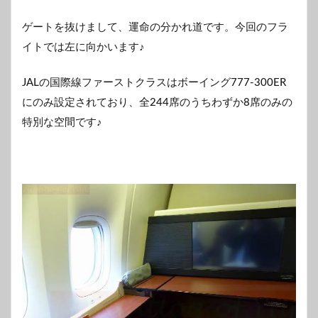
ゲートを抜けまして、運命の分かれ道です。今回のフラ
イトでは左に向かいます♪
JALの国際線ファーストクラスはボーイング777-300ER
にのみ設定されており、全244席のうちわずか8席のみの
特別な空間です♪