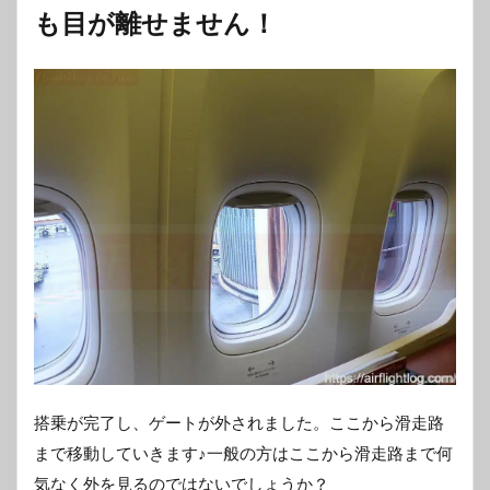
も目が離せません！
搭乗が完了し、ゲートが外されました。ここから滑走路
まで移動していきます♪一般の方はここから滑走路まで何
気なく外を見るのではないでしょうか？