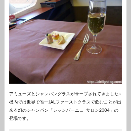
アミューズとシャンパングラスがサーブされてきました♪
機内では世界で唯一JALファーストクラスで飲むことが出
来る幻のシャンパン「シャンパーニュ サロン2004」の
登場です。