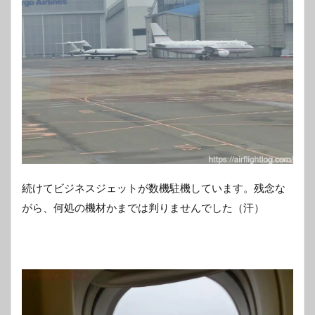
続けてビジネスジェットが数機駐機しています。残念な
がら、何処の機材かまでは判りませんでした（汗）