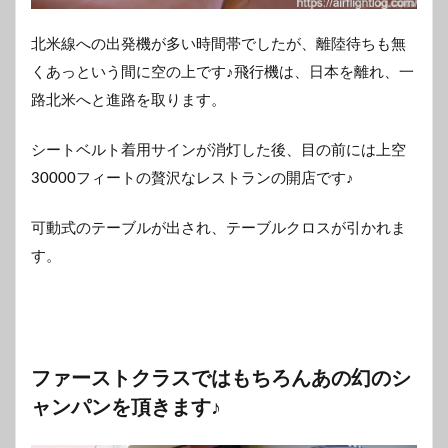
北米線への出発機が多い時間帯でしたが、離陸待ちも無
くあっという間に空の上です♪飛行機は、日本を離れ、一
路北米へと進路を取ります。
シートベルト着用サインが消灯した後、目の前には上空
30000フィートの贅沢なレストランの開店です♪
可動式のテーブルが出され、テーブルクロスが引かれま
す。
ファーストクラスではもちろんあの幻のシ
ャンパンを頂きます♪