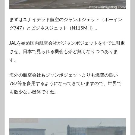
まずはユナイテッド航空のジャンボジェット（ボーイン
グ747）とビジネスジェット（N115MH）。
JALを始め国内航空会社がジャンボジェットをすでに引退
させ、日本で見られる機会も殆ど無くなりつつありま
す。
海外の航空会社もジャンボジェットよりも燃費の良い
787等を多用するようになってきていますので、世界で
も数少ない機体ですね。