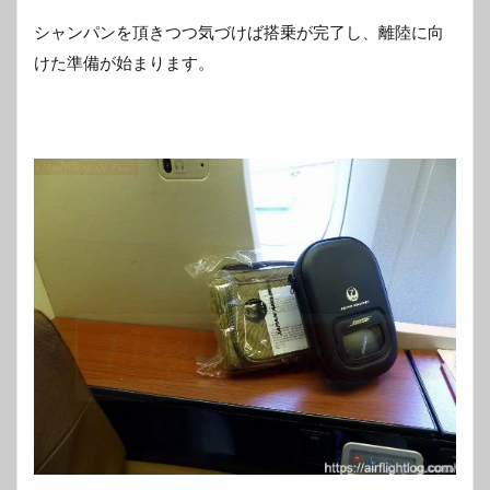
シャンパンを頂きつつ気づけば搭乗が完了し、離陸に向
けた準備が始まります。