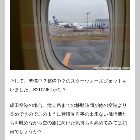
そして、準備中？整備中？のスターウォーズジェットも
いました。R2D2JETかな？
成田空港の場合、滑走路までの移動時間が他の空港より
長めですのでこのように普段見る事の出来ない飛行機た
ちを眺めながら空の旅に向けた気持ちを高めてみては如
何でしょうか？