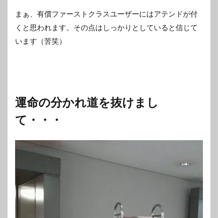
まぁ、有償ファーストクラスユーザーにはアテンドが付
くと思われます。その点はしっかりとしていると信じて
います（苦笑）
運命の分かれ道を抜けまし
て・・・