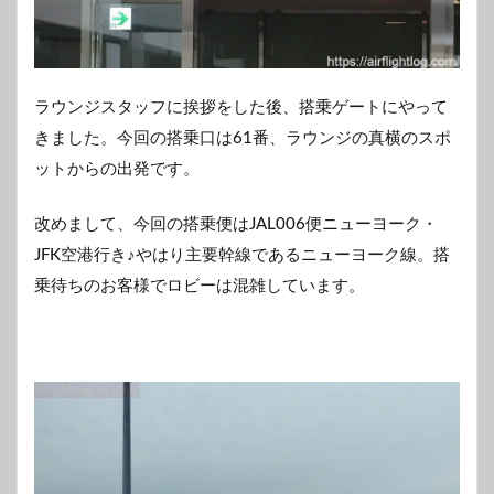
ラウンジスタッフに挨拶をした後、搭乗ゲートにやって
きました。今回の搭乗口は61番、ラウンジの真横のスポ
ットからの出発です。
改めまして、今回の搭乗便はJAL006便ニューヨーク・
JFK空港行き♪やはり主要幹線であるニューヨーク線。搭
乗待ちのお客様でロビーは混雑しています。