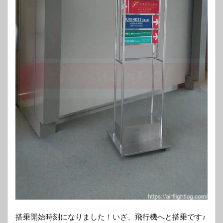
搭乗開始時刻になりました！いざ、飛行機へと搭乗です♪