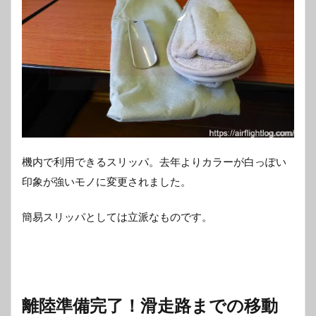
機内で利用できるスリッパ。去年よりカラーが白っぽい
印象が強いモノに変更されました。
簡易スリッパとしては立派なものです。
離陸準備完了！滑走路までの移動