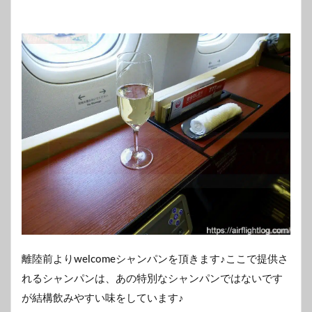
離陸前よりwelcomeシャンパンを頂きます♪ここで提供さ
れるシャンパンは、あの特別なシャンパンではないです
が結構飲みやすい味をしています♪