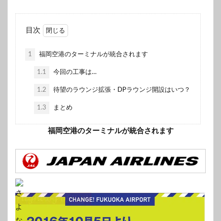
目次
1
福岡空港のターミナルが統合されます
1.1
今回の工事は…
1.2
待望のラウンジ拡張・DPラウンジ開設はいつ？
1.3
まとめ
福岡空港のターミナルが統合されます