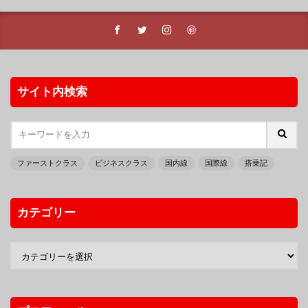
サイト内検索
ファーストクラス
ビジネスクラス
国内線
国際線
搭乗記
カテゴリー