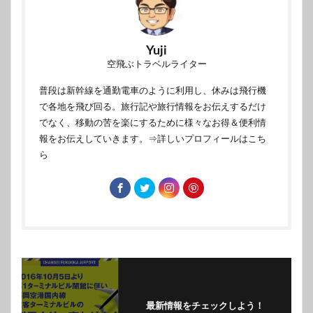
Yuji
空飛ぶトラベルライター
普段は新幹線を通勤電車のように利用し、休みは飛行機
で各地を飛び回る。旅行記や旅行情報をお伝えするだけ
でなく、移動の苦を楽にするために様々なお得＆便利情
報をお伝えしていきます。
⇒詳しいプロフィールはこち
ら
最新情報をチェックしよう！