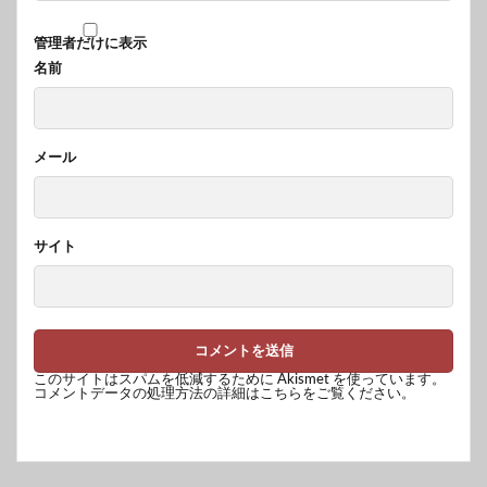
管理者だけに表示
名前
メール
サイト
このサイトはスパムを低減するために Akismet を使っています。
コメントデータの処理方法の詳細はこちらをご覧ください
。