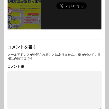
コメントを書く
メールアドレスが公開されることはありません。
※
が付いている
欄は必須項目です
コメント
※