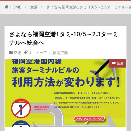
HOME
空港
さよなら福岡空港1タミ-10/5～2.3ターミナルへ
さよなら福岡空港1タミ-10/5～2.3ターミ
ナルへ統合へ-
空港
リニューアル
,
福岡空港
空港