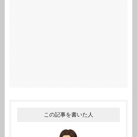
この記事を書いた人