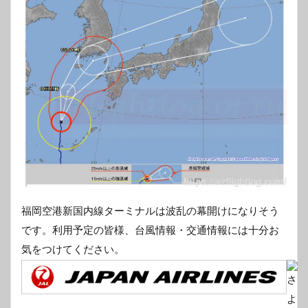
福岡空港新国内線ターミナルは波乱の幕開けになりそう
です。利用予定の皆様、台風情報・交通情報には十分お
気をつけてください。