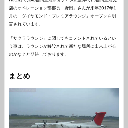
watch」のJAL福岡空港新オフィスの記事では福岡空港支
店のオペレーション部部長「野田」さんが来年2017年1
月の「ダイヤモンド・プレミアラウンジ」オープンを明
言されています。
「サクララウンジ」に関してもコメントされているとい
う事は、ラウンジが移設されて新たな場所に出来上がる
のかな？と期待しております。
まとめ