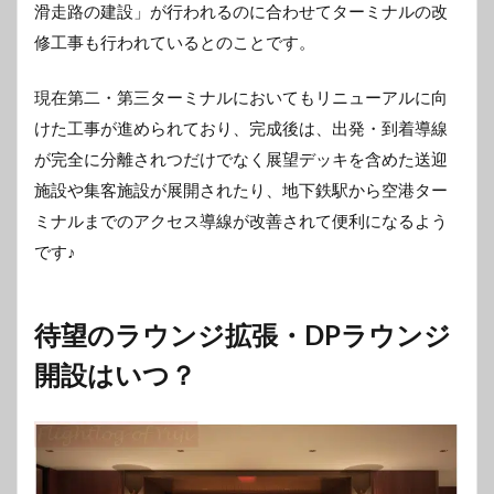
滑走路の建設」が行われるのに合わせてターミナルの改
修工事も行われているとのことです。
現在第二・第三ターミナルにおいてもリニューアルに向
けた工事が進められており、完成後は、出発・到着導線
が完全に分離されつだけでなく展望デッキを含めた送迎
施設や集客施設が展開されたり、地下鉄駅から空港ター
ミナルまでのアクセス導線が改善されて便利になるよう
です♪
待望のラウンジ拡張・DPラウンジ
開設はいつ？