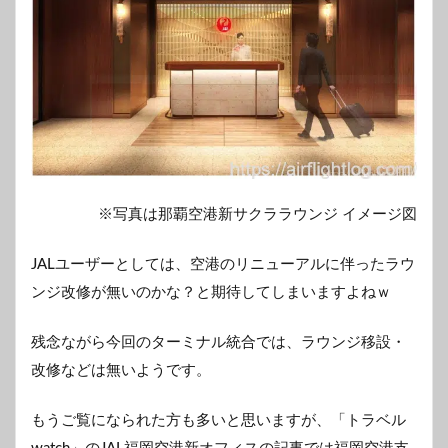
※写真は那覇空港新サクララウンジ イメージ図
JALユーザーとしては、空港のリニューアルに伴ったラウ
ンジ改修が無いのかな？と期待してしまいますよねｗ
残念ながら今回のターミナル統合では、ラウンジ移設・
改修などは無いようです。
もうご覧になられた方も多いと思いますが、「トラベル