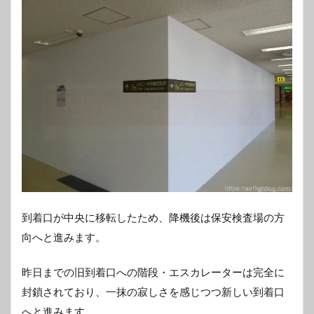
到着口が中央に移転したため、降機後は保安検査場の方
向へと進みます。
昨日までの旧到着口への階段・エスカレーターは完全に
封鎖されており、一抹の寂しさを感じつつ新しい到着口
へと進みます。