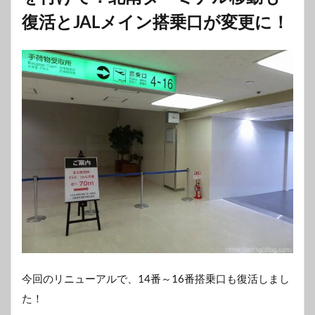
復活とJALメイン搭乗口が変更に！
今回のリニューアルで、14番～16番搭乗口も復活しまし
た！