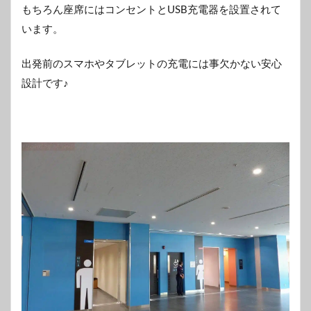
もちろん座席にはコンセントとUSB充電器を設置されて
います。
出発前のスマホやタブレットの充電には事欠かない安心
設計です♪