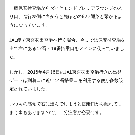
一般保安検査場からダイヤモンドプレミアラウンジの入
り口、進行左側に向かうと先ほどの広い通路と繋がるよ
うになっています。
JAL便で東京羽田空港へ行く場合、今までは保安検査場を
出て右にある17番・18番搭乗口をメインに使っていまし
た。
しかし、2018年4月18日のJAL東京羽田空港行きの出発
ゲートは到着口に近い14番搭乗口を利用する便が多数設
定されていました。
いつもの感覚で右に進んでしまうと搭乗口から離れてし
まう事もありますので、十分注意が必要です。