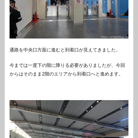
通路を中央口方面に進むと到着口が見えてきました。
今までは一度下の階に降りる必要がありましたが、今回
からはそのまま2階のエリアから到着口へと進めます。