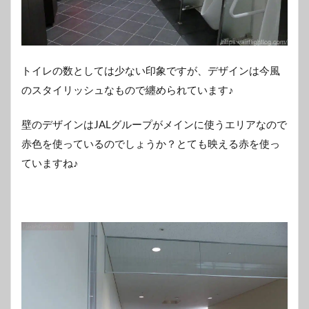
トイレの数としては少ない印象ですが、デザインは今風
のスタイリッシュなもので纏められています♪
壁のデザインはJALグループがメインに使うエリアなので
赤色を使っているのでしょうか？とても映える赤を使っ
ていますね♪