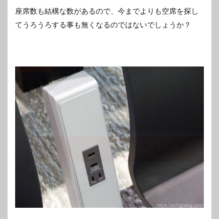
座席数も結構な数があるので、今までよりも空席を探し
てうろうろする事も無くなるのではないでしょうか？