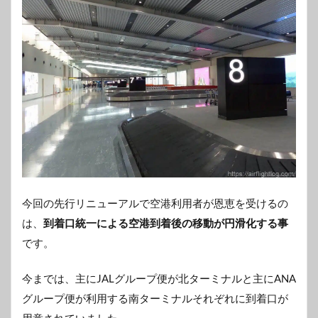
今回の先行リニューアルで空港利用者が恩恵を受けるの
は、
到着口統一による空港到着後の移動が円滑化する事
です。
今までは、主にJALグループ便が北ターミナルと主にANA
グループ便が利用する南ターミナルそれぞれに到着口が