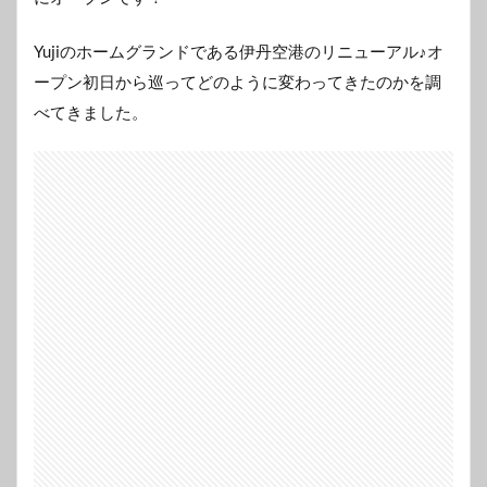
Yujiのホームグランドである伊丹空港のリニューアル♪オ
ープン初日から巡ってどのように変わってきたのかを調
べてきました。