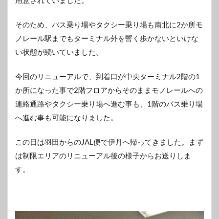
用意されていました。
そのため、バス乗り場やタクシー乗り場も南北に2か所モ
ノレール駅までもターミナル外を暫く歩かないといけな
い状態が続いていました。
今回のリニューアルで、到着口が中央ターミナル2階の1
か所になった事で2階フロアからそのままモノレールへの
連絡通路やタクシー乗り場へ進む事も、1階のバス乗り場
へ進む事も可能になりました。
この日は羽田からのJAL便で伊丹へ帰ってきました。まず
は制限エリアのリニューアル後の様子からお送りしま
す。