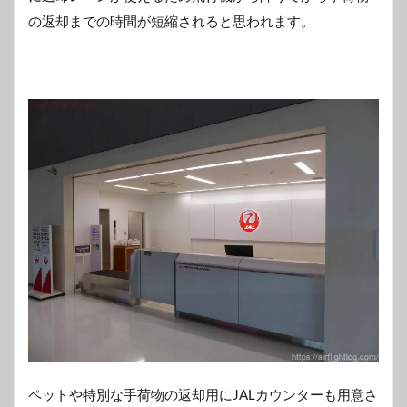
の返却までの時間が短縮されると思われます。
ペットや特別な手荷物の返却用にJALカウンターも用意さ