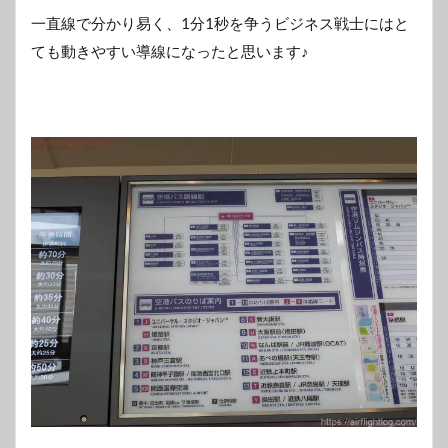
一直線で分かり易く、1分1秒を争うビジネス戦士にはと
ても動きやすい導線になったと思います♪