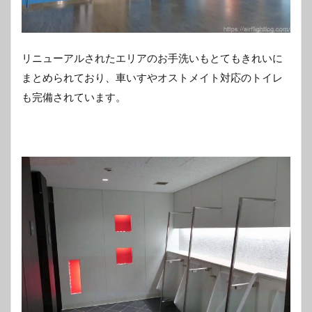
リニューアルされたエリアのお手洗いもとてもきれいに
まとめられており、車いすやオストメイト対応のトイレ
も完備されています。