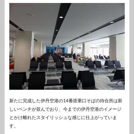
新たに完成した伊丹空港の14番搭乗口そばの待合所は新
しいベンチが並んでおり、今までの伊丹空港のイメージ
とかけ離れたスタイリッシュな感じに仕上がっていま
す。