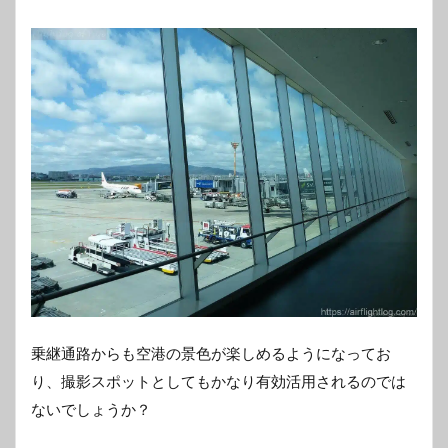
乗継通路からも空港の景色が楽しめるようになってお
り、撮影スポットとしてもかなり有効活用されるのでは
ないでしょうか？