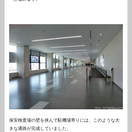
保安検査場の壁を挟んで駐機場寄りには、このような大
きな通路が完成していました。