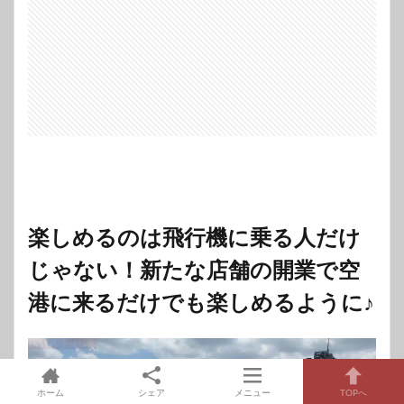
楽しめるのは飛行機に乗る人だけ
じゃない！新たな店舗の開業で空
港に来るだけでも楽しめるように♪
ホーム
シェア
メニュー
TOPへ