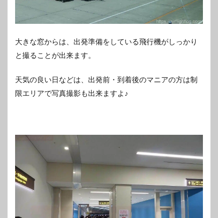
大きな窓からは、出発準備をしている飛行機がしっかり
と撮ることが出来ます。
天気の良い日などは、出発前・到着後のマニアの方は制
限エリアで写真撮影も出来ますよ♪