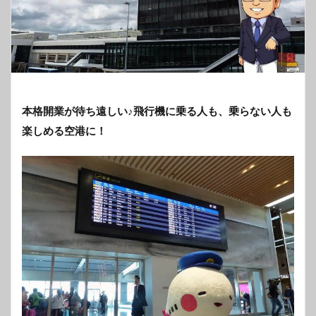
本格開業が待ち遠しい♪飛行機に乗る人も、乗らない人も
楽しめる空港に！