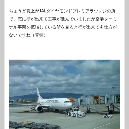
ちょうど真上がJALダイヤモンドプレミアラウンジの所
で、窓に壁が出来て工事が進んでいましたが空港ターミ
ナル事態を拡張している所を見ると壁が出来ても仕方が
ないですね（苦笑）