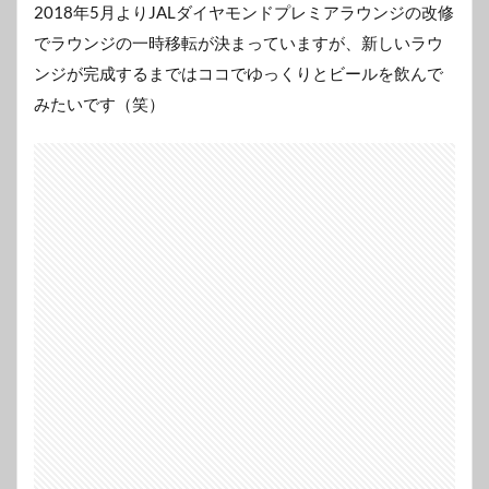
2018年5月よりJALダイヤモンドプレミアラウンジの改修
でラウンジの一時移転が決まっていますが、新しいラウ
ンジが完成するまではココでゆっくりとビールを飲んで
みたいです（笑）