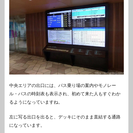
中央エリアの出口には、バス乗り場の案内やモノレー
ル・バスの時刻表も表示され、初めて来た人もすぐわか
るようになっていますね。
左に写る出口を出ると、デッキにそのまま直結する通路
になっています。