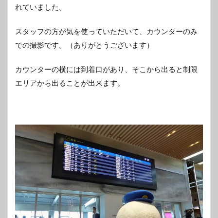
れていました。
スタッフの方が気を使っていただいて、カウンターのみ
での撮影です。（ありがとうございます）
カウンターの横には到着口があり、そこから出ると制限
エリアから出ることが出来ます。