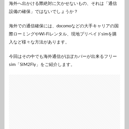
海外へ出かける際絶対に欠かせないもの、それは「通信
設備の確保」ではないでしょうか？
海外での通信確保には、docomoなどの大手キャリアの国
際ローミングやWi-Fiレンタル、現地プリペイドsimを購
入など様々な方法があります。
今回はその中でも海外通信がほぼカバーが出来るフリー
sim「SIM2Fly」をご紹介します。