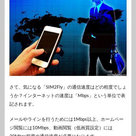
さて、気になる「SIM2Fly」の通信速度はどの程度でしょ
うか？インターネットの速度は「Mbps」という単位で表
記されます。
メールやラインを行うためには1Mbps以上、ホームペー
ジ閲覧には10Mbps、動画閲覧（低画質設定）には