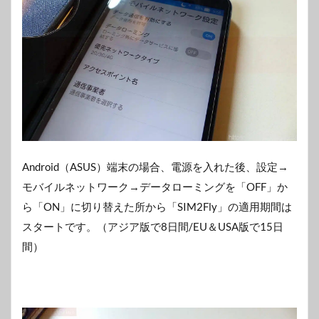
Android（ASUS）端末の場合、電源を入れた後、設定→
モバイルネットワーク→データローミングを「OFF」か
ら「ON」に切り替えた所から「SIM2Fly」の適用期間は
スタートです。（アジア版で8日間/EU＆USA版で15日
間）