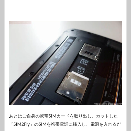
あとはご自身の携帯SIMカードを取り出し、カットした
「SIM2Fly」のSIMを携帯電話に挿入し、電源を入れるだ