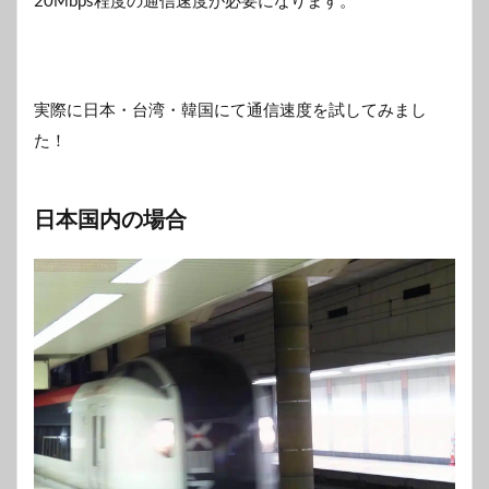
20Mbps程度の通信速度が必要になります。
実際に日本・台湾・韓国にて通信速度を試してみまし
た！
日本国内の場合