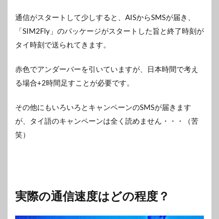
通信がスタートして少しすると、AISからSMSが届き、
「SIM2Fly」のパッケージがスタートした旨と終了時刻が
タイ時刻で送られてきます。
赤色でアンダーバーを引いていますが、日本時間で考え
る場合+2時間足すことが必要です。
その他にもいろいろとキャンペーンのSMSが届きます
が、タイ語のキャンペーンは全く読めません・・・（苦
笑）
実際の通信速度はどの程度？