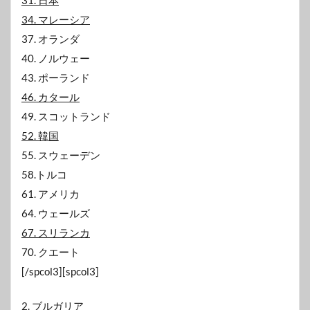
34. マレーシア
37. オランダ
40. ノルウェー
43. ポーランド
46. カタール
49. スコットランド
52. 韓国
55. スウェーデン
58.トルコ
61. アメリカ
64. ウェールズ
67. スリランカ
70. クエート
[/spcol3][spcol3]
2. ブルガリア