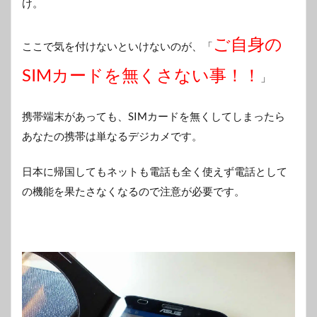
け。
ご自身の
ここで気を付けないといけないのが、「
SIMカードを無くさない事！！
」
携帯端末があっても、SIMカードを無くしてしまったら
あなたの携帯は単なるデジカメです。
日本に帰国してもネットも電話も全く使えず電話として
の機能を果たさなくなるので注意が必要です。