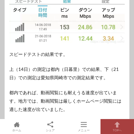
スピードテストの結果です。
上（14日）の測定は都内（日暮里）での結果、下（21
日）での測定は愛知県岡崎市での測定結果です。
都内であれば、動画閲覧にも耐えうる速度が出ていま
す。地方では、動画閲覧は厳しくホームページ閲覧には
適した速度が出ていました。
ホーム
シェア
メニュー
TOPへ