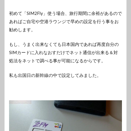
初めて「SIM2Fly」使う場合、旅行期間に余裕があるので
あればご自宅や空港ラウンジで早めの設定を行う事をお
勧めします。
もし、うまく出来なくても日本国内であれば再度自分の
SIMカードに入れなおすだけでネット通信が出来る＆対
処法をネットで調べる事が可能になるからです。
私も出国日の新幹線の中で設定してみました。