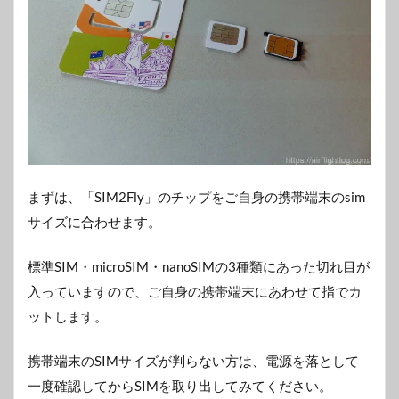
まずは、「SIM2Fly」のチップをご自身の携帯端末のsim
サイズに合わせます。
標準SIM・microSIM・nanoSIMの3種類にあった切れ目が
入っていますので、ご自身の携帯端末にあわせて指でカ
ットします。
携帯端末のSIMサイズが判らない方は、電源を落として
一度確認してからSIMを取り出してみてください。