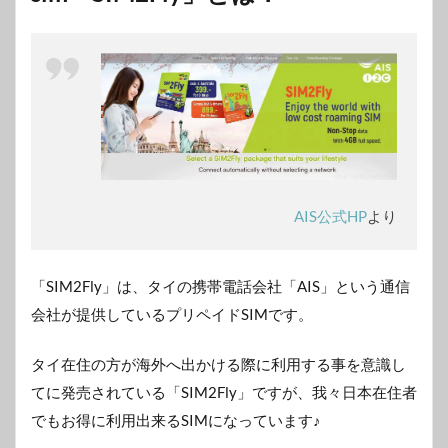
AIS公式HP
より
「SIM2Fly」は、タイの携帯電話会社「AIS」という通信
会社が提供しているプリペイドSIMです。
タイ在住の方が海外へ出かける際に利用する事を意識し
てに発売されている「SIM2Fly」ですが、我々日本在住者
でもお得に利用出来るSIMになっています♪