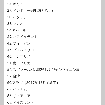
24. ギリシャ
27. インド（一部地域を除く）
30. イタリア
33. マカオ
36.ネパール
39. 北アイルランド
42. フィリピン
45. プエルトリコ
48. サンマリノ
51. 南アフリカ
54. スヴァールバル諸島およびヤンマイエン島
57. 台湾
60.アラブ（2017年12月で終了）
63. ベトナム
66. リトアニア
69. アイスランド