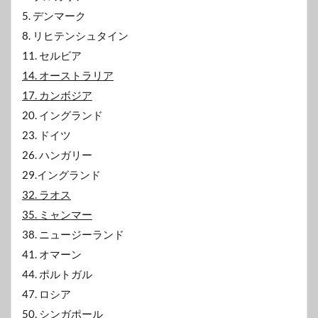
5. デンマーク
8. リヒテンシュタイン
11. セルビア
14. オーストラリア
17. カンボジア
20. イングランド
23. ドイツ
26. ハンガリー
29.イングランド
32. ラオス
35. ミャンマー
38. ニュージーランド
41. オマーン
44. ポルトガル
47. ロシア
50. シンガポール