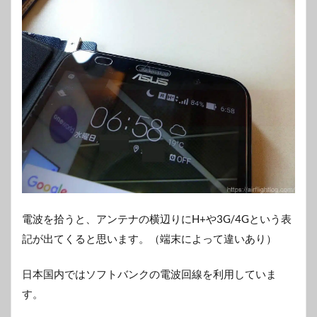
電波を拾うと、アンテナの横辺りにH+や3G/4Gという表
記が出てくると思います。（端末によって違いあり）
日本国内ではソフトバンクの電波回線を利用していま
す。