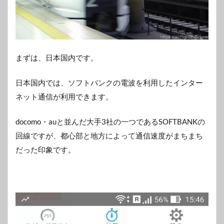
まずは、日本国内です。
日本国内では、ソフトバンクの電波を利用したインター
ネット通信が利用できます。
docomo・auと並んだ大手3社の一つであるSOFTBANKの
回線ですが、都心部と地方によって通信速度がまちまち
だった印象です。