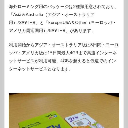
海外ローミング用のパッケージは2種類用意されており、
「Asia＆Australia（アジア・オーストラリア
用）/399THB」と「Europe USA＆Other（ヨーロッパ・
アメリカ周辺国用）/899THB」があります。
利用開始からアジア・オーストラリア版は8日間・ヨーロ
ッパ・アメリカ版は15日間最大4GBまで高速インターネ
ットサービスが利用可能、4GBを超えると低速でのイン
ターネットサービスとなります。