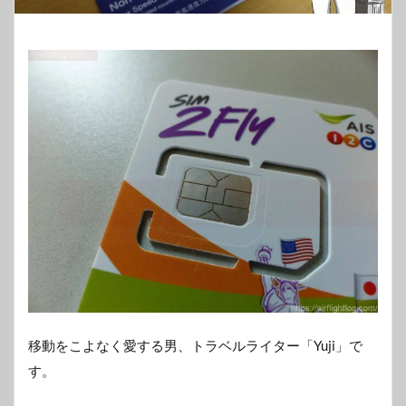
移動をこよなく愛する男、トラベルライター「Yuji」で
す。