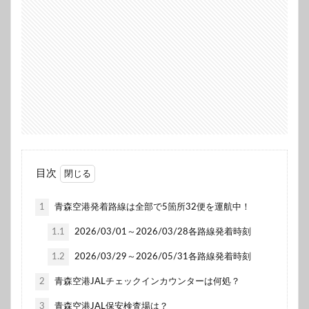
目次
1
青森空港発着路線は全部で5箇所32便を運航中！
1.1
2026/03/01～2026/03/28各路線発着時刻
1.2
2026/03/29～2026/05/31各路線発着時刻
2
青森空港JALチェックインカウンターは何処？
3
青森空港JAL保安検査場は？