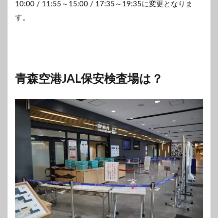
10:00 / 11:55～15:00 / 17:35～19:35に変更となりま
す。
青森空港JAL保安検査場は？