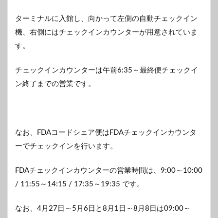
ターミナルに入館し、向かって左側の自動チェックイン
機、右側にはチェックインカウンターが用意されていま
す。
チェックインカウンターは午前6:35～最終便チェックイ
ン終了までの営業です。
なお、FDAコードシェア便はFDAチェックインカウンタ
ーでチェックインを行います。
FDAチェックインカウンターの営業時間は、9:00～10:00
/ 11:55～14:15 / 17:35～19:35 です。
なお、4月27日～5月6日と8月1日～8月8日は09:00～