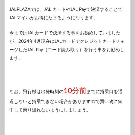
JALPLAZAでは、JAL カードやJAL Payで決済することで
JALマイルがお得にたまるようになります。
今まではJALカードで決済する事をお勧めしていました
が、2024年4月現在はJALカードでクレジットカードチャ
ージしたJAL Pay（コード読み取り）を行う事をお勧めし
ます。
10分前
なお、飛行機は出発時刻の
までに搭乗口を通
過しないと搭乗できない場合がありますので買い物に集
中して乗り遅れないようにしましょう。