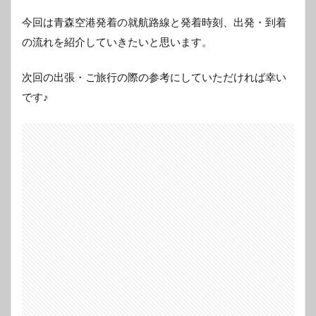
今回は青森空港発着の就航路線と発着時刻、出発・到着
の流れを紹介していきたいと思います。
次回の出張・ご旅行の際の参考にしていただければ幸い
です♪