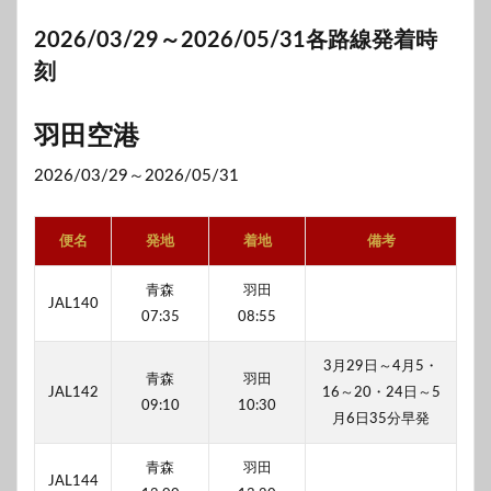
2026/03/29～2026/05/31各路線発着時
刻
羽田空港
2026/03/29～2026/05/31
便名
発地
着地
備考
青森
羽田
JAL140
07:35
08:55
3月29日～4月5・
青森
羽田
JAL142
16～20・24日～5
09:10
10:30
月6日35分早発
青森
羽田
JAL144