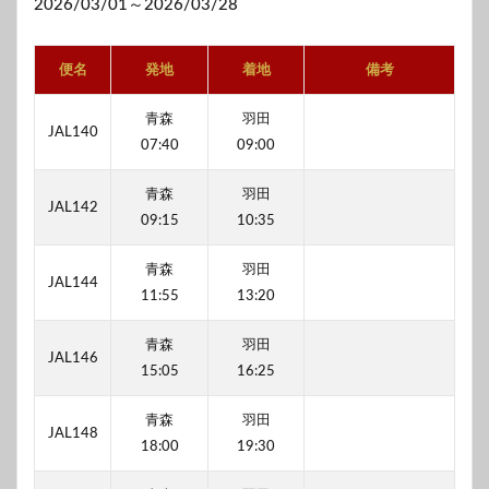
2026/03/01～2026/03/28
便名
発地
着地
備考
青森
羽田
JAL140
07:40
09:00
青森
羽田
JAL142
09:15
10:35
青森
羽田
JAL144
11:55
13:20
青森
羽田
JAL146
15:05
16:25
青森
羽田
JAL148
18:00
19:30