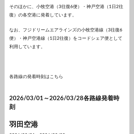
そのほかに、小牧空港（3往復6便）・神戸空港（1日2往
復）の各空港に発着しています。
なお、フジドリームエアラインズの小牧空港線（3往復6
便）・神戸空港線（1日2往復）をコードシェア便として
利用しています。
各路線の発着時刻はこちら
2026/03/01～2026/03/28各路線発着時
刻
羽田空港