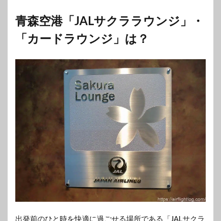
青森空港「JALサクララウンジ」・
「カードラウンジ」は？
出発前のひと時を快適に過ごせる場所である「JALサクラ