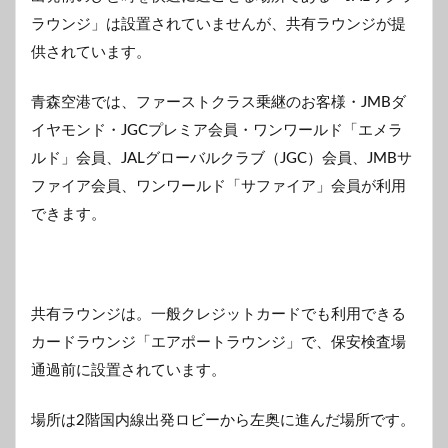
ラウンジ」は設置されていませんが、共有ラウンジが提
供されています。
青森空港では、ファーストクラス乗継のお客様・JMBダ
イヤモンド・JGCプレミア会員・ワンワールド「エメラ
ルド」会員、JALグローバルクラブ（JGC）会員、JMBサ
ファイア会員、ワンワールド「サファイア」会員が利用
できます。
共有ラウンジは。一般クレジットカードでも利用できる
カードラウンジ「エアポートラウンジ」で、保安検査場
通過前に設置されています。
場所は2階国内線出発ロビーから左奥に進んだ場所です。