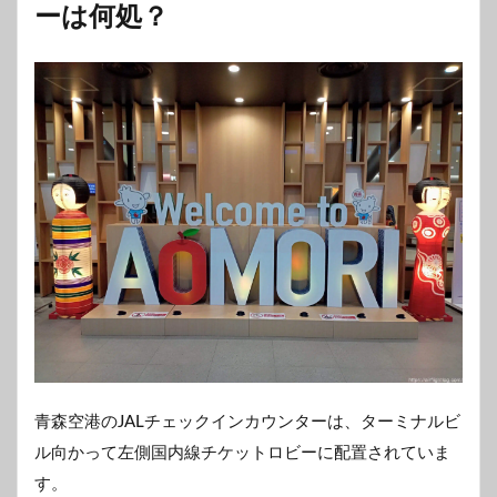
ーは何処？
青森空港のJALチェックインカウンターは、ターミナルビ
ル向かって左側国内線チケットロビーに配置されていま
す。