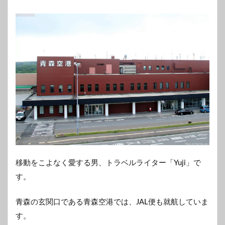
移動をこよなく愛する男、トラベルライター「Yuji」で
す。
青森の玄関口である青森空港では、JAL便も就航していま
す。