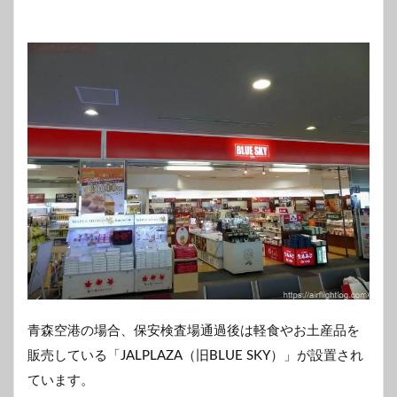
青森空港の場合、保安検査場通過後は軽食やお土産品を
販売している「JALPLAZA（旧BLUE SKY）」が設置され
ています。