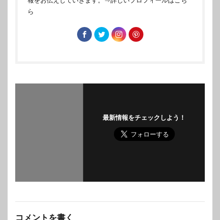
ら
最新情報をチェックしよう！
コメントを書く