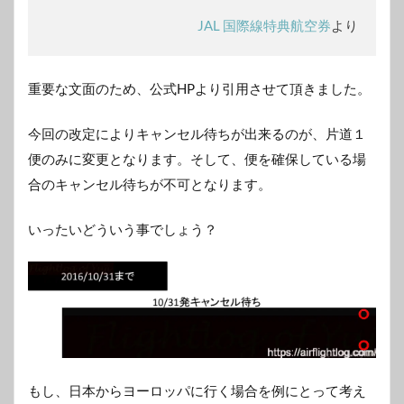
JAL 国際線特典航空券
より
重要な文面のため、公式HPより引用させて頂きました。
今回の改定によりキャンセル待ちが出来るのが、片道１
便のみに変更となります。そして、便を確保している場
合のキャンセル待ちが不可となります。
いったいどういう事でしょう？
もし、日本からヨーロッパに行く場合を例にとって考え