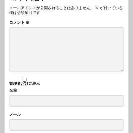
メールアドレスが公開されることはありません。
※
が付いている
欄は必須項目です
コメント
※
管理者だけに表示
名前
メール