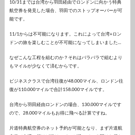
10/31までは台湾から羽田経由でロンドンに向かう特典
航空券を発見した場合、羽田でのストップオーバーが可
能です。
11/1からは不可能になります。これによって台湾+ロン
ドンの旅を楽しむことが不可能になってしまいました…
なぜこんな工程を組むのか？それはバラバラで組むより
もマイルが少なくて済むからです。
ビジネスクラスで台湾往復が48.000マイル、ロンドン往
復が110.000マイルで合計158.000マイルです。
台湾から羽田経由ロンドンの場合、130.000マイルです
ので、28.000マイルもお得に飛べる計算ですね。
片道特典航空券のネット予約が可能となり、まず片道航