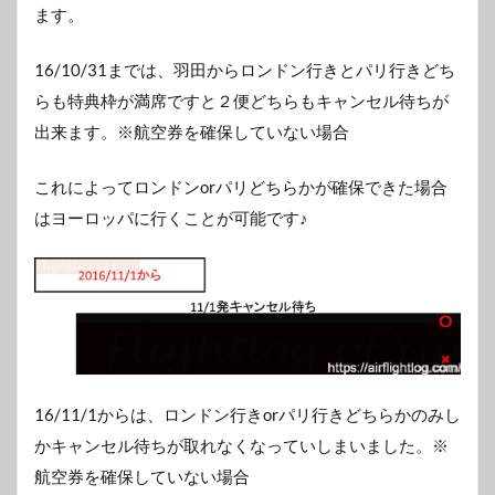
ます。
16/10/31までは、羽田からロンドン行きとパリ行きどち
らも特典枠が満席ですと２便どちらもキャンセル待ちが
出来ます。※航空券を確保していない場合
これによってロンドンorパリどちらかが確保できた場合
はヨーロッパに行くことが可能です♪
16/11/1からは、ロンドン行きorパリ行きどちらかのみし
かキャンセル待ちが取れなくなっていしまいました。※
航空券を確保していない場合