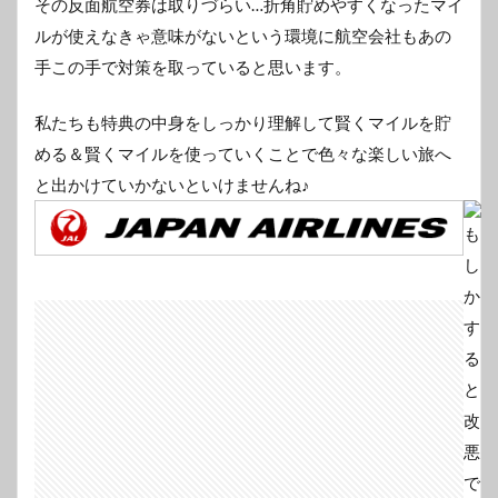
その反面航空券は取りづらい…折角貯めやすくなったマイ
ルが使えなきゃ意味がないという環境に航空会社もあの
手この手で対策を取っていると思います。
私たちも特典の中身をしっかり理解して賢くマイルを貯
める＆賢くマイルを使っていくことで色々な楽しい旅へ
と出かけていかないといけませんね♪