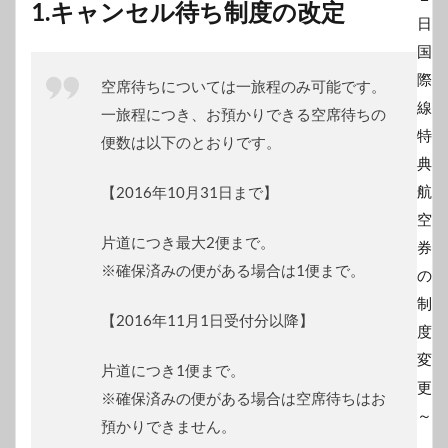
1.キャンセル待ち制度の改定
空席待ちについては一旅程のみ可能です。
一旅程につき、お預かりできる空席待ちの
便数は以下のとおりです。
【2016年10月31日まで】
片道につき最大2便まで。
※確保済みの便がある場合は1便まで。
【2016年11月1日受付分以降】
片道につき1便まで。
※確保済みの便がある場合は空席待ちはお
預かりできません。