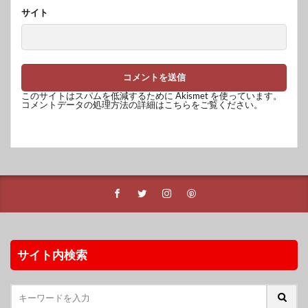
サイト
このサイトはスパムを低減するために Akismet を使っています。
コメントデータの処理方法の詳細はこちらをご覧ください
。
サイト内検索