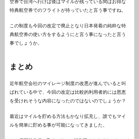
空券で台湾へ行けば後はマイルが残っている間はお得な
特典航空券でのフライトが待っていたと言う事ですね。
この制度も今回の改定で廃止となり日本発着の純粋な特
典航空券の使い方をするようにと言う事になったと言う
事でしょうか。
まとめ
近年航空会社のマイレージ制度の改悪が進んでいると叫
ばれている中で、今回の改定は比較的利用者的には恩恵
を受けれそうな内容になったのではないのでしょうか？
最近はマイルを貯める方法もかなり拡充し、誰でもマイ
ルを簡単に貯める事が可能になってきました。