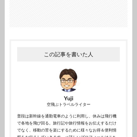
この記事を書いた人
Yuji
空飛ぶトラベルライター
普段は新幹線を通勤電車のように利用し、休みは飛行機
で各地を飛び回る。旅行記や旅行情報をお伝えするだけ
でなく、移動の苦を楽にするために様々なお得＆便利情
報をお伝えしていきます。
⇒詳しいプロフィールはこち