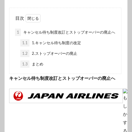
目次
1
キャンセル待ち制度改訂とストップオーバーの廃止へ
1.1
1.キャンセル待ち制度の改定
1.2
2.ストップオーバーの廃止
1.3
まとめ
キャンセル待ち制度改訂とストップオーバーの廃止へ