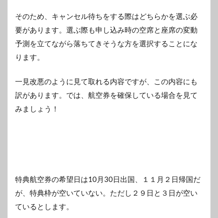
そのため、キャンセル待ちをする際はどちらかを選ぶ必
要があります。選ぶ際も申し込み時の空席と座席の変動
予測を立てながら落ちてきそうな方を選択することにな
ります。
一見改悪のように見て取れる内容ですが、この内容にも
訳があります。では、航空券を確保している場合を見て
みましょう！
特典航空券の希望日は10月30日出国、１１月２日帰国だ
が、特典枠が空いていない。ただし２９日と３日が空い
ているとします。