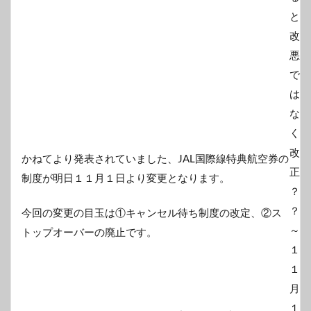
かねてより発表されていました、JAL国際線特典航空券の
制度が明日１１月１日より変更となります。
今回の変更の目玉は①キャンセル待ち制度の改定、②ス
トップオーバーの廃止です。