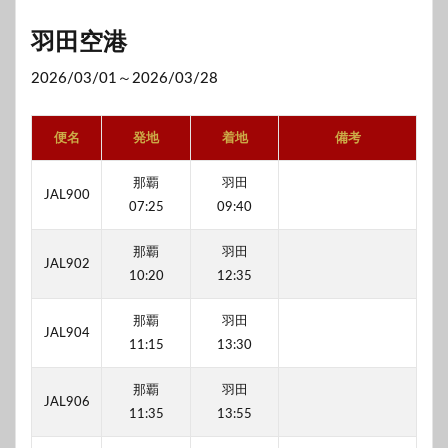
羽田空港
2026/03/01～2026/03/28
便名
発地
着地
備考
那覇
羽田
JAL900
07:25
09:40
那覇
羽田
JAL902
10:20
12:35
那覇
羽田
JAL904
11:15
13:30
那覇
羽田
JAL906
11:35
13:55