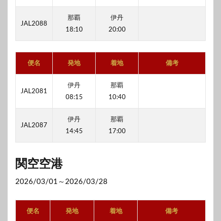
那覇
伊丹
JAL2088
18:10
20:00
便名
発地
着地
備考
伊丹
那覇
JAL2081
08:15
10:40
伊丹
那覇
JAL2087
14:45
17:00
関空空港
2026/03/01～2026/03/28
便名
発地
着地
備考