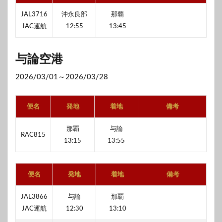
JAL3716
沖永良部
那覇
JAC運航
12:55
13:45
与論空港
2026/03/01～2026/03/28
便名
発地
着地
備考
那覇
与論
RAC815
13:15
13:55
便名
発地
着地
備考
JAL3866
与論
那覇
JAC運航
12:30
13:10