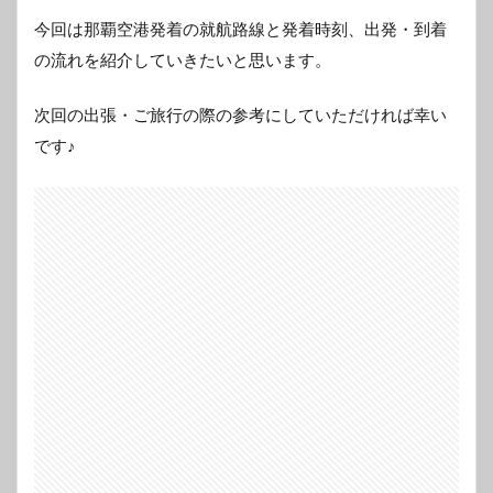
今回は那覇空港発着の就航路線と発着時刻、出発・到着
の流れを紹介していきたいと思います。
次回の出張・ご旅行の際の参考にしていただければ幸い
です♪