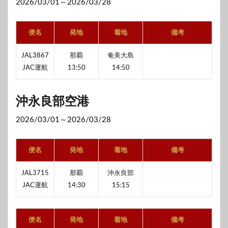
2026/03/01～2026/03/28
便名
発地
着地
備考
JAL3867
那覇
奄美大島
JAC運航
13:50
14:50
沖永良部空港
2026/03/01～2026/03/28
便名
発地
着地
備考
JAL3715
那覇
沖永良部
JAC運航
14:30
15:15
便名
発地
着地
備考