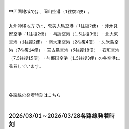
中四国地域では、岡山空港（1往復2便）。
九州沖縄地方では、奄美大島空港（1往復2便）・沖永良
部空港（1往復2便）・与論空港（1.5往復3便）・北大東
空港（1往復2便）・南大東空港（2往復4便）・久米島空
港（7往復14便）・宮古島空港（9往復18便）・石垣空港
（7.5往復15便）・与那国空港（1.5往復3便）の各空港に
発着しています。
各路線の発着時刻はこちら
2026/03/01～2026/03/28各路線発着時
刻