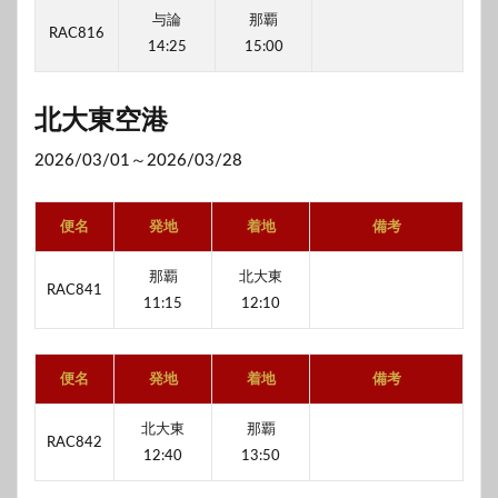
与論
那覇
RAC816
14:25
15:00
北大東空港
2026/03/01～2026/03/28
便名
発地
着地
備考
那覇
北大東
RAC841
11:15
12:10
便名
発地
着地
備考
北大東
那覇
RAC842
12:40
13:50