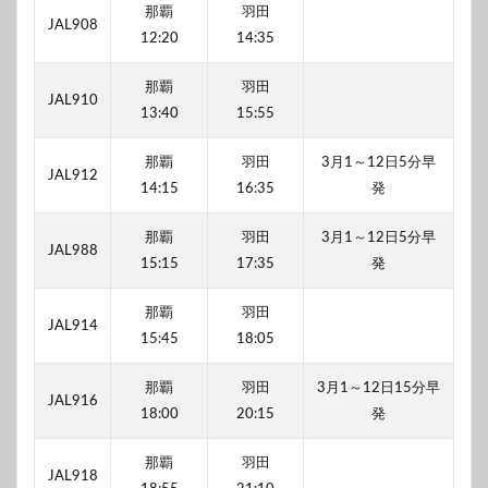
那覇
羽田
JAL908
12:20
14:35
那覇
羽田
JAL910
13:40
15:55
那覇
羽田
3月1～12日5分早
JAL912
14:15
16:35
発
那覇
羽田
3月1～12日5分早
JAL988
15:15
17:35
発
那覇
羽田
JAL914
15:45
18:05
那覇
羽田
3月1～12日15分早
JAL916
18:00
20:15
発
那覇
羽田
JAL918