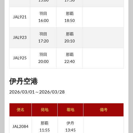
15:00
17:50
羽田
那覇
JAL921
16:00
18:50
羽田
那覇
JAL923
17:20
20:10
羽田
那覇
JAL925
20:00
22:40
伊丹空港
2026/03/01～2026/03/28
便名
発地
着地
備考
那覇
伊丹
JAL2084
11:55
13:45