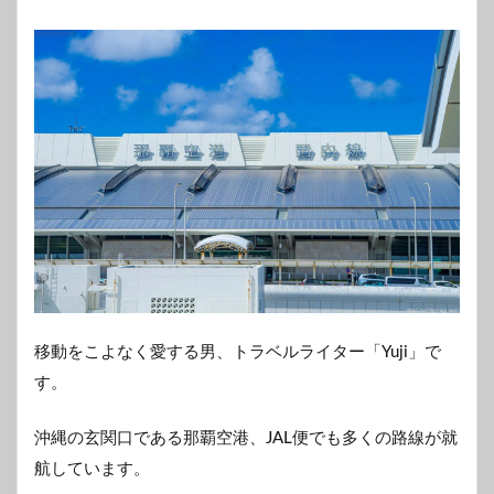
移動をこよなく愛する男、トラベルライター「Yuji」で
す。
沖縄の玄関口である那覇空港、JAL便でも多くの路線が就
航しています。