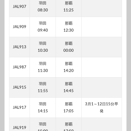
羽田
那覇
JAL907
08:30
11:25
羽田
那覇
JAL909
09:40
12:30
羽田
那覇
JAL913
10:30
00:00
羽田
那覇
JAL987
11:30
14:20
羽田
那覇
JAL915
11:55
14:45
羽田
那覇
3月1～12日15分早
JAL917
14:15
17:05
発
羽田
那覇
JAL919