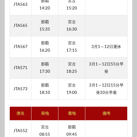
那覇
宮古
JTA563
14:20
15:20
那覇
宮古
JTA565
15:35
16:30
那覇
宮古
JTA567
3月1～12日運休
16:20
17:15
那覇
宮古
3月1～12日55分早
JTA571
17:30
18:25
発
那覇
宮古
3月1～12日15分早
JTA573
18:10
19:00
発10分早着
便名
発地
着地
備考
宮古
那覇
JTA552
08:55
09:45