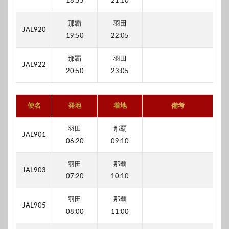
18:55
21:10
那覇
羽田
JAL920
19:50
22:05
那覇
羽田
JAL922
20:50
23:05
便名
発地
着地
備考
羽田
那覇
JAL901
06:20
09:10
羽田
那覇
JAL903
07:20
10:10
羽田
那覇
JAL905
08:00
11:00