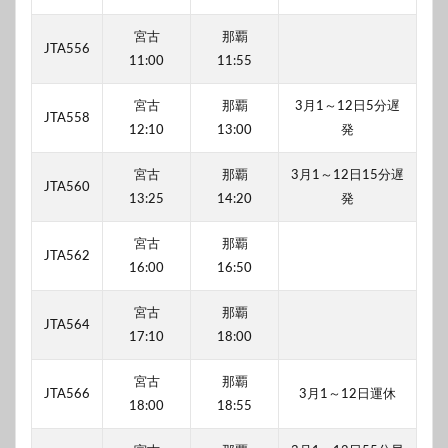
宮古
那覇
JTA556
11:00
11:55
宮古
那覇
3月1～12日5分遅
JTA558
12:10
13:00
発
宮古
那覇
3月1～12日15分遅
JTA560
13:25
14:20
発
宮古
那覇
JTA562
16:00
16:50
宮古
那覇
JTA564
17:10
18:00
宮古
那覇
JTA566
3月1～12日運休
18:00
18:55