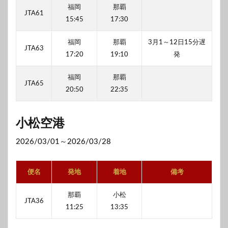
福岡
那覇
JTA61
15:45
17:30
福岡
那覇
3月1～12日15分遅
JTA63
17:20
19:10
発
福岡
那覇
JTA65
20:50
22:35
小松空港
2026/03/01～2026/03/28
便名
発地
着地
備考
那覇
小松
JTA36
11:25
13:35