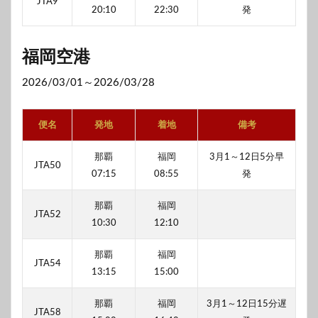
JTA9
20:10
22:30
発
福岡空港
2026/03/01～2026/03/28
便名
発地
着地
備考
那覇
福岡
3月1～12日5分早
JTA50
07:15
08:55
発
那覇
福岡
JTA52
10:30
12:10
那覇
福岡
JTA54
13:15
15:00
那覇
福岡
3月1～12日15分遅
JTA58