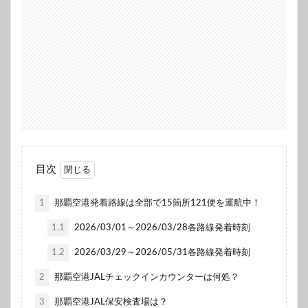
目次
1
那覇空港発着路線は全部で15箇所121便を運航中！
1.1
2026/03/01～2026/03/28各路線発着時刻
1.2
2026/03/29～2026/05/31各路線発着時刻
2
那覇空港JALチェックインカウンターは何処？
3
那覇空港JAL保安検査場は？